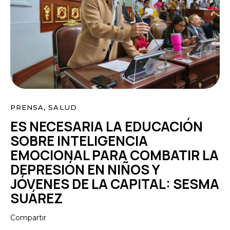
PRENSA
,
SALUD
ES NECESARIA LA EDUCACIÓN
SOBRE INTELIGENCIA
EMOCIONAL PARA COMBATIR LA
DEPRESIÓN EN NIÑOS Y
JÓVENES DE LA CAPITAL: SESMA
SUÁREZ
Compartir