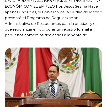
REGULARIZAR PARA BENEFICIAR EL DESARROLLO
ECONÓMICO Y EL EMPLEO Por: Jesús Sesma Hace
apenas unos días, el Gobierno de la Ciudad de México
presentó el Programa de Regularización
Administrativa de Restaurantes para la entidad, y es
que regularizar e incorporar un registro formal a
pequeños comercios dedicados a la venta de…