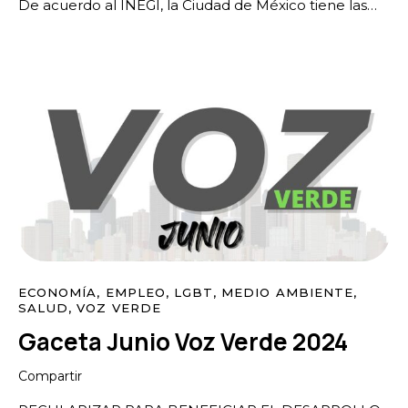
De acuerdo al INEGI, la Ciudad de México tiene las…
ECONOMÍA
,
EMPLEO
,
LGBT
,
MEDIO AMBIENTE
,
SALUD
,
VOZ VERDE
Gaceta Junio Voz Verde 2024
Compartir