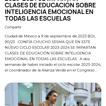
CLASES DE EDUCACIÓN SOBRE
INTELIGENCIA EMOCIONAL EN
TODAS LAS ESCUELAS
Compartir
Ciudad de México a 9 de septiembre de 2023 BOL
90/23 CONFÍA CHUCHO SESMA QUE EN ESTE
NUEVO CICLO ESCOLAR 2023-2024 SE IMPARTAN
CLASES DE EDUCACIÓN SOBRE INTELIGENCIA
EMOCIONAL EN TODAS LAS ESCUELAS A dos
semanas de haber iniciado el ciclo escolar 2023-2024,
el coordinador de la Alianza Verde en el Congreso…