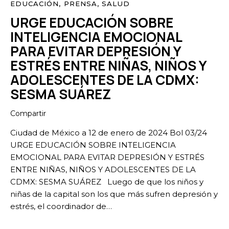
EDUCACIÓN
,
PRENSA
,
SALUD
URGE EDUCACIÓN SOBRE
INTELIGENCIA EMOCIONAL
PARA EVITAR DEPRESIÓN Y
ESTRÉS ENTRE NIÑAS, NIÑOS Y
ADOLESCENTES DE LA CDMX:
SESMA SUÁREZ
Compartir
Ciudad de México a 12 de enero de 2024 Bol 03/24
URGE EDUCACIÓN SOBRE INTELIGENCIA
EMOCIONAL PARA EVITAR DEPRESIÓN Y ESTRÉS
ENTRE NIÑAS, NIÑOS Y ADOLESCENTES DE LA
CDMX: SESMA SUÁREZ Luego de que los niños y
niñas de la capital son los que más sufren depresión y
estrés, el coordinador de…