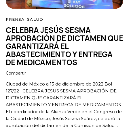
PRENSA
,
SALUD
CELEBRA JESÚS SESMA
APROBACIÓN DE DICTAMEN QUE
GARANTIZARÁ EL
ABASTECIMIENTO Y ENTREGA
DE MEDICAMENTOS
Compartir
Ciudad de México a 13 de diciembre de 2022 Bol
127/22 CELEBRA JESÚS SESMA APROBACIÓN DE
DICTAMEN QUE GARANTIZARÁ EL
ABASTECIMIENTO Y ENTREGA DE MEDICAMENTOS
El coordinador de la Alianza Verde en el Congreso de
la Ciudad de México, Jesús Sesma Suárez, celebró la
aprobación del dictamen de la Comisión de Salud…