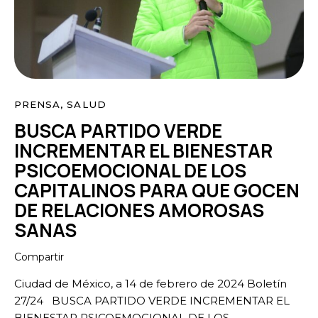
PRENSA
,
SALUD
BUSCA PARTIDO VERDE
INCREMENTAR EL BIENESTAR
PSICOEMOCIONAL DE LOS
CAPITALINOS PARA QUE GOCEN
DE RELACIONES AMOROSAS
SANAS
Compartir
Ciudad de México, a 14 de febrero de 2024 Boletín
27/24 BUSCA PARTIDO VERDE INCREMENTAR EL
BIENESTAR PSICOEMOCIONAL DE LOS