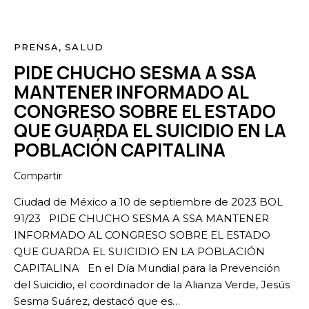
PRENSA
,
SALUD
PIDE CHUCHO SESMA A SSA
MANTENER INFORMADO AL
CONGRESO SOBRE EL ESTADO
QUE GUARDA EL SUICIDIO EN LA
POBLACIÓN CAPITALINA
Compartir
Ciudad de México a 10 de septiembre de 2023 BOL
91/23 PIDE CHUCHO SESMA A SSA MANTENER
INFORMADO AL CONGRESO SOBRE EL ESTADO
QUE GUARDA EL SUICIDIO EN LA POBLACIÓN
CAPITALINA En el Día Mundial para la Prevención
del Suicidio, el coordinador de la Alianza Verde, Jesús
Sesma Suárez, destacó que es…