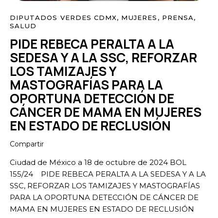
DIPUTADOS VERDES CDMX
,
MUJERES
,
PRENSA
,
SALUD
PIDE REBECA PERALTA A LA
SEDESA Y A LA SSC, REFORZAR
LOS TAMIZAJES Y
MASTOGRAFÍAS PARA LA
OPORTUNA DETECCIÓN DE
CÁNCER DE MAMA EN MUJERES
EN ESTADO DE RECLUSIÓN
Compartir
Ciudad de México a 18 de octubre de 2024 BOL
155/24 PIDE REBECA PERALTA A LA SEDESA Y A LA
SSC, REFORZAR LOS TAMIZAJES Y MASTOGRAFÍAS
PARA LA OPORTUNA DETECCIÓN DE CÁNCER DE
MAMA EN MUJERES EN ESTADO DE RECLUSIÓN