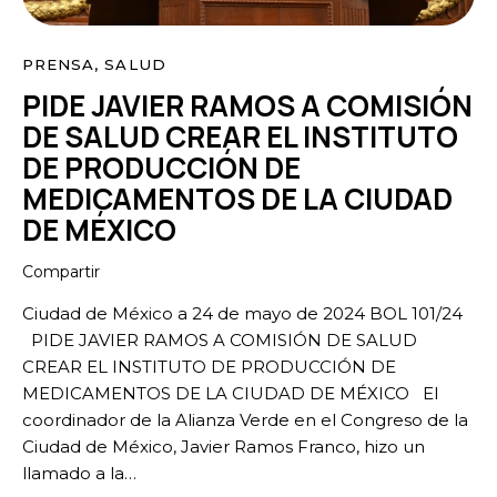
PRENSA
,
SALUD
PIDE JAVIER RAMOS A COMISIÓN
DE SALUD CREAR EL INSTITUTO
DE PRODUCCIÓN DE
MEDICAMENTOS DE LA CIUDAD
DE MÉXICO
Compartir
Ciudad de México a 24 de mayo de 2024 BOL 101/24
PIDE JAVIER RAMOS A COMISIÓN DE SALUD
CREAR EL INSTITUTO DE PRODUCCIÓN DE
MEDICAMENTOS DE LA CIUDAD DE MÉXICO El
coordinador de la Alianza Verde en el Congreso de la
Ciudad de México, Javier Ramos Franco, hizo un
llamado a la…