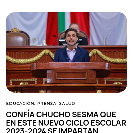
EDUCACIÓN
,
PRENSA
,
SALUD
CONFÍA CHUCHO SESMA QUE
EN ESTE NUEVO CICLO ESCOLAR
2023-2024 SE IMPARTAN