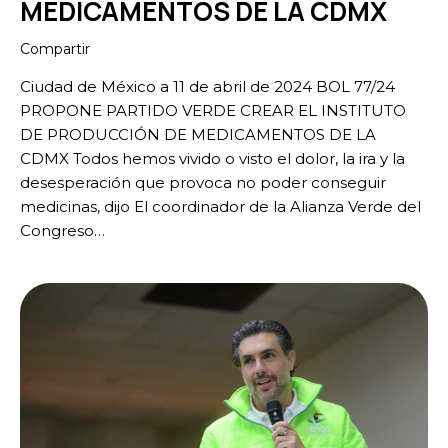
MEDICAMENTOS DE LA CDMX
Compartir
Ciudad de México a 11 de abril de 2024 BOL 77/24
PROPONE PARTIDO VERDE CREAR EL INSTITUTO
DE PRODUCCIÓN DE MEDICAMENTOS DE LA
CDMX Todos hemos vivido o visto el dolor, la ira y la
desesperación que provoca no poder conseguir
medicinas, dijo El coordinador de la Alianza Verde del
Congreso…