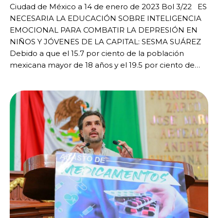
Ciudad de México a 14 de enero de 2023 Bol 3/22 ES
NECESARIA LA EDUCACIÓN SOBRE INTELIGENCIA
EMOCIONAL PARA COMBATIR LA DEPRESIÓN EN
NIÑOS Y JÓVENES DE LA CAPITAL: SESMA SUÁREZ
Debido a que el 15.7 por ciento de la población
mexicana mayor de 18 años y el 19.5 por ciento de…