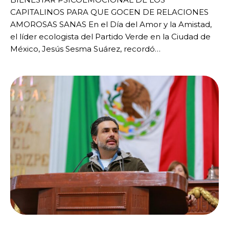
CAPITALINOS PARA QUE GOCEN DE RELACIONES
AMOROSAS SANAS En el Día del Amor y la Amistad,
el líder ecologista del Partido Verde en la Ciudad de
México, Jesús Sesma Suárez, recordó…