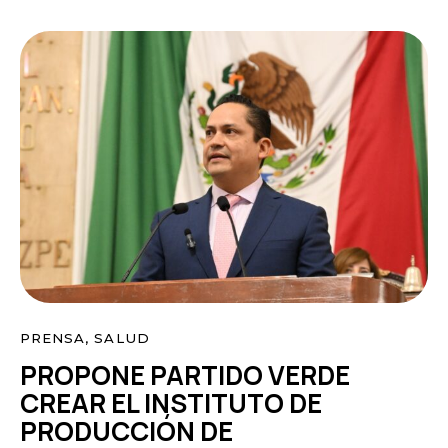
PRENSA
,
SALUD
PROPONE PARTIDO VERDE
CREAR EL INSTITUTO DE
PRODUCCIÓN DE