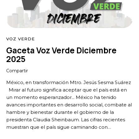
VOZ VERDE
Gaceta Voz Verde Diciembre
2025
Compartir
México, en transformación Mtro. Jesús Sesma Suárez
Mirar al futuro significa aceptar que el país está en
un momento esperanzador... México ha tenido
avances importantes en desarrollo social, combate al
hambre y bienestar durante el gobierno de la
presidenta Claudia Sheinbaum. Las cifras recientes
muestran que el país sigue caminando con…