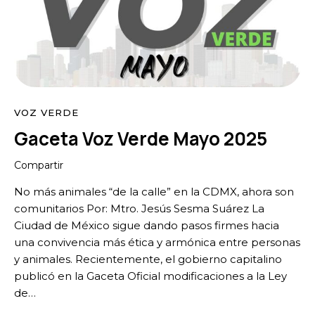
VOZ VERDE
Gaceta Voz Verde Mayo 2025
Compartir
No más animales “de la calle” en la CDMX, ahora son
comunitarios Por: Mtro. Jesús Sesma Suárez La
Ciudad de México sigue dando pasos firmes hacia
una convivencia más ética y armónica entre personas
y animales. Recientemente, el gobierno capitalino
publicó en la Gaceta Oficial modificaciones a la Ley
de…