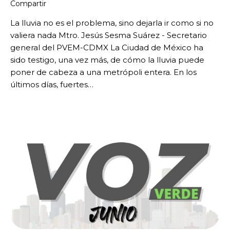
Compartir
La lluvia no es el problema, sino dejarla ir como si no
valiera nada Mtro. Jesús Sesma Suárez - Secretario
general del PVEM-CDMX La Ciudad de México ha
sido testigo, una vez más, de cómo la lluvia puede
poner de cabeza a una metrópoli entera. En los
últimos días, fuertes…