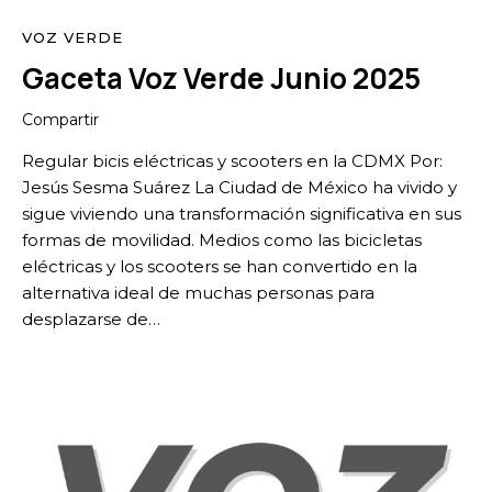
VOZ VERDE
Gaceta Voz Verde Junio 2025
Compartir
Regular bicis eléctricas y scooters en la CDMX Por:
Jesús Sesma Suárez La Ciudad de México ha vivido y
sigue viviendo una transformación significativa en sus
formas de movilidad. Medios como las bicicletas
eléctricas y los scooters se han convertido en la
alternativa ideal de muchas personas para
desplazarse de…