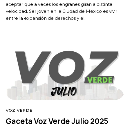
aceptar que a veces los engranes giran a distinta
velocidad. Ser joven en la Ciudad de México es vivir
entre la expansión de derechos y el…
VOZ VERDE
Gaceta Voz Verde Julio 2025