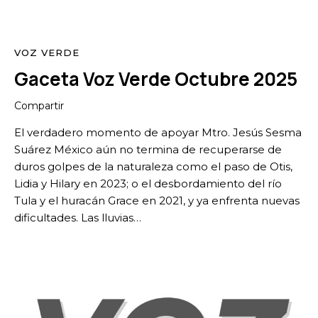
VOZ VERDE
Gaceta Voz Verde Octubre 2025
Compartir
El verdadero momento de apoyar Mtro. Jesús Sesma
Suárez México aún no termina de recuperarse de
duros golpes de la naturaleza como el paso de Otis,
Lidia y Hilary en 2023; o el desbordamiento del río
Tula y el huracán Grace en 2021, y ya enfrenta nuevas
dificultades. Las lluvias…