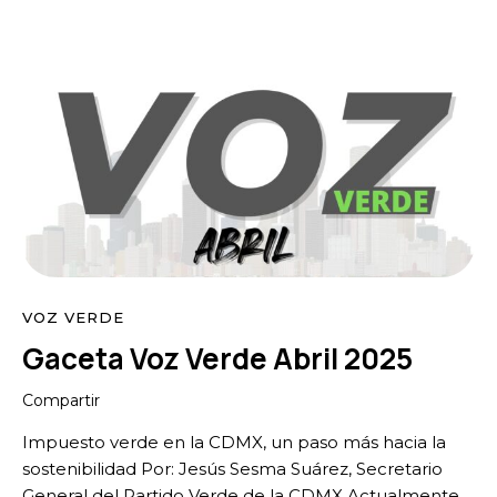
VOZ VERDE
Gaceta Voz Verde Abril 2025
Compartir
Impuesto verde en la CDMX, un paso más hacia la
sostenibilidad Por: Jesús Sesma Suárez, Secretario
General del Partido Verde de la CDMX Actualmente,