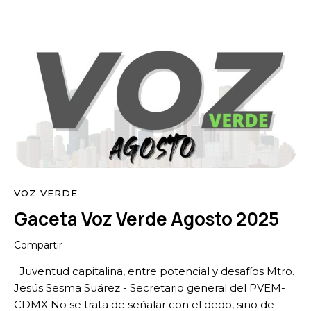
VOZ VERDE
Gaceta Voz Verde Agosto 2025
Compartir
Juventud capitalina, entre potencial y desafíos Mtro.
Jesús Sesma Suárez - Secretario general del PVEM-
CDMX No se trata de señalar con el dedo, sino de