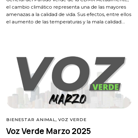
el cambio climático representa una de las mayores
amenazas a la calidad de vida. Sus efectos, entre ellos
el aumento de las temperaturas y la mala calidad…
BIENESTAR ANIMAL
,
VOZ VERDE
Voz Verde Marzo 2025