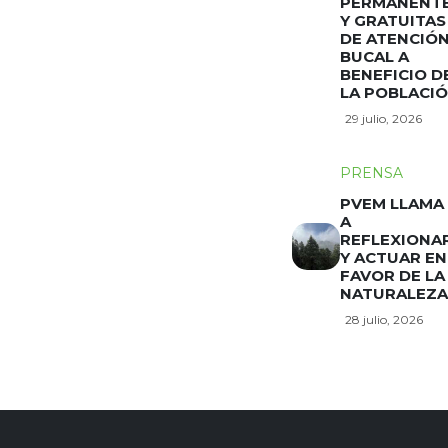
PERMANENT
Y GRATUITAS
DE ATENCIÓ
BUCAL A
BENEFICIO D
LA POBLACI
29 julio, 2026
PRENSA
PVEM LLAMA
A
REFLEXIONA
Y ACTUAR EN
FAVOR DE LA
NATURALEZA
28 julio, 2026