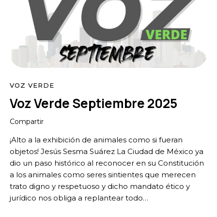
VOZ VERDE
Voz Verde Septiembre 2025
Compartir
¡Alto a la exhibición de animales como si fueran
objetos! Jesús Sesma Suárez La Ciudad de México ya
dio un paso histórico al reconocer en su Constitución
a los animales como seres sintientes que merecen
trato digno y respetuoso y dicho mandato ético y
jurídico nos obliga a replantear todo…