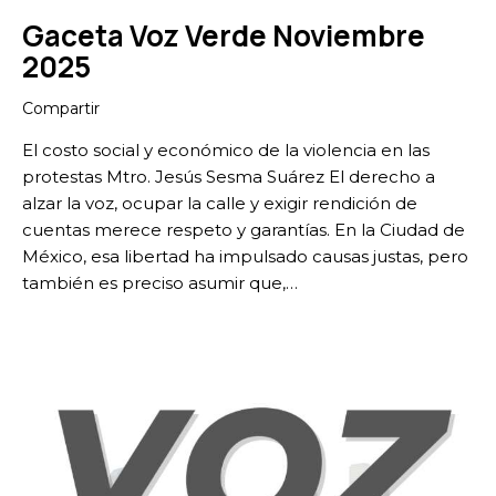
Gaceta Voz Verde Noviembre
2025
Compartir
El costo social y económico de la violencia en las
protestas Mtro. Jesús Sesma Suárez El derecho a
alzar la voz, ocupar la calle y exigir rendición de
cuentas merece respeto y garantías. En la Ciudad de
México, esa libertad ha impulsado causas justas, pero
también es preciso asumir que,…