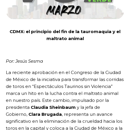
CDMX: el principio del fin de la tauromaquia y el
maltrato animal
Por: Jesús Sesma
La reciente aprobación en el Congreso de la Ciudad
de México de la iniciativa para transformar las corridas
de toros en “Espectáculos Taurinos sin Violencia”
marca un hito en la lucha contra el maltrato animal
en nuestro país. Este cambio, impulsado por la
presidenta
Claudia Sheinbaum
y la jefa de
Gobierno,
Clara Brugada
, representa un avance
significativo en la eliminación de la crueldad hacia los
toros en la capital y coloca a la Ciudad de México a la