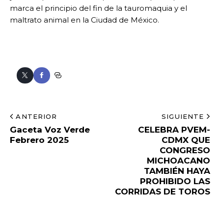
marca el principio del fin de la tauromaquia y el
maltrato animal en la Ciudad de México.
ANTERIOR
SIGUIENTE
Gaceta Voz Verde
CELEBRA PVEM-
Febrero 2025
CDMX QUE
CONGRESO
MICHOACANO
TAMBIÉN HAYA
PROHIBIDO LAS
CORRIDAS DE TOROS