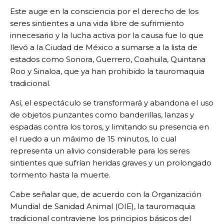
Este auge en la consciencia por el derecho de los
seres sintientes a una vida libre de sufrimiento
innecesario y la lucha activa por la causa fue lo que
llevó a la Ciudad de México a sumarse a la lista de
estados como Sonora, Guerrero, Coahuila, Quintana
Roo y Sinaloa, que ya han prohibido la tauromaquia
tradicional.
Así, el espectáculo se transformará y abandona el uso
de objetos punzantes como banderillas, lanzas y
espadas contra los toros, y limitando su presencia en
el ruedo a un máximo de 15 minutos, lo cual
representa un alivio considerable para los seres
sintientes que sufrían heridas graves y un prolongado
tormento hasta la muerte.
Cabe señalar que, de acuerdo con la Organización
Mundial de Sanidad Animal (OIE), la tauromaquia
tradicional contraviene los principios básicos del