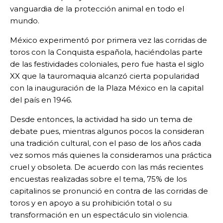
vanguardia de la protección animal en todo el
mundo.
México experimentó por primera vez las corridas de
toros con la Conquista española, haciéndolas parte
de las festividades coloniales, pero fue hasta el siglo
XX que la tauromaquia alcanzó cierta popularidad
con la inauguración de la Plaza México en la capital
del país en 1946.
Desde entonces, la actividad ha sido un tema de
debate pues, mientras algunos pocos la consideran
una tradición cultural, con el paso de los años cada
vez somos más quienes la consideramos una práctica
cruel y obsoleta. De acuerdo con las más recientes
encuestas realizadas sobre el tema, 75% de los
capitalinos se pronunció en contra de las corridas de
toros y en apoyo a su prohibición total o su
transformación en un espectáculo sin violencia.