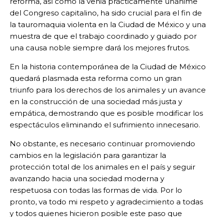
reforma, así como la venia prácticamente unánime
del Congreso capitalino, ha sido crucial para el fin de
la tauromaquia violenta en la Ciudad de México y una
muestra de que el trabajo coordinado y guiado por
una causa noble siempre dará los mejores frutos.
En la historia contemporánea de la Ciudad de México
quedará plasmada esta reforma como un gran
triunfo para los derechos de los animales y un avance
en la construcción de una sociedad más justa y
empática, demostrando que es posible modificar los
espectáculos eliminando el sufrimiento innecesario.
No obstante, es necesario continuar promoviendo
cambios en la legislación para garantizar la
protección total de los animales en el país y seguir
avanzando hacia una sociedad moderna y
respetuosa con todas las formas de vida. Por lo
pronto, va todo mi respeto y agradecimiento a todas
y todos quienes hicieron posible este paso que