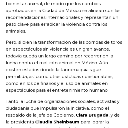
bienestar animal, de modo que los cambios
aprobados en la Ciudad de México se alinean con las
recomendaciones internacionales y representan un
paso clave para erradicar la violencia contra los
animales.
Pero, si bien la transformación de las corridas de toros
en espectáculos sin violencia es un gran avance,
todavía queda un largo camino por recorrer en la
lucha contra el maltrato animal en México. Aún
existen estados donde la tauromaquia sigue
permitida, así como otras prácticas cuestionables,
como en los delfinarios y el uso de animales en
espectáculos para el entretenimiento humano.
Tanto la lucha de organizaciones sociales, activistas y
ciudadanía que impulsaron la iniciativa, como el
respaldo de la jefa de Gobierno,
Clara Brugada
, y de
la presidenta
Claudia Sheinbaum
para lograr la