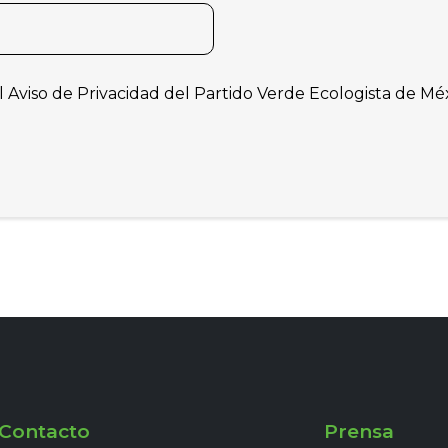
l
Aviso de Privacidad
del Partido Verde Ecologista de Mé
Contacto
Prensa