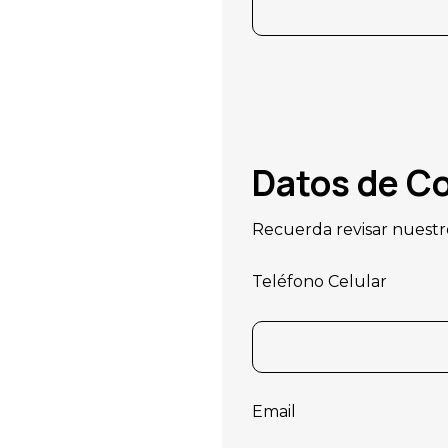
Datos de C
Recuerda revisar nuestro
Teléfono Celular
Email