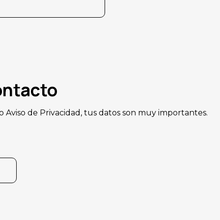
ontacto
 Aviso de Privacidad, tus datos son muy importantes.