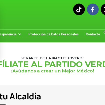
nsparencia
Protección de Datos Personales
Contacto
SE PARTE DE LA #ACTITUDVERDE
FÍLIATE AL PARTIDO VER
¡Ayúdanos a crear un Mejor México!
tu Alcaldía