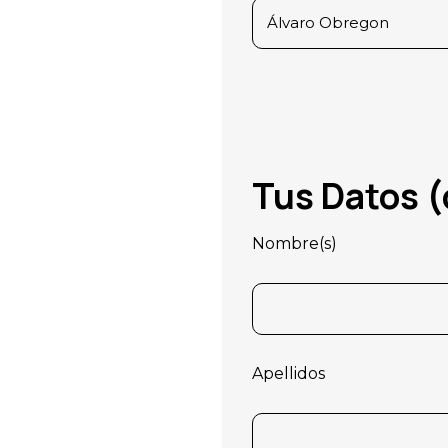
Tus Datos (
Nombre(s)
Apellidos