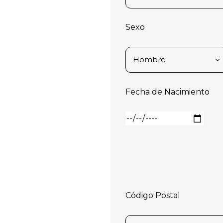
Sexo
Fecha de Nacimiento
Código Postal