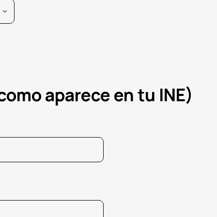
como aparece en tu INE)