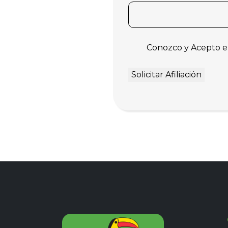
Conozco y Acepto e