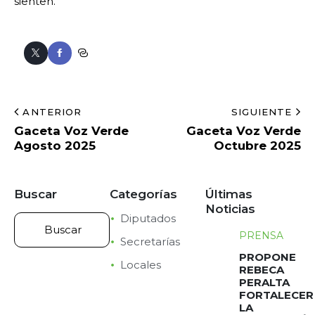
sienten.
ANTERIOR
SIGUIENTE
Gaceta Voz Verde
Gaceta Voz Verde
Agosto 2025
Octubre 2025
Buscar
Categorías
Últimas
Noticias
Diputados
PRENSA
Secretarías
PROPONE
Locales
REBECA
PERALTA
FORTALECER
LA