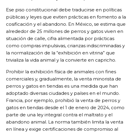
Ese piso constitucional debe traducirse en políticas
públicas y leyes que eviten prácticas en fomento a la
cosificación y el abandono. En México, se estima que
alrededor de 25 millones de perros y gatos viven en
situación de calle, cifra alimentada por prácticas
como compras impulsivas, crianzas indiscriminadas y
la normalización de la “exhibición en vitrina” que
trivializa la vida animal y la convierte en capricho.
Prohibir la exhibición física de animales con fines
comerciales y, gradualmente, la venta minorista de
perros y gatos en tiendas es una medida que han
adoptado diversas ciudades y países en el mundo.
Francia, por ejemplo, prohibió la venta de perros y
gatos en tiendas desde el 1 de enero de 2024, como
parte de una ley integral contra el maltrato y el
abandono animal. La norma también limita la venta
en línea y exige certificaciones de compromiso al