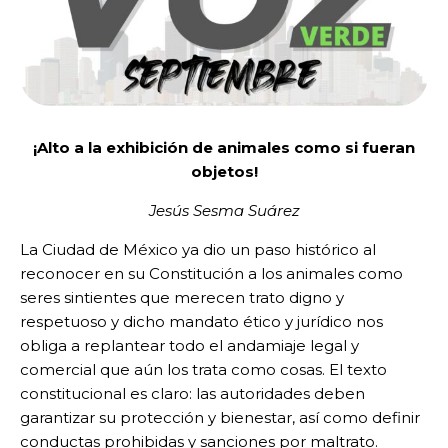
¡Alto a la exhibición de animales como si fueran
objetos!
Jesús Sesma Suárez
La Ciudad de México ya dio un paso histórico al
reconocer en su Constitución a los animales como
seres sintientes que merecen trato digno y
respetuoso y dicho mandato ético y jurídico nos
obliga a replantear todo el andamiaje legal y
comercial que aún los trata como cosas. El texto
constitucional es claro: las autoridades deben
garantizar su protección y bienestar, así como definir
conductas prohibidas y sanciones por maltrato.