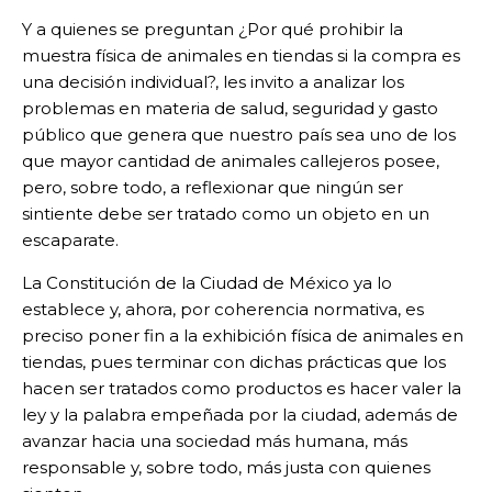
Y a quienes se preguntan ¿Por qué prohibir la
muestra física de animales en tiendas si la compra es
una decisión individual?, les invito a analizar los
problemas en materia de salud, seguridad y gasto
público que genera que nuestro país sea uno de los
que mayor cantidad de animales callejeros posee,
pero, sobre todo, a reflexionar que ningún ser
sintiente debe ser tratado como un objeto en un
escaparate.
La Constitución de la Ciudad de México ya lo
establece y, ahora, por coherencia normativa, es
preciso poner fin a la exhibición física de animales en
tiendas, pues terminar con dichas prácticas que los
hacen ser tratados como productos es hacer valer la
ley y la palabra empeñada por la ciudad, además de
avanzar hacia una sociedad más humana, más
responsable y, sobre todo, más justa con quienes