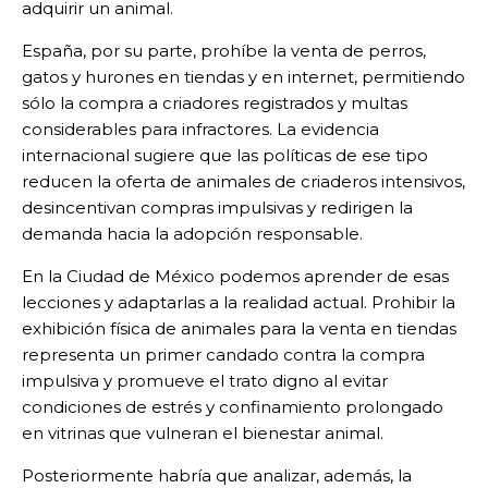
adquirir un animal.
España, por su parte, prohíbe la venta de perros,
gatos y hurones en tiendas y en internet, permitiendo
sólo la compra a criadores registrados y multas
considerables para infractores. La evidencia
internacional sugiere que las políticas de ese tipo
reducen la oferta de animales de criaderos intensivos,
desincentivan compras impulsivas y redirigen la
demanda hacia la adopción responsable.
En la Ciudad de México podemos aprender de esas
lecciones y adaptarlas a la realidad actual. Prohibir la
exhibición física de animales para la venta en tiendas
representa un primer candado contra la compra
impulsiva y promueve el trato digno al evitar
condiciones de estrés y confinamiento prolongado
en vitrinas que vulneran el bienestar animal.
Posteriormente habría que analizar, además, la