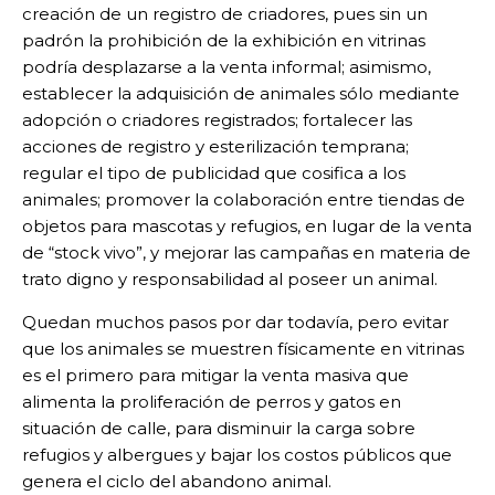
creación de un registro de criadores, pues sin un
padrón la prohibición de la exhibición en vitrinas
podría desplazarse a la venta informal; asimismo,
establecer la adquisición de animales sólo mediante
adopción o criadores registrados; fortalecer las
acciones de registro y esterilización temprana;
regular el tipo de publicidad que cosifica a los
animales; promover la colaboración entre tiendas de
objetos para mascotas y refugios, en lugar de la venta
de “stock vivo”, y mejorar las campañas en materia de
trato digno y responsabilidad al poseer un animal.
Quedan muchos pasos por dar todavía, pero evitar
que los animales se muestren físicamente en vitrinas
es el primero para mitigar la venta masiva que
alimenta la proliferación de perros y gatos en
situación de calle, para disminuir la carga sobre
refugios y albergues y bajar los costos públicos que
genera el ciclo del abandono animal.