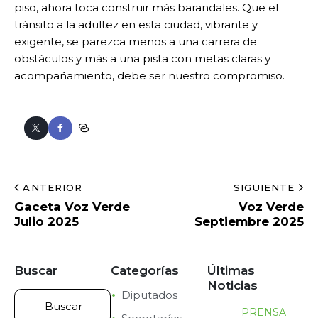
piso, ahora toca construir más barandales. Que el
tránsito a la adultez en esta ciudad, vibrante y
exigente, se parezca menos a una carrera de
obstáculos y más a una pista con metas claras y
acompañamiento, debe ser nuestro compromiso.
ANTERIOR
SIGUIENTE
Gaceta Voz Verde
Voz Verde
Julio 2025
Septiembre 2025
Buscar
Categorías
Últimas
Noticias
Diputados
PRENSA