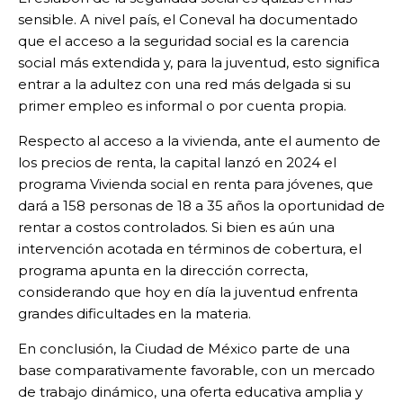
sensible. A nivel país, el Coneval ha documentado
que el acceso a la seguridad social es la carencia
social más extendida y, para la juventud, esto significa
entrar a la adultez con una red más delgada si su
primer empleo es informal o por cuenta propia.
Respecto al acceso a la vivienda, ante el aumento de
los precios de renta, la capital lanzó en 2024 el
programa Vivienda social en renta para jóvenes, que
dará a 158 personas de 18 a 35 años la oportunidad de
rentar a costos controlados. Si bien es aún una
intervención acotada en términos de cobertura, el
programa apunta en la dirección correcta,
considerando que hoy en día la juventud enfrenta
grandes dificultades en la materia.
En conclusión, la Ciudad de México parte de una
base comparativamente favorable, con un mercado
de trabajo dinámico, una oferta educativa amplia y