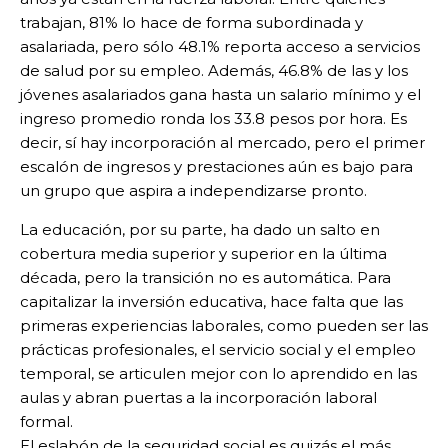
trabajan, 81% lo hace de forma subordinada y
asalariada, pero sólo 48.1% reporta acceso a servicios
de salud por su empleo. Además, 46.8% de las y los
jóvenes asalariados gana hasta un salario mínimo y el
ingreso promedio ronda los 33.8 pesos por hora. Es
decir, sí hay incorporación al mercado, pero el primer
escalón de ingresos y prestaciones aún es bajo para
un grupo que aspira a independizarse pronto.
La educación, por su parte, ha dado un salto en
cobertura media superior y superior en la última
década, pero la transición no es automática. Para
capitalizar la inversión educativa, hace falta que las
primeras experiencias laborales, como pueden ser las
prácticas profesionales, el servicio social y el empleo
temporal, se articulen mejor con lo aprendido en las
aulas y abran puertas a la incorporación laboral
formal.
El eslabón de la seguridad social es quizás el más