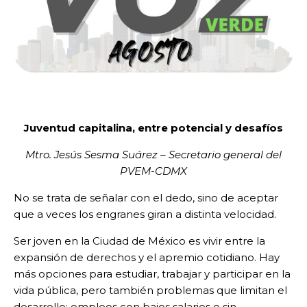
Juventud capitalina, entre potencial y desafíos
Mtro. Jesús Sesma Suárez – Secretario general del
PVEM-CDMX
No se trata de señalar con el dedo, sino de aceptar
que a veces los engranes giran a distinta velocidad.
Ser joven en la Ciudad de México es vivir entre la
expansión de derechos y el apremio cotidiano. Hay
más opciones para estudiar, trabajar y participar en la
vida pública, pero también problemas que limitan el
desarrollo: empleos con bajos salarios o sin