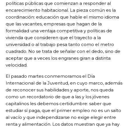
políticas públicas que comienzan a responder al
encarecimiento habitacional. La pieza común es la
coordinación: educación que hable el mismo idioma
que las vacantes, empresas que hagan de la
formalidad una ventaja competitiva y políticas de
vivienda que consideren que el trayecto a la
universidad o al trabajo pesa tanto como el metro
cuadrado. No se trata de señalar con el dedo, sino de
aceptar que a veces los engranes giran a distinta
velocidad.
El pasado martes conmemoramos el Día
Internacional de la Juventud, en cuyo marco, además
de reconocer sus habilidades y aporte, nos queda
como un recordatorio de que a las y los jóvenes
capitalinos les debemos certidumbre: saber que
estudiar sí paga, que el primer empleo no es un salto
al vacío y que independizarse no exige elegir entre
renta y alimentación. Los datos muestran que ya hay