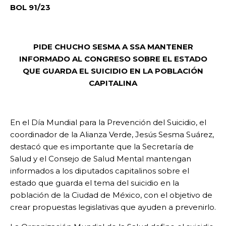
BOL 91/23
PIDE CHUCHO SESMA A SSA MANTENER
INFORMADO AL CONGRESO SOBRE EL ESTADO
QUE GUARDA EL SUICIDIO EN LA POBLACIÓN
CAPITALINA
En el Día Mundial para la Prevención del Suicidio, el
coordinador de la Alianza Verde, Jesús Sesma Suárez,
destacó que es importante que la Secretaría de
Salud y el Consejo de Salud Mental mantengan
informados a los diputados capitalinos sobre el
estado que guarda el tema del suicidio en la
población de la Ciudad de México, con el objetivo de
crear propuestas legislativas que ayuden a prevenirlo.