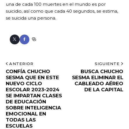
una de cada 100 muertes en el mundo es por
suicidio, así como que cada 40 segundos, se estima,
se suicida una persona.
ANTERIOR
SIGUIENTE
CONFÍA CHUCHO
BUSCA CHUCHO
SESMA QUE EN ESTE
SESMA ELIMINAR EL
NUEVO CICLO
CABLEADO AÉREO
ESCOLAR 2023-2024
DE LA CAPITAL
SE IMPARTAN CLASES
DE EDUCACIÓN
SOBRE INTELIGENCIA
EMOCIONAL EN
TODAS LAS
ESCUELAS