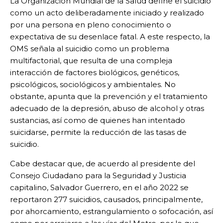
La Organización Mundial de la Salud define el suicidio
como un acto deliberadamente iniciado y realizado
por una persona en pleno conocimiento o
expectativa de su desenlace fatal. A este respecto, la
OMS señala al suicidio como un problema
multifactorial, que resulta de una compleja
interacción de factores biológicos, genéticos,
psicológicos, sociológicos y ambientales. No
obstante, apunta que la prevención y el tratamiento
adecuado de la depresión, abuso de alcohol y otras
sustancias, así como de quienes han intentado
suicidarse, permite la reducción de las tasas de
suicidio.
Cabe destacar que, de acuerdo al presidente del
Consejo Ciudadano para la Seguridad y Justicia
capitalino, Salvador Guerrero, en el año 2022 se
reportaron 277 suicidios, causados, principalmente,
por ahorcamiento, estrangulamiento o sofocación, así