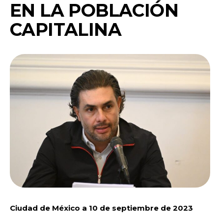
EN LA POBLACIÓN
CAPITALINA
Ciudad de México a 10 de septiembre de 2023