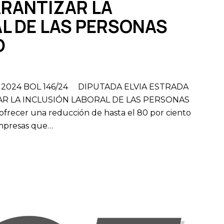
ARANTIZAR LA
L DE LAS PERSONAS
D
 de 2024 BOL 146/24 DIPUTADA ELVIA ESTRADA
AR LA INCLUSIÓN LABORAL DE LAS PERSONAS
recer una reducción de hasta el 80 por ciento
empresas que…