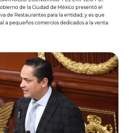
obierno de la Ciudad de México presentó el
va de Restaurantes para la entidad, y es que
mal a pequeños comercios dedicados a la venta