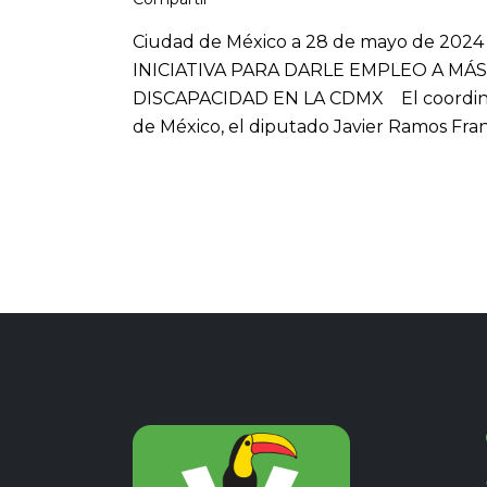
Ciudad de México a 28 de mayo de 2
INICIATIVA PARA DARLE EMPLEO A MÁ
DISCAPACIDAD EN LA CDMX El coordinad
de México, el diputado Javier Ramos Franc