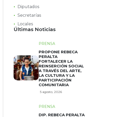
Diputados
Secretarías
Locales
Últimas Noticias
PRENSA
PROPONE REBECA
PERALTA
FORTALECER LA
REINSERCIÓN SOCIAL
A TRAVÉS DEL ARTE,
LA CULTURA Y LA
PARTICIPACIÓN
COMUNITARIA
5 agosto, 2026
PRENSA
DIP. REBECA PERALTA