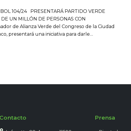
024 BOL 104/24 PRESENTARÁ PARTIDO VERDE
S DE UN MILLÓN DE PERSONAS CON
or de Alianza Verde del Congreso de la Ciudad
o, presentará una iniciativa para darle…
Contacto
Prensa