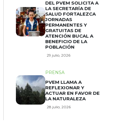
DEL PVEM SOLICITA A
LA SECRETARÍA DE
SALUD FORTALEZCA
JORNADAS
PERMANENTES Y
GRATUITAS DE
ATENCIÓN BUCAL A
BENEFICIO DE LA
POBLACIÓN
29 julio, 2026
PRENSA
PVEM LLAMA A
REFLEXIONAR Y
ACTUAR EN FAVOR DE
LA NATURALEZA
28 julio, 2026