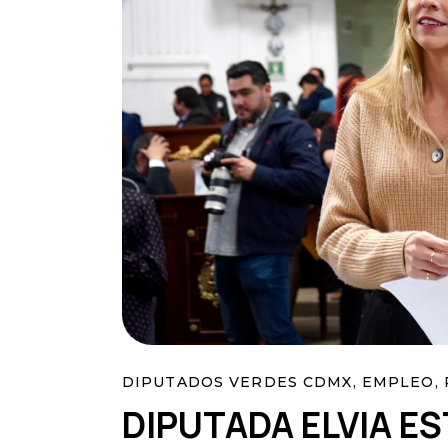
DIPUTADOS VERDES CDMX
,
EMPLEO
,
DIPUTADA ELVIA E