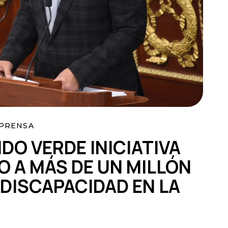
PRENSA
DO VERDE INICIATIVA
O A MÁS DE UN MILLÓN
DISCAPACIDAD EN LA