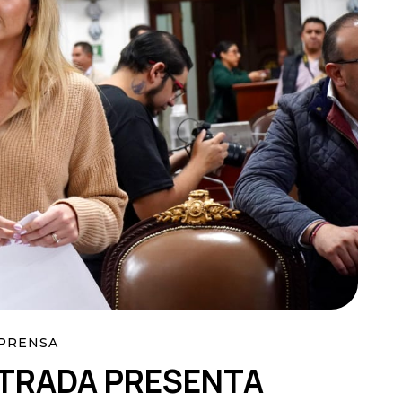
PRENSA
STRADA PRESENTA