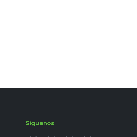
Síguenos