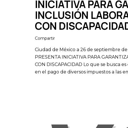
INICIATIVA PARA G
INCLUSIÓN LABORA
CON DISCAPACIDA
Compartir
Ciudad de México a 26 de septiembre
PRESENTA INICIATIVA PARA GARANTIZ
CON DISCAPACIDAD Lo que se busca es of
en el pago de diversos impuestos a las 