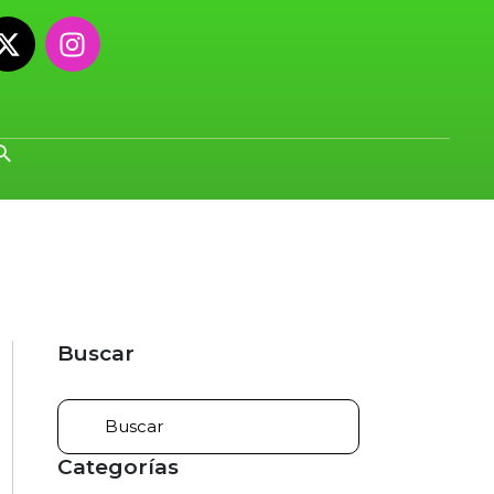
Buscar
Categorías