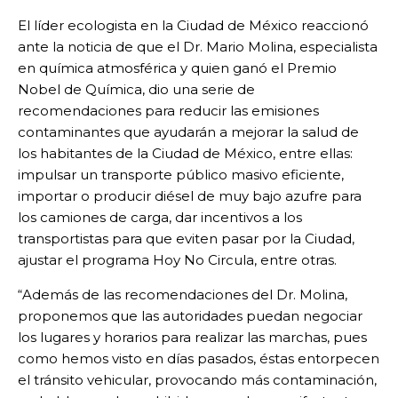
El líder ecologista en la Ciudad de México reaccionó
ante la noticia de que el Dr. Mario Molina, especialista
en química atmosférica y quien ganó el Premio
Nobel de Química, dio una serie de
recomendaciones para reducir las emisiones
contaminantes que ayudarán a mejorar la salud de
los habitantes de la Ciudad de México, entre ellas:
impulsar un transporte público masivo eficiente,
importar o producir diésel de muy bajo azufre para
los camiones de carga, dar incentivos a los
transportistas para que eviten pasar por la Ciudad,
ajustar el programa Hoy No Circula, entre otras.
“Además de las recomendaciones del Dr. Molina,
proponemos que las autoridades puedan negociar
los lugares y horarios para realizar las marchas, pues
como hemos visto en días pasados, éstas entorpecen
el tránsito vehicular, provocando más contaminación,