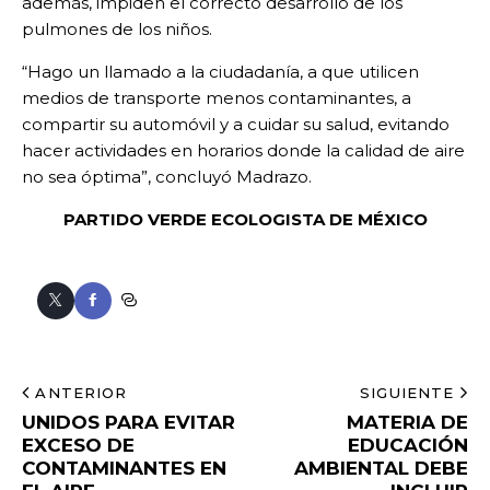
además, impiden el correcto desarrollo de los
pulmones de los niños.
“Hago un llamado a la ciudadanía, a que utilicen
medios de transporte menos contaminantes, a
compartir su automóvil y a cuidar su salud, evitando
hacer actividades en horarios donde la calidad de aire
no sea óptima”, concluyó Madrazo.
PARTIDO VERDE ECOLOGISTA DE MÉXICO
ANTERIOR
SIGUIENTE
UNIDOS PARA EVITAR
MATERIA DE
EXCESO DE
EDUCACIÓN
CONTAMINANTES EN
AMBIENTAL DEBE