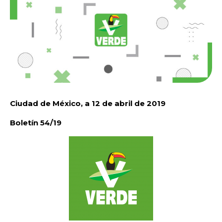
Ciudad de México, a 12 de abril de 2019
Boletín 54/19