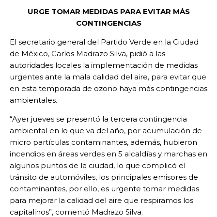
URGE TOMAR MEDIDAS PARA EVITAR MÁS
CONTINGENCIAS
El secretario general del Partido Verde en la Ciudad
de México, Carlos Madrazo Silva, pidió a las
autoridades locales la implementación de medidas
urgentes ante la mala calidad del aire, para evitar que
en esta temporada de ozono haya más contingencias
ambientales.
“Ayer jueves se presentó la tercera contingencia
ambiental en lo que va del año, por acumulación de
micro partículas contaminantes, además, hubieron
incendios en áreas verdes en 5 alcaldías y marchas en
algunos puntos de la ciudad, lo que complicó el
tránsito de automóviles, los principales emisores de
contaminantes, por ello, es urgente tomar medidas
para mejorar la calidad del aire que respiramos los
capitalinos”, comentó Madrazo Silva.