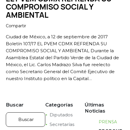
COMPROMISO SOCIAL Y
AMBIENTAL
Compartir
Ciudad de México, a 12 de septiembre de 2017
Boletín 107/17 EL PVEM CDMX REFRENDA SU
COMPROMISO SOCIAL Y AMBIENTAL Durante la
Asamblea Estatal del Partido Verde de la Ciudad de
México, el Lic. Carlos Madrazo Silva fue reelecto
como Secretario General del Comité Ejecutivo de
nuestro Instituto político en la Capital…
Buscar
Categorías
Últimas
Noticias
Diputados
PRENSA
Secretarías