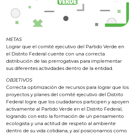
METAS
Lograr que el comité ejecutivo del Partido Verde en
el Distrito Federal cuente con una correcta
distribución de las prerrogativas para implementar
sus diferentes actividades dentro de la entidad.
OBJETIVOS
Correcta optimización de recursos para lograr que los
proyectos y planes del comité ejecutivo del Distrito
Federal logre que los ciudadanos participen y apoyen
activamente al Partido Verde en el Distrito Federal,
logrando con esto la formación de un pensamiento
ecologista y una actitud de respeto al ambiente
dentro de su vida cotidiana, y así posicionarnos como