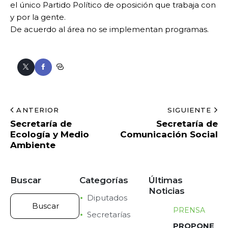
el único Partido Político de oposición que trabaja con
y por la gente.
De acuerdo al área no se implementan programas.
ANTERIOR
SIGUIENTE
Secretaría de
Secretaría de
Ecología y Medio
Comunicación Social
Ambiente
Buscar
Categorías
Últimas
Noticias
Diputados
PRENSA
Secretarías
PROPONE