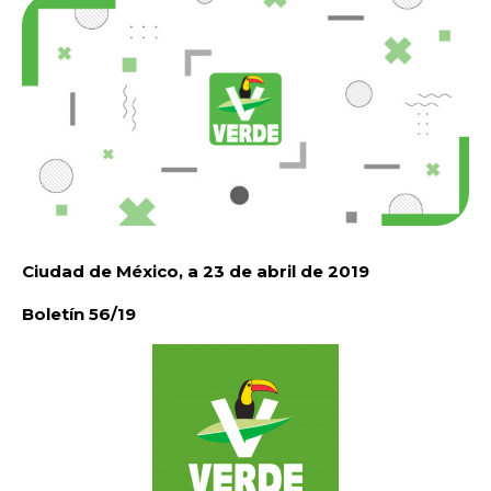
Ciudad de México, a 23 de abril de 2019
Boletín 56/19