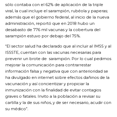
sólo contaba con el 62% de aplicación de la triple
viral, la cual incluye el sarampión, rubéola y paperas;
además que el gobierno federal, al inicio de la nueva
administración, reportó que en 2018 hubo un
desabasto de 776 mil vacunas y la cobertura del
sarampión estuvo por debajo del 75%.
“El sector salud ha declarado que al incluir al IMSS y al
ISSSTE, cuentan con las vacunas necesarias para
prevenir un brote de sarampión. Por lo cual pedimos
mejorar la comunicación para contrarrestar
información falsa y negativa que con anterioridad se
ha divulgado en internet sobre efectos dañinos de la
vacunación y así concientizar y propiciar la
inmunización con la finalidad de evitar contagios
graves o fatales. Invito a la población a revisar su
cartilla y la de sus niños, y de ser necesario, acudir con
su médico”.