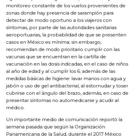
monitoreo constante de los vuelos provenientes de
zonas donde hay presencia de sarampión para
detectar de modo oportuno a los viajeros con
síntomas, por parte de las autoridades sanitarias
aeroportuarias, la probabilidad de que se presenten
casos en México es mínima; sin embargo,
recomiendan de modo prioritario cumplir con las
vacunas que se encuentran en la cartilla de
vacunación en las dosis indicadas, en el caso de niños
al año de edad y al cumplir los 6; además de las
medidas básicas de higiene: lavar manos con agua y
jabón o uso de gel antibacterial, al estornudar y toser
cubrirse con el ángulo del brazo, además, en caso de
presentar síntomas no automedicarse y acudir al
médico.
Un importante medio de comunicación reportó la
semana pasada que según la Organización
Panamericana de la Salud, durante el 2017 México