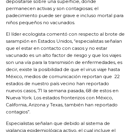
depositarse sobre una superficie, donde
permanecen activas y son contagiosas; el
padecimiento puede ser grave e incluso mortal para
niños pequeños no vacunados.
El líder ecologista comentó con respecto al brote de
sarampión en Estados Unidos, “especialistas señalan
que el estar en contacto con casos y no estar
vacunado es un alto factor de riesgo y que los viajes
son una vía para la transmisión de enfermedades, es
decir, existe la posibilidad de que el virus viaje hasta
México, medios de comunicación reportan que 22
estados de nuestro país vecino han reportado
nuevos casos, 71 la semana pasada, 68 de estos en
Nueva York. Los estados fronterizos con México,
California, Arizona y Texas, también han reportado
contagios”.
Especialistas señalan que debido al sistema de
vigilancia epidemiológica activo, el cual incluye el