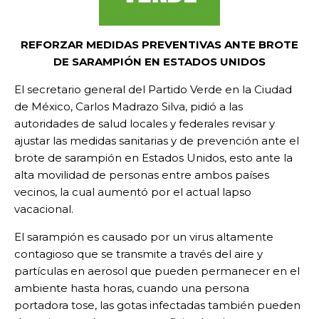
REFORZAR MEDIDAS PREVENTIVAS ANTE BROTE
DE SARAMPIÓN EN ESTADOS UNIDOS
El secretario general del Partido Verde en la Ciudad
de México, Carlos Madrazo Silva, pidió a las
autoridades de salud locales y federales revisar y
ajustar las medidas sanitarias y de prevención ante el
brote de sarampión en Estados Unidos, esto ante la
alta movilidad de personas entre ambos países
vecinos, la cual aumentó por el actual lapso
vacacional.
El sarampión es causado por un virus altamente
contagioso que se transmite a través del aire y
partículas en aerosol que pueden permanecer en el
ambiente hasta horas, cuando una persona
portadora tose, las gotas infectadas también pueden