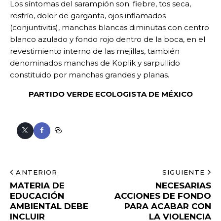
Los síntomas del sarampión son: fiebre, tos seca,
resfrío, dolor de garganta, ojos inflamados
(conjuntivitis), manchas blancas diminutas con centro
blanco azulado y fondo rojo dentro de la boca, en el
revestimiento interno de las mejillas, también
denominados manchas de Koplik y sarpullido
constituido por manchas grandes y planas.
PARTIDO VERDE ECOLOGISTA DE MÉXICO
ANTERIOR
SIGUIENTE
MATERIA DE
NECESARIAS
EDUCACIÓN
ACCIONES DE FONDO
AMBIENTAL DEBE
PARA ACABAR CON
INCLUIR
LA VIOLENCIA