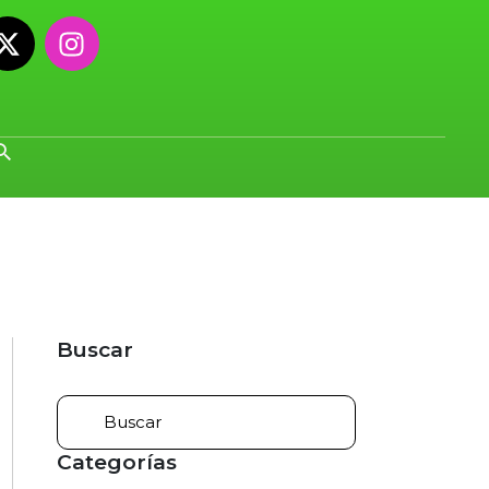
Buscar
Categorías