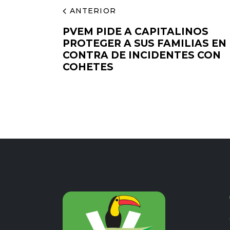
ANTERIOR
PVEM PIDE A CAPITALINOS
PROTEGER A SUS FAMILIAS EN
CONTRA DE INCIDENTES CON
COHETES