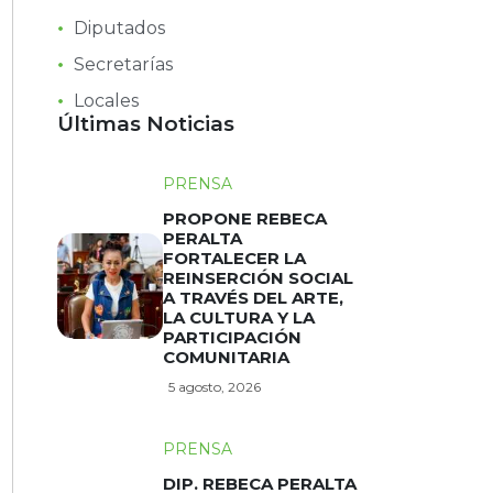
Diputados
Secretarías
Locales
Últimas Noticias
PRENSA
PROPONE REBECA
PERALTA
FORTALECER LA
REINSERCIÓN SOCIAL
A TRAVÉS DEL ARTE,
LA CULTURA Y LA
PARTICIPACIÓN
COMUNITARIA
5 agosto, 2026
PRENSA
DIP. REBECA PERALTA