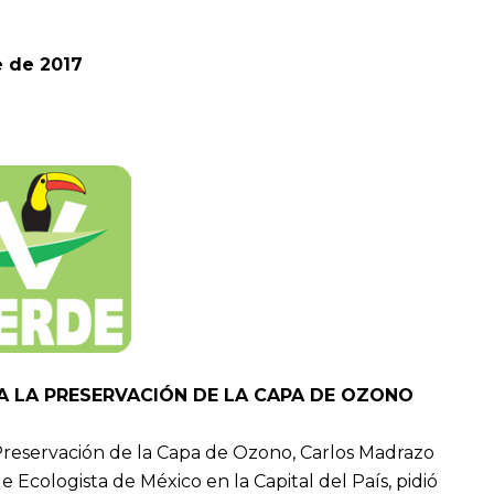
e de 2017
A LA PRESERVACIÓN DE LA CAPA DE OZONO
 Preservación de la Capa de Ozono, Carlos Madrazo
e Ecologista de México en la Capital del País, pidió