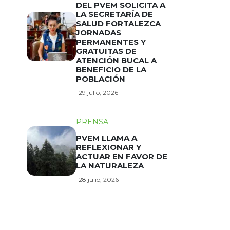
DEL PVEM SOLICITA A
LA SECRETARÍA DE
SALUD FORTALEZCA
JORNADAS
PERMANENTES Y
GRATUITAS DE
ATENCIÓN BUCAL A
BENEFICIO DE LA
POBLACIÓN
29 julio, 2026
PRENSA
PVEM LLAMA A
REFLEXIONAR Y
ACTUAR EN FAVOR DE
LA NATURALEZA
28 julio, 2026