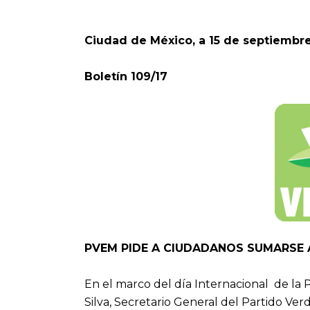
Ciudad de México, a 15 de septiembr
Boletín 109/17
PVEM PIDE A CIUDADANOS SUMARSE 
En el marco del día Internacional de la
Silva, Secretario General del Partido Verd