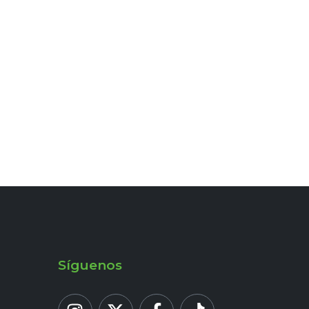
Síguenos