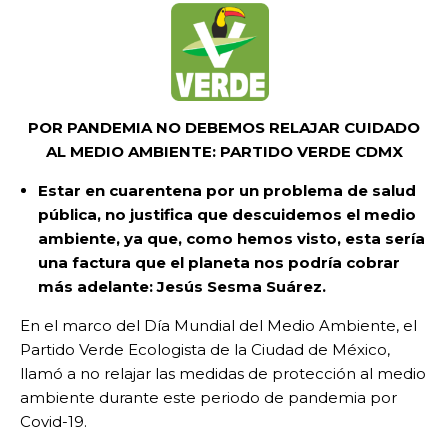
POR PANDEMIA NO DEBEMOS RELAJAR CUIDADO
AL MEDIO AMBIENTE: PARTIDO VERDE CDMX
Estar en cuarentena por un problema de salud
pública, no justifica que descuidemos el medio
ambiente, ya que, como hemos visto, esta sería
una factura que el planeta nos podría cobrar
más adelante: Jesús Sesma Suárez.
En el marco del Día Mundial del Medio Ambiente, el
Partido Verde Ecologista de la Ciudad de México,
llamó a no relajar las medidas de protección al medio
ambiente durante este periodo de pandemia por
Covid-19.