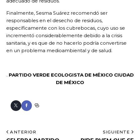
adecuado de residuos.
Finalmente, Sesma Suárez recomendó ser
responsables en el desecho de residuos,
específicamente con los cubrebocas, cuyo uso se
incrementó considerablemente debido a la crisis
sanitaria, y es que de no hacerlo podría convertirse
en un problema medioambiental y de salud.
.
PARTIDO VERDE ECOLOGISTA DE MÉXICO
CIUDAD
DE MÉXICO
ANTERIOR
SIGUIENTE