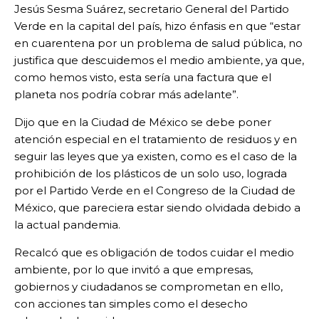
Jesús Sesma Suárez, secretario General del Partido
Verde en la capital del país, hizo énfasis en que “estar
en cuarentena por un problema de salud pública, no
justifica que descuidemos el medio ambiente, ya que,
como hemos visto, esta sería una factura que el
planeta nos podría cobrar más adelante”.
Dijo que en la Ciudad de México se debe poner
atención especial en el tratamiento de residuos y en
seguir las leyes que ya existen, como es el caso de la
prohibición de los plásticos de un solo uso, lograda
por el Partido Verde en el Congreso de la Ciudad de
México, que pareciera estar siendo olvidada debido a
la actual pandemia.
Recalcó que es obligación de todos cuidar el medio
ambiente, por lo que invitó a que empresas,
gobiernos y ciudadanos se comprometan en ello,
con acciones tan simples como el desecho