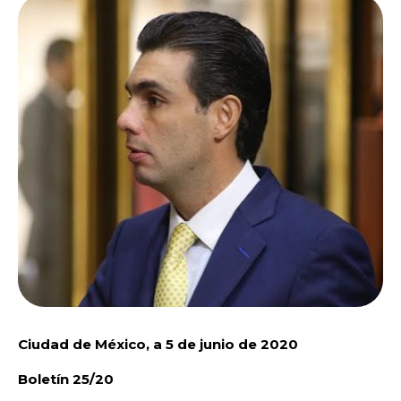
Ciudad de México, a 5 de junio de 2020
Boletín
25/20