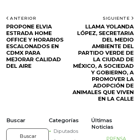
ANTERIOR
SIGUIENTE
PROPONE ELVIA
LLAMA YOLANDA
ESTRADA HOME
LÓPEZ, SECRETARIA
OFFICE Y HORARIOS
DEL MEDIO
ESCALONADOS EN
AMBIENTE DEL
CDMX PARA
PARTIDO VERDE DE
MEJORAR CALIDAD
LA CIUDAD DE
DEL AIRE
MÉXICO, A SOCIEDAD
Y GOBIERNO, A
PROMOVER LA
ADOPCIÓN DE
ANIMALES QUE VIVEN
EN LA CALLE
Buscar
Categorías
Últimas
Noticias
Diputados
PRENSA