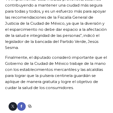
contribuyendo a mantener una ciudad más segura
para todas y todos, y es un esfuerzo más para apoyar
las recomendaciones de la Fiscalía General de
Justicia de la Ciudad de México, ya que la diversión y
el esparcimiento no debe dar espacio a la afectación
de la salud e integridad de las personas”, indicó el
legislador de la bancada del Partido Verde, Jesús
Sesma.
Finalmente, el diputado consideró importante que el
Gobierno de la Ciudad de México trabaje de la mano
con los establecimientos mercantiles y las alcaldías
para lograr que la pulsera centinela guardián se
aplique de manera gratuita y logre el objetivo de
cuidar la salud de los consumidores.