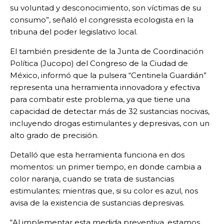
su voluntad y desconocimiento, son víctimas de su
consumo”, señaló el congresista ecologista en la
tribuna del poder legislativo local.
El también presidente de la Junta de Coordinación
Política (Jucopo) del Congreso de la Ciudad de
México, informó que la pulsera “Centinela Guardián”
representa una herramienta innovadora y efectiva
para combatir este problema, ya que tiene una
capacidad de detectar más de 32 sustancias nocivas,
incluyendo drogas estimulantes y depresivas, con un
alto grado de precisión.
Detalló que esta herramienta funciona en dos
momentos: un primer tiempo, en donde cambia a
color naranja, cuando se trata de sustancias
estimulantes; mientras que, si su color es azul, nos
avisa de la existencia de sustancias depresivas.
“Al implementar esta medida preventiva, estamos