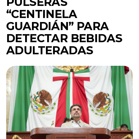
PULSERAS
“CENTINELA
GUARDIÁN” PARA
DETECTAR BEBIDAS
ADULTERADAS