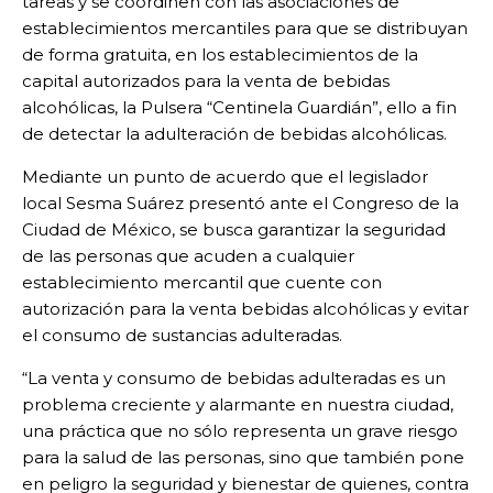
tareas y se coordinen con las asociaciones de
establecimientos mercantiles para que se distribuyan
de forma gratuita, en los establecimientos de la
capital autorizados para la venta de bebidas
alcohólicas, la Pulsera “Centinela Guardián”, ello a fin
de detectar la adulteración de bebidas alcohólicas.
Mediante un punto de acuerdo que el legislador
local Sesma Suárez presentó ante el Congreso de la
Ciudad de México, se busca garantizar la seguridad
de las personas que acuden a cualquier
establecimiento mercantil que cuente con
autorización para la venta bebidas alcohólicas y evitar
el consumo de sustancias adulteradas.
“La venta y consumo de bebidas adulteradas es un
problema creciente y alarmante en nuestra ciudad,
una práctica que no sólo representa un grave riesgo
para la salud de las personas, sino que también pone
en peligro la seguridad y bienestar de quienes, contra