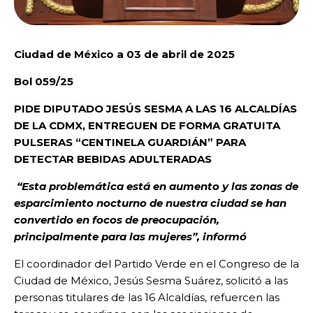
Ciudad de México a 03 de abril de 2025
Bol 059/25
PIDE DIPUTADO JESÚS SESMA A LAS 16 ALCALDÍAS
DE LA CDMX, ENTREGUEN DE FORMA GRATUITA
PULSERAS “CENTINELA GUARDIÁN” PARA
DETECTAR BEBIDAS ADULTERADAS
“Esta problemática está en aumento y las zonas de
esparcimiento nocturno de nuestra ciudad se han
convertido en focos de preocupación,
principalmente para las mujeres”, informó
El coordinador del Partido Verde en el Congreso de la
Ciudad de México, Jesús Sesma Suárez, solicitó a las
personas titulares de las 16 Alcaldías, refuercen las