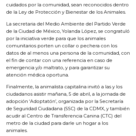
cuidados por la comunidad, sean reconocidos dentro
de la Ley de Protección y Bienestar de los Animales.
La secretaria del Medio Ambiente del Partido Verde
de la Ciudad de México, Yolanda López, se congratuló
por la iniciativa verde para que los animales
comunitarios porten un collar o pechera con los
datos de al menos una persona de la comunidad, con
el fin de contar con una referencia en caso de
emergencia y/o maltrato, y para garantizar su
atención médica oportuna.
Finalmente, la animalista capitalina invitó a las y los
ciudadanos asistir mañana, 5 de abril, a la jornada de
adopción ‘Adoptatón’, organizada por la Secretaría
de Seguridad Ciudadana (SSC) de la CDMX, y también
acudir al Centro de Transferencia Canina (CTC) del
metro de la ciudad para darle un hogar a los
animales.