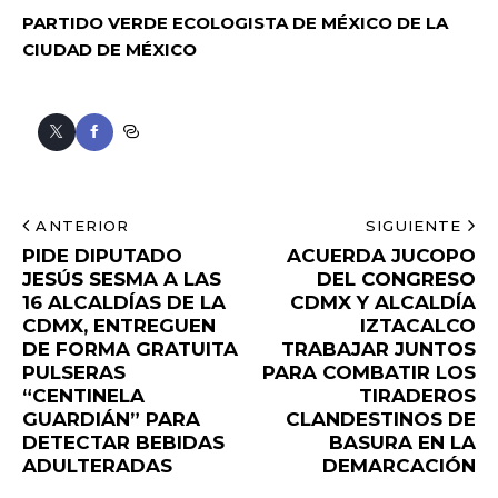
PARTIDO VERDE ECOLOGISTA DE MÉXICO DE LA
CIUDAD DE MÉXICO
ANTERIOR
SIGUIENTE
PIDE DIPUTADO
ACUERDA JUCOPO
JESÚS SESMA A LAS
DEL CONGRESO
16 ALCALDÍAS DE LA
CDMX Y ALCALDÍA
CDMX, ENTREGUEN
IZTACALCO
DE FORMA GRATUITA
TRABAJAR JUNTOS
PULSERAS
PARA COMBATIR LOS
“CENTINELA
TIRADEROS
GUARDIÁN” PARA
CLANDESTINOS DE
DETECTAR BEBIDAS
BASURA EN LA
ADULTERADAS
DEMARCACIÓN