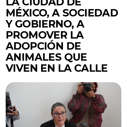
LA CIUDAD DE
MÉXICO, A SOCIEDAD
Y GOBIERNO, A
PROMOVER LA
ADOPCIÓN DE
ANIMALES QUE
VIVEN EN LA CALLE