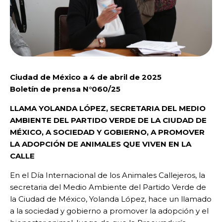
Ciudad de México a 4 de abril de 2025
Boletín de prensa N°060/25
LLAMA YOLANDA LÓPEZ, SECRETARIA DEL MEDIO
AMBIENTE DEL PARTIDO VERDE DE LA CIUDAD DE
MÉXICO, A SOCIEDAD Y GOBIERNO, A PROMOVER
LA ADOPCIÓN DE ANIMALES QUE VIVEN EN LA
CALLE
En el Día Internacional de los Animales Callejeros, la
secretaria del Medio Ambiente del Partido Verde de
la Ciudad de México, Yolanda López, hace un llamado
a la sociedad y gobierno a promover la adopción y el