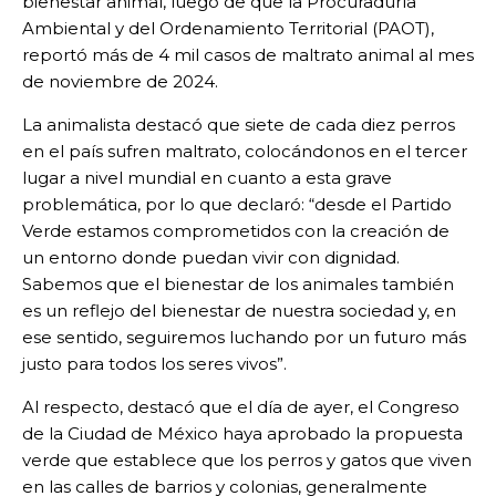
bienestar animal, luego de que la Procuraduría
Ambiental y del Ordenamiento Territorial (PAOT),
reportó más de 4 mil casos de maltrato animal al mes
de noviembre de 2024.
La animalista destacó que siete de cada diez perros
en el país sufren maltrato, colocándonos en el tercer
lugar a nivel mundial en cuanto a esta grave
problemática, por lo que declaró: “desde el Partido
Verde estamos comprometidos con la creación de
un entorno donde puedan vivir con dignidad.
Sabemos que el bienestar de los animales también
es un reflejo del bienestar de nuestra sociedad y, en
ese sentido, seguiremos luchando por un futuro más
justo para todos los seres vivos”.
Al respecto, destacó que el día de ayer, el Congreso
de la Ciudad de México haya aprobado la propuesta
verde que establece que los perros y gatos que viven
en las calles de barrios y colonias, generalmente