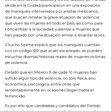
Verde en la Ciudad, participaron en una exposición
de maniquíes intervenidos por artistas mexicanos,
que buscan retratar la grave situación de violencia
que viven las mujeres en todo el país, así como para
concientizar a la sociedad, y alentar a mujeres que
han pasado por una situación similar a levantar la voz.
Chucho Sesma explicó que los maniquíes cuentan
con un código QR que al ser escaneado, se pueden
escuchar diversas historias reales de mujeres víctimas
de violencia.
Detalló que en México 9 de cada 10 mujeres han
sufrido algún tipo de violencia, no sólo física, sino
económica, psicológica, entre otras que
lamentablemente en ocasiones llegan hasta el
feminicidio.
Es por ello que candidatas y candidatos del Partido