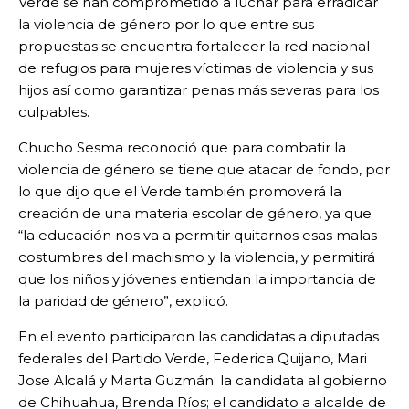
Verde se han comprometido a luchar para erradicar
la violencia de género por lo que entre sus
propuestas se encuentra fortalecer la red nacional
de refugios para mujeres víctimas de violencia y sus
hijos así como garantizar penas más severas para los
culpables.
Chucho Sesma reconoció que para combatir la
violencia de género se tiene que atacar de fondo, por
lo que dijo que el Verde también promoverá la
creación de una materia escolar de género, ya que
“la educación nos va a permitir quitarnos esas malas
costumbres del machismo y la violencia, y permitirá
que los niños y jóvenes entiendan la importancia de
la paridad de género”, explicó.
En el evento participaron las candidatas a diputadas
federales del Partido Verde, Federica Quijano, Mari
Jose Alcalá y Marta Guzmán; la candidata al gobierno
de Chihuahua, Brenda Ríos; el candidato a alcalde de