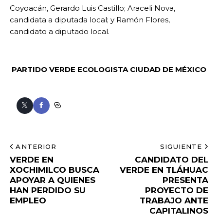
Coyoacán, Gerardo Luis Castillo; Araceli Nova,
candidata a diputada local; y Ramón Flores,
candidato a diputado local.
PARTIDO VERDE ECOLOGISTA
CIUDAD DE MÉXICO
ANTERIOR
SIGUIENTE
VERDE EN
CANDIDATO DEL
XOCHIMILCO BUSCA
VERDE EN TLÁHUAC
APOYAR A QUIENES
PRESENTA
HAN PERDIDO SU
PROYECTO DE
EMPLEO
TRABAJO ANTE
CAPITALINOS