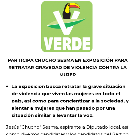
PARTICIPA CHUCHO SESMA EN EXPOSICIÓN PARA
RETRATAR GRAVEDAD DE VIOLENCIA CONTRA LA
MUJER
La exposición busca retratar la grave situación
de violencia que viven las mujeres en todo el
país, así como para concientizar a la sociedad, y
alentar a mujeres que han pasado por una
situación similar a levantar la voz.
Jesús “Chucho” Sesma, aspirante a Diputado local, así
como diversos candidatas y los candidatos del Partido