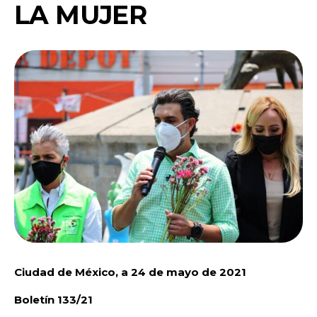
LA MUJER
Ciudad de México, a 24 de mayo de 2021
Boletín 133/21