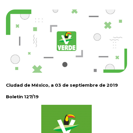
Ciudad de México, a 03 de septiembre de 2019
Boletín 127/19