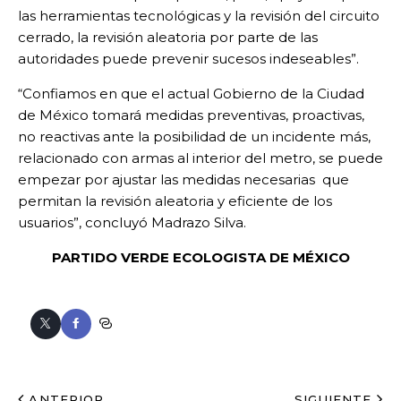
las herramientas tecnológicas y la revisión del circuito
cerrado, la revisión aleatoria por parte de las
autoridades puede prevenir sucesos indeseables”.
“Confiamos en que el actual Gobierno de la Ciudad
de México tomará medidas preventivas, proactivas,
no reactivas ante la posibilidad de un incidente más,
relacionado con armas al interior del metro, se puede
empezar por ajustar las medidas necesarias que
permitan la revisión aleatoria y eficiente de los
usuarios”, concluyó Madrazo Silva.
PARTIDO VERDE ECOLOGISTA DE MÉXICO
ANTERIOR
SIGUIENTE