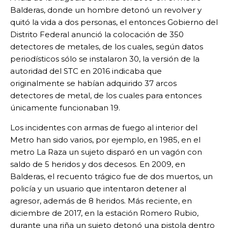
Balderas, donde un hombre detonó un revolver y
quitó la vida a dos personas, el entonces Gobierno del
Distrito Federal anunció la colocación de 350
detectores de metales, de los cuales, según datos
periodísticos sólo se instalaron 30, la versión de la
autoridad del STC en 2016 indicaba que
originalmente se habían adquirido 37 arcos
detectores de metal, de los cuales para entonces
únicamente funcionaban 19.
Los incidentes con armas de fuego al interior del
Metro han sido varios, por ejemplo, en 1985, en el
metro La Raza un sujeto disparó en un vagón con
saldo de 5 heridos y dos decesos. En 2009, en
Balderas, el recuento trágico fue de dos muertos, un
policía y un usuario que intentaron detener al
agresor, además de 8 heridos. Más reciente, en
diciembre de 2017, en la estación Romero Rubio,
durante una riña un sujeto detonó una pistola dentro