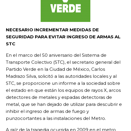
NECESARIO INCREMENTAR MEDIDAS DE
SEGURIDAD PARA EVITAR INGRESO DE ARMAS AL
STC
En el marco del 50 aniversario del Sistema de
Transporte Colectivo (STC), el secretario general del
Partido Verde en la Ciudad de México, Carlos
Madrazo Silva, solicitó a las autoridades locales y al
STC, se proporcione un informe a la sociedad sobre
el estado en que están los equipos de rayos X, arcos
detectores de metales y espadas detectoras de
metal, que se han dejado de utilizar para descubrir e
inhibir el ingreso de armas de fuego y
punzocortantes a las instalaciones del Metro.
A raíz de la tragedia ocurrida en 2009 en el metro