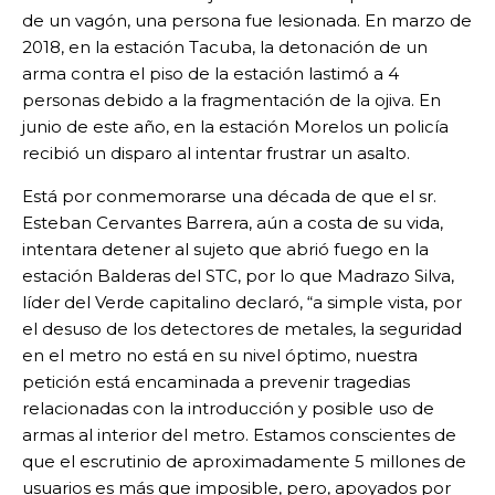
de un vagón, una persona fue lesionada. En marzo de
2018, en la estación Tacuba, la detonación de un
arma contra el piso de la estación lastimó a 4
personas debido a la fragmentación de la ojiva. En
junio de este año, en la estación Morelos un policía
recibió un disparo al intentar frustrar un asalto.
Está por conmemorarse una década de que el sr.
Esteban Cervantes Barrera, aún a costa de su vida,
intentara detener al sujeto que abrió fuego en la
estación Balderas del STC, por lo que Madrazo Silva,
líder del Verde capitalino declaró, “a simple vista, por
el desuso de los detectores de metales, la seguridad
en el metro no está en su nivel óptimo, nuestra
petición está encaminada a prevenir tragedias
relacionadas con la introducción y posible uso de
armas al interior del metro. Estamos conscientes de
que el escrutinio de aproximadamente 5 millones de
usuarios es más que imposible, pero, apoyados por