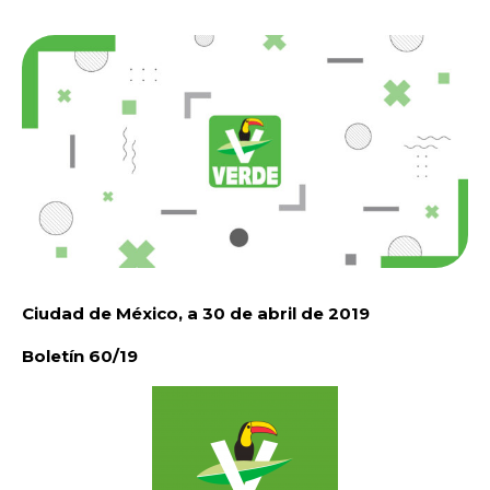
Ciudad de México, a 30 de abril de 2019
Boletín 60/19