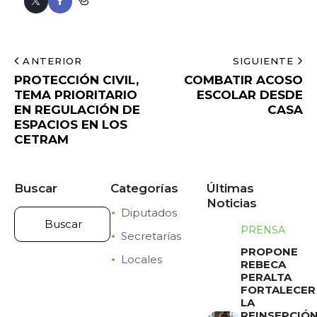
ANTERIOR
SIGUIENTE
PROTECCIÓN CIVIL,
COMBATIR ACOSO
TEMA PRIORITARIO
ESCOLAR DESDE
EN REGULACIÓN DE
CASA
ESPACIOS EN LOS
CETRAM
Buscar
Categorías
Últimas
Noticias
Diputados
PRENSA
Secretarías
PROPONE
Locales
REBECA
PERALTA
FORTALECER
LA
REINSERCIÓ