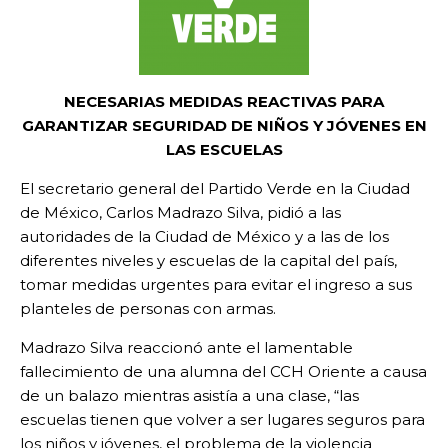
NECESARIAS MEDIDAS REACTIVAS PARA
GARANTIZAR SEGURIDAD DE NIÑOS Y JÓVENES EN
LAS ESCUELAS
El secretario general del Partido Verde en la Ciudad
de México, Carlos Madrazo Silva, pidió a las
autoridades de la Ciudad de México y a las de los
diferentes niveles y escuelas de la capital del país,
tomar medidas urgentes para evitar el ingreso a sus
planteles de personas con armas.
Madrazo Silva reaccionó ante el lamentable
fallecimiento de una alumna del CCH Oriente a causa
de un balazo mientras asistía a una clase, “las
escuelas tienen que volver a ser lugares seguros para
los niños y jóvenes, el problema de la violencia