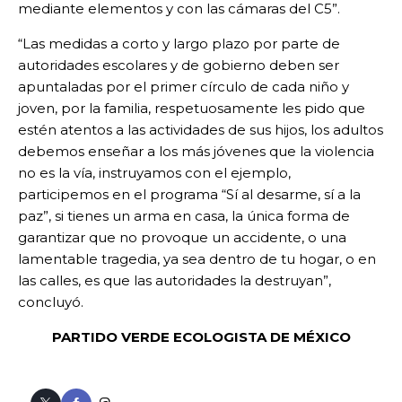
mediante elementos y con las cámaras del C5”.
“Las medidas a corto y largo plazo por parte de
autoridades escolares y de gobierno deben ser
apuntaladas por el primer círculo de cada niño y
joven, por la familia, respetuosamente les pido que
estén atentos a las actividades de sus hijos, los adultos
debemos enseñar a los más jóvenes que la violencia
no es la vía, instruyamos con el ejemplo,
participemos en el programa “Sí al desarme, sí a la
paz”, si tienes un arma en casa, la única forma de
garantizar que no provoque un accidente, o una
lamentable tragedia, ya sea dentro de tu hogar, o en
las calles, es que las autoridades la destruyan”,
concluyó.
PARTIDO VERDE ECOLOGISTA DE MÉXICO