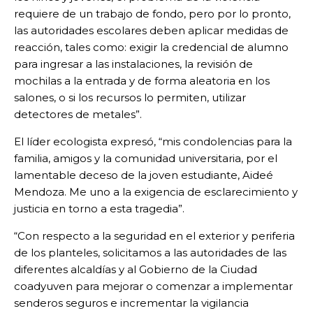
requiere de un trabajo de fondo, pero por lo pronto,
las autoridades escolares deben aplicar medidas de
reacción, tales como: exigir la credencial de alumno
para ingresar a las instalaciones, la revisión de
mochilas a la entrada y de forma aleatoria en los
salones, o si los recursos lo permiten, utilizar
detectores de metales”.
El líder ecologista expresó, “mis condolencias para la
familia, amigos y la comunidad universitaria, por el
lamentable deceso de la joven estudiante, Aideé
Mendoza. Me uno a la exigencia de esclarecimiento y
justicia en torno a esta tragedia”.
“Con respecto a la seguridad en el exterior y periferia
de los planteles, solicitamos a las autoridades de las
diferentes alcaldías y al Gobierno de la Ciudad
coadyuven para mejorar o comenzar a implementar
senderos seguros e incrementar la vigilancia