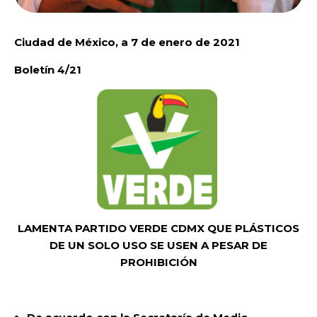
Ciudad de México, a 7 de enero de 2021
Boletín 4/21
LAMENTA PARTIDO VERDE CDMX QUE PLÁSTICOS
DE UN SOLO USO SE USEN A PESAR DE
PROHIBICIÓN