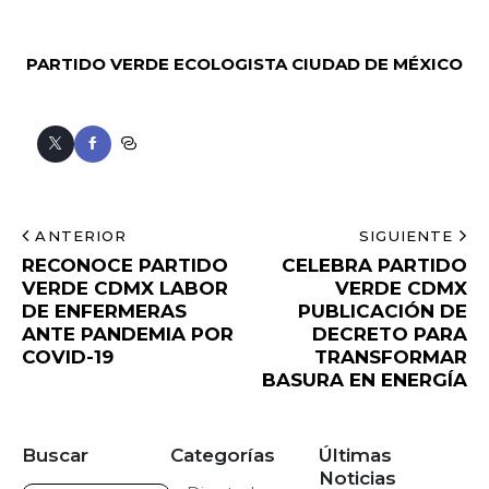
PARTIDO VERDE ECOLOGISTA
CIUDAD DE MÉXICO
ANTERIOR
SIGUIENTE
RECONOCE PARTIDO
CELEBRA PARTIDO
VERDE CDMX LABOR
VERDE CDMX
DE ENFERMERAS
PUBLICACIÓN DE
ANTE PANDEMIA POR
DECRETO PARA
COVID-19
TRANSFORMAR
BASURA EN ENERGÍA
Buscar
Categorías
Últimas
Noticias