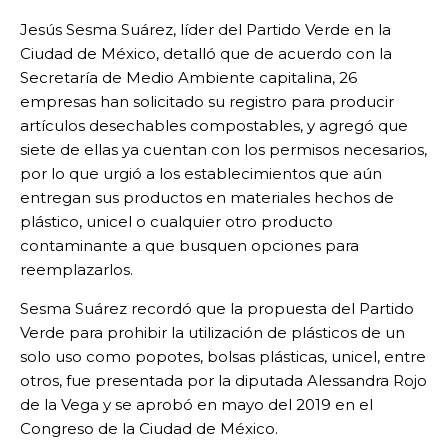
Jesús Sesma Suárez, líder del Partido Verde en la
Ciudad de México, detalló que de acuerdo con la
Secretaría de Medio Ambiente capitalina, 26
empresas han solicitado su registro para producir
artículos desechables compostables, y agregó que
siete de ellas ya cuentan con los permisos necesarios,
por lo que urgió a los establecimientos que aún
entregan sus productos en materiales hechos de
plástico, unicel o cualquier otro producto
contaminante a que busquen opciones para
reemplazarlos.
Sesma Suárez recordó que la propuesta del Partido
Verde para prohibir la utilización de plásticos de un
solo uso como popotes, bolsas plásticas, unicel, entre
otros, fue presentada por la diputada Alessandra Rojo
de la Vega y se aprobó en mayo del 2019 en el
Congreso de la Ciudad de México.