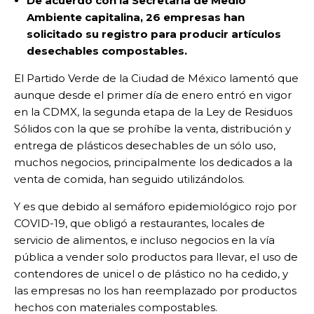
De acuerdo con la Secretaría de Medio
Ambiente capitalina, 26 empresas han
solicitado su registro para producir artículos
desechables compostables.
El Partido Verde de la Ciudad de México lamentó que
aunque desde el primer día de enero entró en vigor
en la CDMX, la segunda etapa de la Ley de Residuos
Sólidos con la que se prohíbe la venta, distribución y
entrega de plásticos desechables de un sólo uso,
muchos negocios, principalmente los dedicados a la
venta de comida, han seguido utilizándolos.
Y es que debido al semáforo epidemiológico rojo por
COVID-19, que obligó a restaurantes, locales de
servicio de alimentos, e incluso negocios en la vía
pública a vender solo productos para llevar, el uso de
contendores de unicel o de plástico no ha cedido, y
las empresas no los han reemplazado por productos
hechos con materiales compostables.