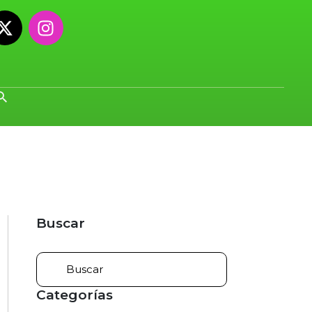
Buscar
Categorías