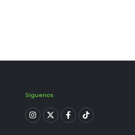
Síguenos