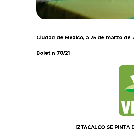
Ciudad de México, a 25 de marzo de 
Boletín 70/21
IZTACALCO SE PINTA 