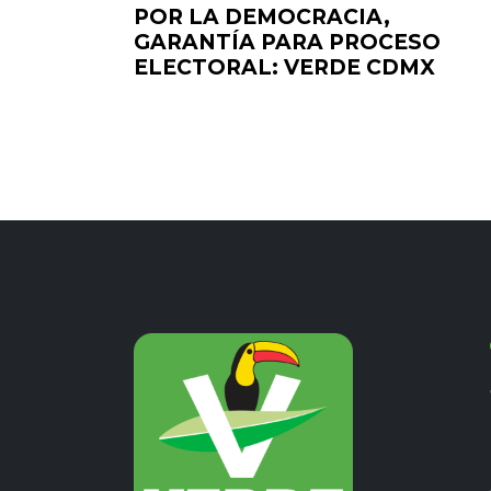
POR LA DEMOCRACIA,
GARANTÍA PARA PROCESO
ELECTORAL: VERDE CDMX