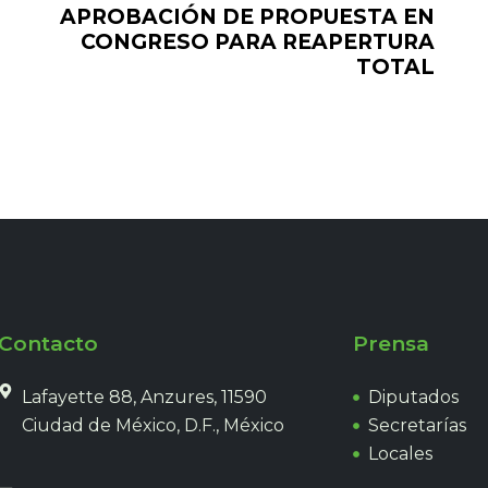
APROBACIÓN DE PROPUESTA EN
CONGRESO PARA REAPERTURA
TOTAL
Contacto
Prensa
Lafayette 88, Anzures, 11590
Diputados
Ciudad de México, D.F., México
Secretarías
Locales