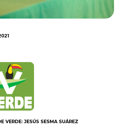
2021
DE VERDE: JESÚS SESMA SUÁREZ