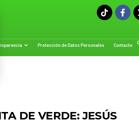
nsparencia
Protección de Datos Personales
Contacto
NTA DE VERDE: JESÚS