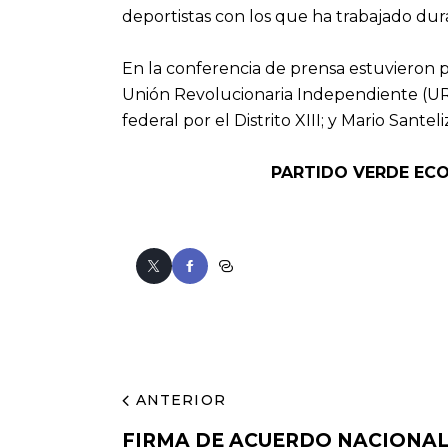
deportistas con los que ha trabajado dur
En la conferencia de prensa estuvieron p
Unión Revolucionaria Independiente (URI
federal por el Distrito XIII; y Mario Santeli
PARTIDO VERDE EC
ANTERIOR
FIRMA DE ACUERDO NACIONA