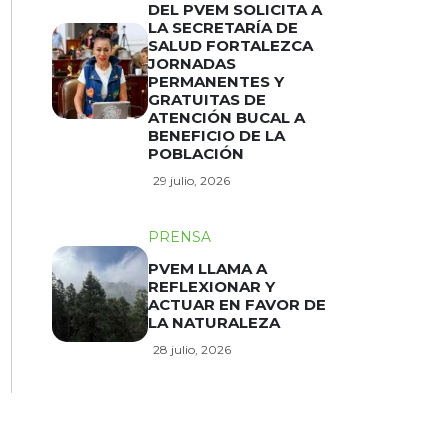
DEL PVEM SOLICITA A
LA SECRETARÍA DE
SALUD FORTALEZCA
JORNADAS
PERMANENTES Y
GRATUITAS DE
ATENCIÓN BUCAL A
BENEFICIO DE LA
POBLACIÓN
29 julio, 2026
PRENSA
PVEM LLAMA A
REFLEXIONAR Y
ACTUAR EN FAVOR DE
LA NATURALEZA
28 julio, 2026