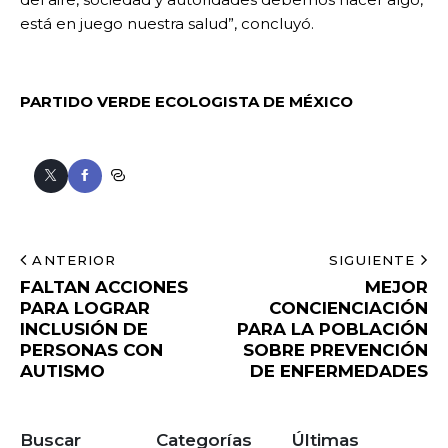
está en juego nuestra salud”, concluyó.
PARTIDO VERDE ECOLOGISTA DE MÉXICO
ANTERIOR
SIGUIENTE
FALTAN ACCIONES
MEJOR
PARA LOGRAR
CONCIENCIACIÓN
INCLUSIÓN DE
PARA LA POBLACIÓN
PERSONAS CON
SOBRE PREVENCIÓN
AUTISMO
DE ENFERMEDADES
Buscar
Categorías
Últimas