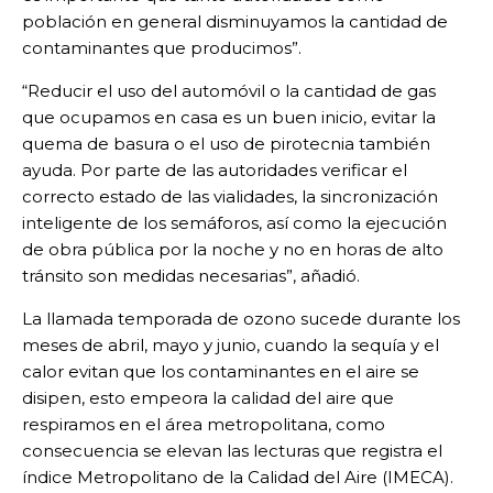
población en general disminuyamos la cantidad de
contaminantes que producimos”.
“Reducir el uso del automóvil o la cantidad de gas
que ocupamos en casa es un buen inicio, evitar la
quema de basura o el uso de pirotecnia también
ayuda. Por parte de las autoridades verificar el
correcto estado de las vialidades, la sincronización
inteligente de los semáforos, así como la ejecución
de obra pública por la noche y no en horas de alto
tránsito son medidas necesarias”, añadió.
La llamada temporada de ozono sucede durante los
meses de abril, mayo y junio, cuando la sequía y el
calor evitan que los contaminantes en el aire se
disipen, esto empeora la calidad del aire que
respiramos en el área metropolitana, como
consecuencia se elevan las lecturas que registra el
índice Metropolitano de la Calidad del Aire (IMECA).