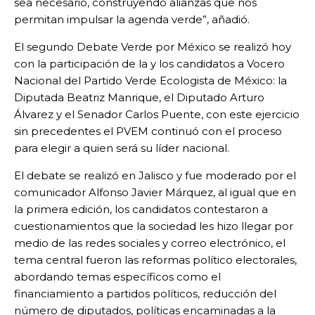
sea necesario, construyendo alianzas que nos
permitan impulsar la agenda verde”, añadió.
El segundo Debate Verde por México se realizó hoy
con la participación de la y los candidatos a Vocero
Nacional del Partido Verde Ecologista de México: la
Diputada Beatriz Manrique, el Diputado Arturo
Álvarez y el Senador Carlos Puente, con este ejercicio
sin precedentes el PVEM continuó con el proceso
para elegir a quien será su líder nacional.
El debate se realizó en Jalisco y fue moderado por el
comunicador Alfonso Javier Márquez, al igual que en
la primera edición, los candidatos contestaron a
cuestionamientos que la sociedad les hizo llegar por
medio de las redes sociales y correo electrónico, el
tema central fueron las reformas político electorales,
abordando temas específicos como el
financiamiento a partidos políticos, reducción del
número de diputados, políticas encaminadas a la