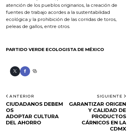
atención de los pueblos originarios, la creación de
fuentes de trabajo acordes a la sustentabilidad
ecológica y la prohibición de las corridas de toros,
peleas de gallos, entre otros.
PARTIDO VERDE ECOLOGISTA DE MÉXICO
ANTERIOR
SIGUIENTE
CIUDADANOS DEBEM
GARANTIZAR ORIGEN
OS
Y CALIDAD DE
ADOPTAR CULTURA
PRODUCTOS
DEL AHORRO
CÁRNICOS EN LA
CDMX