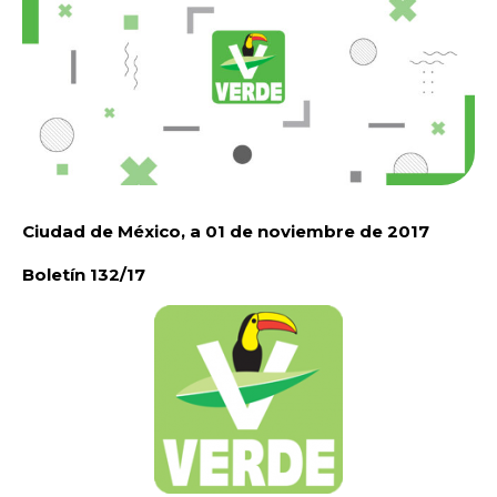
Ciudad de México, a 01 de noviembre de 2017
Boletín 132/17