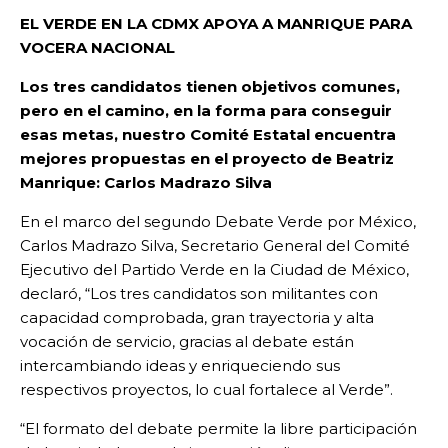
EL VERDE EN LA CDMX APOYA A MANRIQUE PARA
VOCERA NACIONAL
Los tres candidatos tienen objetivos comunes,
pero en el camino, en la forma para conseguir
esas metas, nuestro Comité Estatal encuentra
mejores propuestas en el proyecto de Beatriz
Manrique: Carlos Madrazo Silva
En el marco del segundo Debate Verde por México,
Carlos Madrazo Silva, Secretario General del Comité
Ejecutivo del Partido Verde en la Ciudad de México,
declaró, “Los tres candidatos son militantes con
capacidad comprobada, gran trayectoria y alta
vocación de servicio, gracias al debate están
intercambiando ideas y enriqueciendo sus
respectivos proyectos, lo cual fortalece al Verde”.
“El formato del debate permite la libre participación