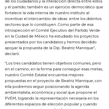
de los ciudadanos y la interacción directa entre estos
y el partido; también es un ejercicio democrático que
fortalece la vida interna de nuestro instituto al
incentivar el intercambio de ideas entre los distintos
sectores que lo constituyen. Como parte de esa
introspección el Comité Ejecutivo del Partido Verde
en la Ciudad de México ha estudiado los proyectos
presentados por los candidatos y hemos decidido
apoyar la propuesta de la Dip. Beatriz Manrique”,
declaró.
“Los tres candidatos tienen objetivos comunes, pero
en el camino, en la forma para conseguir esas metas,
nuestro Comité Estatal encuentra mejores
propuestas en el proyecto de Beatriz Manrique, con
ella podremos seguir posicionando la agenda
ambientalista, económica y social que propone el
PVEM, logrando la representación necesaria en los
diferentes espacios de elección popular y cuando