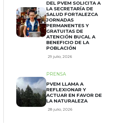
DEL PVEM SOLICITA A
LA SECRETARÍA DE
SALUD FORTALEZCA
JORNADAS
PERMANENTES Y
GRATUITAS DE
ATENCIÓN BUCAL A
BENEFICIO DE LA
POBLACIÓN
29 julio, 2026
PRENSA
PVEM LLAMA A
REFLEXIONAR Y
ACTUAR EN FAVOR DE
LA NATURALEZA
28 julio, 2026