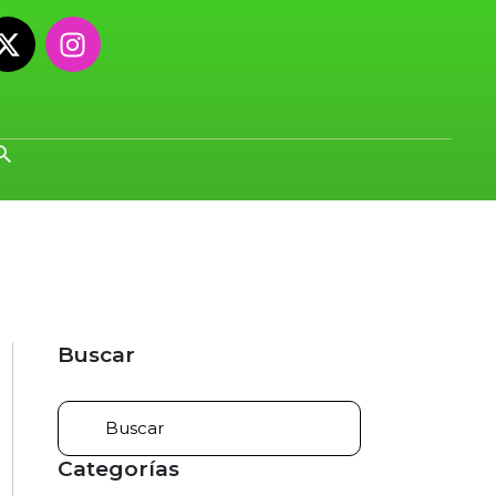
Buscar
Categorías