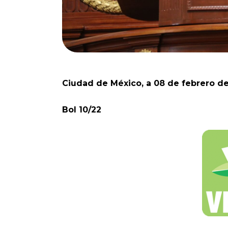
Ciudad de México, a 08 de febrero d
Bol 10/22