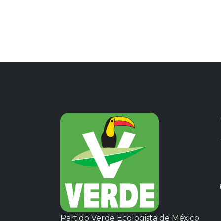
Partido Verde Ecologista de México