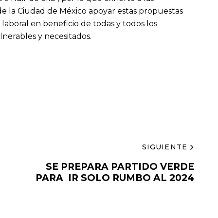
de la Ciudad de México apoyar estas propuestas
 laboral en beneficio de todas y todos los
lnerables y necesitados.
SIGUIENTE
SE PREPARA PARTIDO VERDE
PARA IR SOLO RUMBO AL 2024