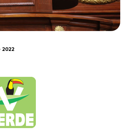
e 2022