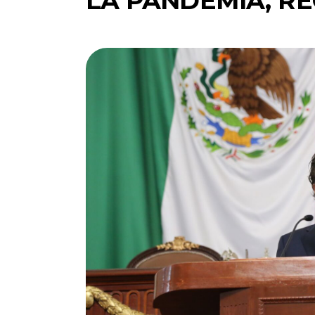
LA PANDEMIA, R