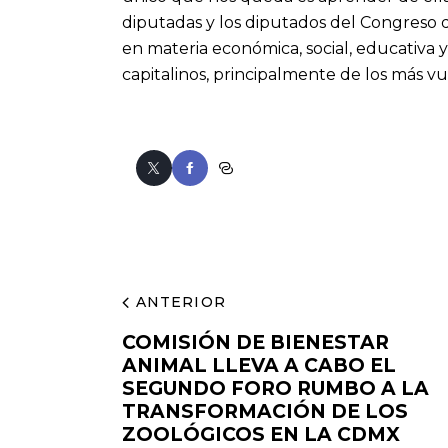
diputadas y los diputados del Congreso 
en materia económica, social, educativa y
capitalinos, principalmente de los más vu
ANTERIOR
COMISIÓN DE BIENESTAR
ANIMAL LLEVA A CABO EL
SEGUNDO FORO RUMBO A LA
TRANSFORMACIÓN DE LOS
ZOOLÓGICOS EN LA CDMX