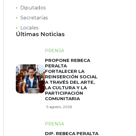
Diputados
Secretarías
Locales
Últimas Noticias
PRENSA
PROPONE REBECA
PERALTA
FORTALECER LA
REINSERCIÓN SOCIAL
A TRAVÉS DEL ARTE,
LA CULTURA Y LA
PARTICIPACIÓN
COMUNITARIA
5 agosto, 2026
PRENSA
DIP. REBECA PERALTA