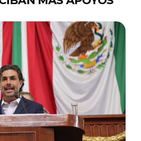
ECIBAN MÁS APOYOS