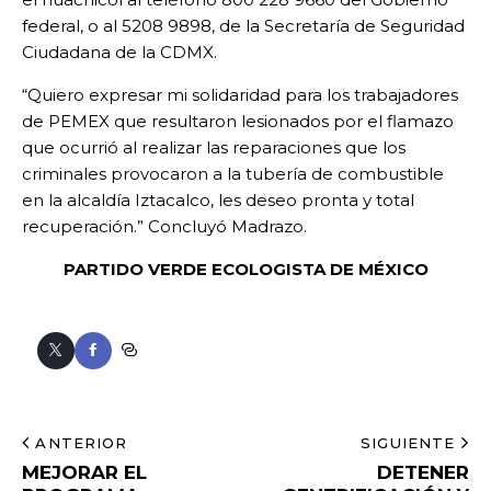
federal, o al 5208 9898, de la Secretaría de Seguridad
Ciudadana de la CDMX.
“Quiero expresar mi solidaridad para los trabajadores
de PEMEX que resultaron lesionados por el flamazo
que ocurrió al realizar las reparaciones que los
criminales provocaron a la tubería de combustible
en la alcaldía Iztacalco, les deseo pronta y total
recuperación.” Concluyó Madrazo.
PARTIDO VERDE ECOLOGISTA DE MÉXICO
ANTERIOR
SIGUIENTE
MEJORAR EL
DETENER