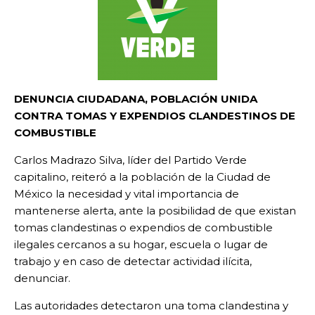
DENUNCIA CIUDADANA, POBLACIÓN UNIDA
CONTRA TOMAS Y EXPENDIOS CLANDESTINOS DE
COMBUSTIBLE
Carlos Madrazo Silva, líder del Partido Verde
capitalino, reiteró a la población de la Ciudad de
México la necesidad y vital importancia de
mantenerse alerta, ante la posibilidad de que existan
tomas clandestinas o expendios de combustible
ilegales cercanos a su hogar, escuela o lugar de
trabajo y en caso de detectar actividad ilícita,
denunciar.
Las autoridades detectaron una toma clandestina y