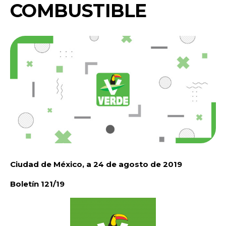
COMBUSTIBLE
Ciudad de México, a 24 de agosto de 2019
Boletín 121/19