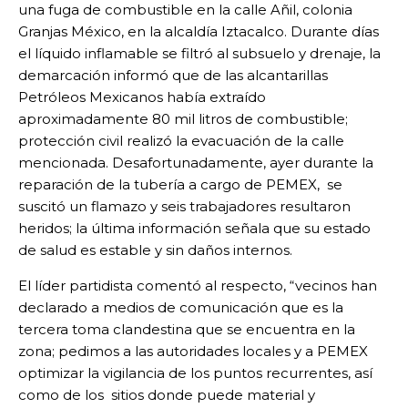
una fuga de combustible en la calle Añil, colonia
Granjas México, en la alcaldía Iztacalco. Durante días
el líquido inflamable se filtró al subsuelo y drenaje, la
demarcación informó que de las alcantarillas
Petróleos Mexicanos había extraído
aproximadamente 80 mil litros de combustible;
protección civil realizó la evacuación de la calle
mencionada. Desafortunadamente, ayer durante la
reparación de la tubería a cargo de PEMEX, se
suscitó un flamazo y seis trabajadores resultaron
heridos; la última información señala que su estado
de salud es estable y sin daños internos.
El líder partidista comentó al respecto, “vecinos han
declarado a medios de comunicación que es la
tercera toma clandestina que se encuentra en la
zona; pedimos a las autoridades locales y a PEMEX
optimizar la vigilancia de los puntos recurrentes, así
como de los sitios donde puede material y