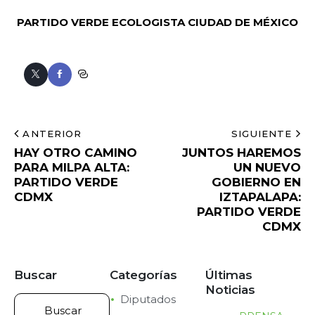
PARTIDO VERDE ECOLOGISTA
CIUDAD DE MÉXICO
ANTERIOR
SIGUIENTE
HAY OTRO CAMINO
JUNTOS HAREMOS
PARA MILPA ALTA:
UN NUEVO
PARTIDO VERDE
GOBIERNO EN
CDMX
IZTAPALAPA:
PARTIDO VERDE
CDMX
Buscar
Categorías
Últimas
Noticias
Diputados