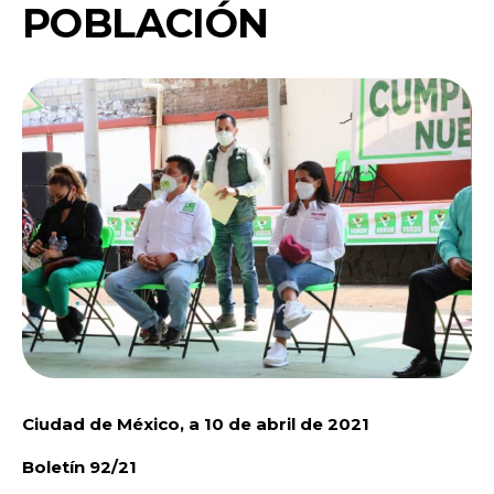
POBLACIÓN
Ciudad de México, a 10 de abril de 2021
Boletín 92/21