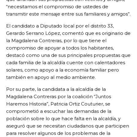
“necesitamos el compromiso de ustedes de
transmitir este mensaje entre sus familiares y amigos”.
El candidato a Diputado local por el distrito 33,
Gerardo Serrano López, comentó que es originario de
la Magdalena Contreras, por lo que tiene el
compromiso de apoyar a todos los habitantes,
destacó como una de sus principales propuestas que
cada familia de la alcaldía cuente con calentadores
solares, como apoyo a la economía familiar pero
también en apoyo al medio ambiente.
Por su parte, la candidata a la alcaldía de la
Magdalena Contreras por la coalición “Juntos
Haremos Historia”, Patricia Ortiz Couturier, se
comprometió a escuchar las demandas de la
población sobre lo que hace falta en la alcaldía, y
aseguró que se necesitan ciudadanos que participen
para resolver algunos de los problemas de la