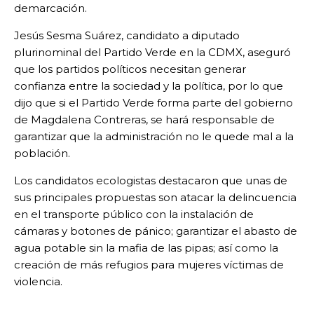
demarcación.
Jesús Sesma Suárez, candidato a diputado
plurinominal del Partido Verde en la CDMX, aseguró
que los partidos políticos necesitan generar
confianza entre la sociedad y la política, por lo que
dijo que si el Partido Verde forma parte del gobierno
de Magdalena Contreras, se hará responsable de
garantizar que la administración no le quede mal a la
población.
Los candidatos ecologistas destacaron que unas de
sus principales propuestas son atacar la delincuencia
en el transporte público con la instalación de
cámaras y botones de pánico; garantizar el abasto de
agua potable sin la mafia de las pipas; así como la
creación de más refugios para mujeres víctimas de
violencia.