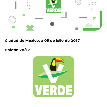
Ciudad de México, a 05 de julio de 2017
Boletín 78/17