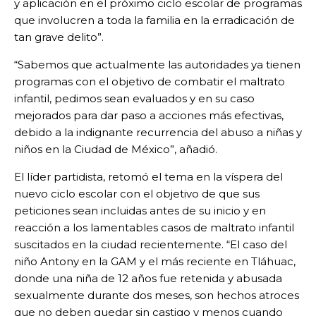
y aplicación en el próximo ciclo escolar de programas
que involucren a toda la familia en la erradicación de
tan grave delito”.
“Sabemos que actualmente las autoridades ya tienen
programas con el objetivo de combatir el maltrato
infantil, pedimos sean evaluados y en su caso
mejorados para dar paso a acciones más efectivas,
debido a la indignante recurrencia del abuso a niñas y
niños en la Ciudad de México”, añadió.
El líder partidista, retomó el tema en la víspera del
nuevo ciclo escolar con el objetivo de que sus
peticiones sean incluidas antes de su inicio y en
reacción a los lamentables casos de maltrato infantil
suscitados en la ciudad recientemente. “El caso del
niño Antony en la GAM y el más reciente en Tláhuac,
donde una niña de 12 años fue retenida y abusada
sexualmente durante dos meses, son hechos atroces
que no deben quedar sin castigo y menos cuando