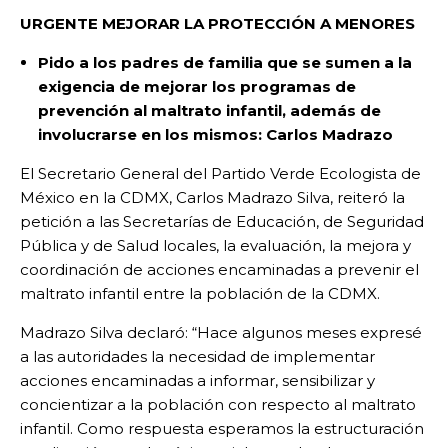
URGENTE MEJORAR LA PROTECCIÓN A MENORES
Pido a los padres de familia que se sumen a la
exigencia de mejorar los programas de
prevención al maltrato infantil, además de
involucrarse en los mismos: Carlos Madrazo
El Secretario General del Partido Verde Ecologista de
México en la CDMX, Carlos Madrazo Silva, reiteró la
petición a las Secretarías de Educación, de Seguridad
Pública y de Salud locales, la evaluación, la mejora y
coordinación de acciones encaminadas a prevenir el
maltrato infantil entre la población de la CDMX.
Madrazo Silva declaró: “Hace algunos meses expresé
a las autoridades la necesidad de implementar
acciones encaminadas a informar, sensibilizar y
concientizar a la población con respecto al maltrato
infantil. Como respuesta esperamos la estructuración