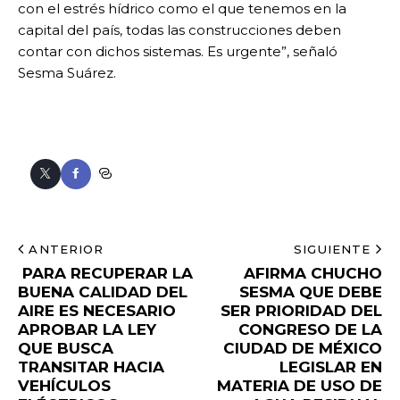
con el estrés hídrico como el que tenemos en la
capital del país, todas las construcciones deben
contar con dichos sistemas. Es urgente”, señaló
Sesma Suárez.
ANTERIOR
SIGUIENTE
PARA RECUPERAR LA
AFIRMA CHUCHO
BUENA CALIDAD DEL
SESMA QUE DEBE
AIRE ES NECESARIO
SER PRIORIDAD DEL
APROBAR LA LEY
CONGRESO DE LA
QUE BUSCA
CIUDAD DE MÉXICO
TRANSITAR HACIA
LEGISLAR EN
VEHÍCULOS
MATERIA DE USO DE