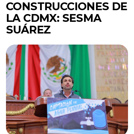
CONSTRUCCIONES DE
LA CDMX: SESMA
SUÁREZ