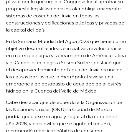
pluvial por lo que urgió al Congreso local aprobar su
propuesta legislativa para instalar obligatoriamente
sistemas de cosecha de lluvia en todas las
construcciones y edificaciones públicas y privadas de
la capital del país.
En la Semana Mundial del Agua 2023 que tiene como
objetivo desarrollar ideas e iniciativas revolucionarias
en materia de agua y saneamiento de América Latina
y el Caribe, el ecologista Sesma Suárez destacó que
el desaprovechamiento del agua de lluvia es una de
las causas por las que la metrópoli atraviesa una
emergencia de desabasto de agua debido al estrés
hídrico en la Cuenca del Valle de México.
Cabe destacar que de acuerdo a la Organización de
las Naciones Unidas (ONU) la Ciudad de México
podría quedarse sin agua y llegar al día cero en el
año 2028, y para evitar que se agote el recurso,
recomendó modificar hábitos de consumo,