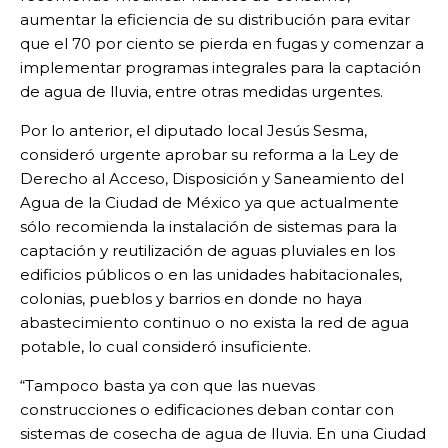
aumentar la eficiencia de su distribución para evitar
que el 70 por ciento se pierda en fugas y comenzar a
implementar programas integrales para la captación
de agua de lluvia, entre otras medidas urgentes.
Por lo anterior, el diputado local Jesús Sesma,
consideró urgente aprobar su reforma a la Ley de
Derecho al Acceso, Disposición y Saneamiento del
Agua de la Ciudad de México ya que actualmente
sólo recomienda la instalación de sistemas para la
captación y reutilización de aguas pluviales en los
edificios públicos o en las unidades habitacionales,
colonias, pueblos y barrios en donde no haya
abastecimiento continuo o no exista la red de agua
potable, lo cual consideró insuficiente.
“Tampoco basta ya con que las nuevas
construcciones o edificaciones deban contar con
sistemas de cosecha de agua de lluvia. En una Ciudad