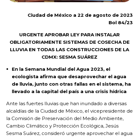
Ciudad de México a 22 de agosto de 2023
Bol 84/23
URGENTE APROBAR LEY PARA INSTALAR
OBLIGATORIAMENTE SISTEMAS DE COSECHA DE
LLUVIA EN TODAS LAS CONSTRUCCIONES DE LA
CDMX: SESMA SUÁREZ
En la Semana Mundial del Agua 2023, el
ecologista afirma que desaprovechar el agua
de lluvia, junto con otras fallas en el sistema, ha
llevado a la capital del país a una crisis hídrica
Ante las fuertes lluvias que han inundado a diversas
alcaldías de la Ciudad de México, el vicepresidente de
la Comisión de Preservación del Medio Ambiente,
Cambio Climático y Protección Ecológica, Jesús
Sesma Suárez, consideró urgente aprovechar el agua