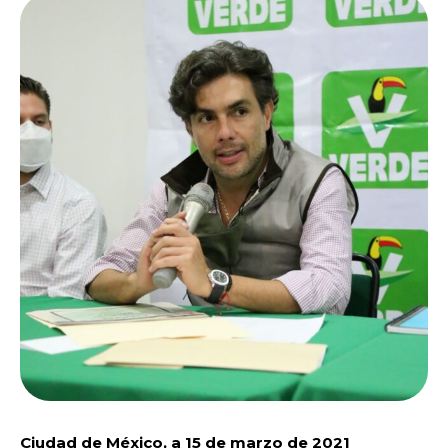
Ciudad de México, a 15 de marzo de 2021