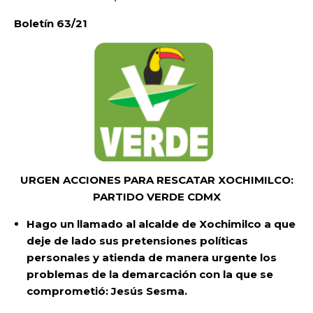
Boletín 63/21
URGEN ACCIONES PARA RESCATAR XOCHIMILCO:
PARTIDO VERDE CDMX
Hago un llamado al alcalde de Xochimilco a que
deje de lado sus pretensiones políticas
personales y atienda de manera urgente los
problemas de la demarcación con la que se
comprometió: Jesús Sesma.