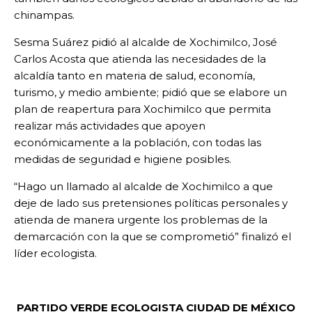
chinampas.
Sesma Suárez pidió al alcalde de Xochimilco, José
Carlos Acosta que atienda las necesidades de la
alcaldía tanto en materia de salud, economía,
turismo, y medio ambiente; pidió que se elabore un
plan de reapertura para Xochimilco que permita
realizar más actividades que apoyen
económicamente a la población, con todas las
medidas de seguridad e higiene posibles.
“Hago un llamado al alcalde de Xochimilco a que
deje de lado sus pretensiones políticas personales y
atienda de manera urgente los problemas de la
demarcación con la que se comprometió” finalizó el
líder ecologista.
PARTIDO VERDE ECOLOGISTA
CIUDAD DE MÉXICO