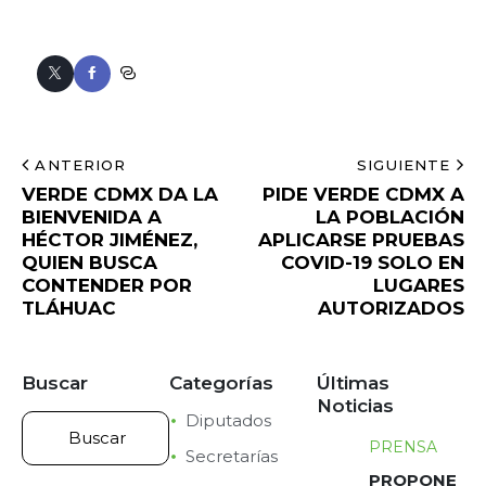
ANTERIOR
SIGUIENTE
VERDE CDMX DA LA
PIDE VERDE CDMX A
BIENVENIDA A
LA POBLACIÓN
HÉCTOR JIMÉNEZ,
APLICARSE PRUEBAS
QUIEN BUSCA
COVID-19 SOLO EN
CONTENDER POR
LUGARES
TLÁHUAC
AUTORIZADOS
Buscar
Categorías
Últimas
Noticias
Diputados
PRENSA
Secretarías
PROPONE