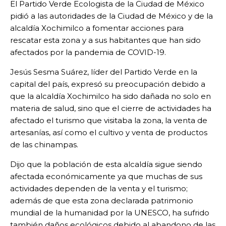
El Partido Verde Ecologista de la Ciudad de México
pidió a las autoridades de la Ciudad de México y de la
alcaldía Xochimilco a fomentar acciones para
rescatar esta zona y a sus habitantes que han sido
afectados por la pandemia de COVID-19.
Jesús Sesma Suárez, líder del Partido Verde en la
capital del país, expresó su preocupación debido a
que la alcaldía Xochimilco ha sido dañada no solo en
materia de salud, sino que el cierre de actividades ha
afectado el turismo que visitaba la zona, la venta de
artesanías, así como el cultivo y venta de productos
de las chinampas.
Dijo que la población de esta alcaldía sigue siendo
afectada económicamente ya que muchas de sus
actividades dependen de la venta y el turismo;
además de que esta zona declarada patrimonio
mundial de la humanidad por la UNESCO, ha sufrido
también daños ecológicos debido al abandono de las