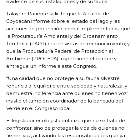
evidente de sus instalaciones y de su fauna.
Talayero Pariente solicitó que la Alcaldía de
Coyoacán informe sobre el estado del lago y las
acciones de protección animal implementadas; que
la Procuraduría Ambiental y del Ordenamiento
Territorial (PAOT) realice visitas de reconocimiento; y
que la Procuraduría Federal de Protección al
Ambiente (PROFEPA) inspeccione el parque y
entregue un informe a este Congreso.
“Una ciudad que no protege a su fauna silvestre
renuncia al equilibrio entre sociedad y naturaleza, y
demuestra indiferencia ante quienes no tienen voz”,
insistió el también coordinador de la bancada del
Verde en el Congreso local.
El legislador ecologista enfatizó que no se trata de
confrontar, sino de proteger la vida de quienes no
tienen voz, activando las responsabilidades que ya