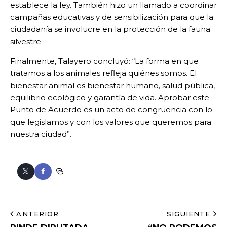
establece la ley. También hizo un llamado a coordinar
campañas educativas y de sensibilización para que la
ciudadanía se involucre en la protección de la fauna
silvestre.
Finalmente, Talayero concluyó: “La forma en que
tratamos a los animales refleja quiénes somos. El
bienestar animal es bienestar humano, salud pública,
equilibrio ecológico y garantía de vida. Aprobar este
Punto de Acuerdo es un acto de congruencia con lo
que legislamos y con los valores que queremos para
nuestra ciudad”.
ANTERIOR
SIGUIENTE