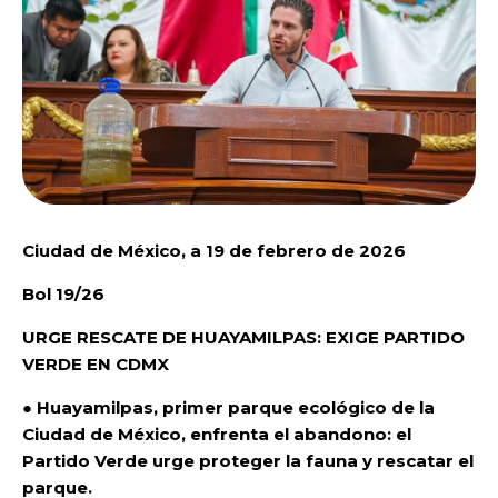
Ciudad de México, a 19 de febrero de 2026
Bol 19/26
URGE RESCATE DE HUAYAMILPAS: EXIGE PARTIDO
VERDE EN CDMX
●
Huayamilpas, primer parque ecológico de la
Ciudad de México, enfrenta el abandono: el
Partido Verde urge proteger la fauna y rescatar el
parque.