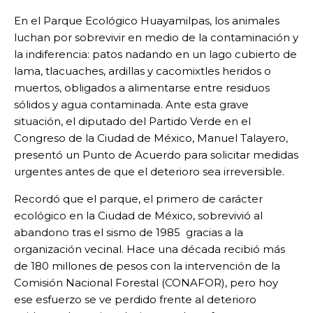
En el Parque Ecológico Huayamilpas, los animales
luchan por sobrevivir en medio de la contaminación y
la indiferencia: patos nadando en un lago cubierto de
lama, tlacuaches, ardillas y cacomixtles heridos o
muertos, obligados a alimentarse entre residuos
sólidos y agua contaminada. Ante esta grave
situación, el diputado del Partido Verde en el
Congreso de la Ciudad de México, Manuel Talayero,
presentó un Punto de Acuerdo para solicitar medidas
urgentes antes de que el deterioro sea irreversible.
Recordó que el parque, el primero de carácter
ecológico en la Ciudad de México, sobrevivió al
abandono tras el sismo de 1985 gracias a la
organización vecinal. Hace una década recibió más
de 180 millones de pesos con la intervención de la
Comisión Nacional Forestal (CONAFOR), pero hoy
ese esfuerzo se ve perdido frente al deterioro