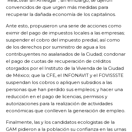
“Reactivar sin Arriesgar”; sin embargo, se dijeron
convencidos de que urgen más medidas para
recuperar la dañada economía de los capitalinos.
Ante esto, propusieron una serie de acciones como
eximir del pago de impuestos locales a las empresas;
suspender el cobro del impuesto predial, así como
de los derechos por suministro de agua a los
contribuyentes no asalariados de la Ciudad; condonar
el pago de cuotas de recuperación de créditos
otorgados por el Instituto de la Vivienda de la Ciudad
de México; que la CFE, el INFONAVIT y el FOVISSSTE
suspendan los cobros o apliquen subsidios a las
personas que han perdido sus empleos; y hacer una
reducción en el pago de licencias, permisos y
autorizaciones para la realización de actividades
económicas que conlleven la generación de empleo.
Finalmente, las y los candidatos ecologistas de la
GAM pidieron a la población su confianza en las urnas