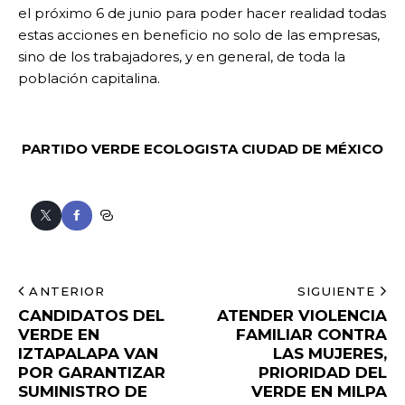
el próximo 6 de junio para poder hacer realidad todas
estas acciones en beneficio no solo de las empresas,
sino de los trabajadores, y en general, de toda la
población capitalina.
PARTIDO VERDE ECOLOGISTA
CIUDAD DE MÉXICO
ANTERIOR
SIGUIENTE
CANDIDATOS DEL
ATENDER VIOLENCIA
VERDE EN
FAMILIAR CONTRA
IZTAPALAPA VAN
LAS MUJERES,
POR GARANTIZAR
PRIORIDAD DEL
SUMINISTRO DE
VERDE EN MILPA