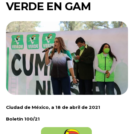
VERDE EN GAM
Ciudad de México, a 18 de abril de 2021
Boletín 100/21