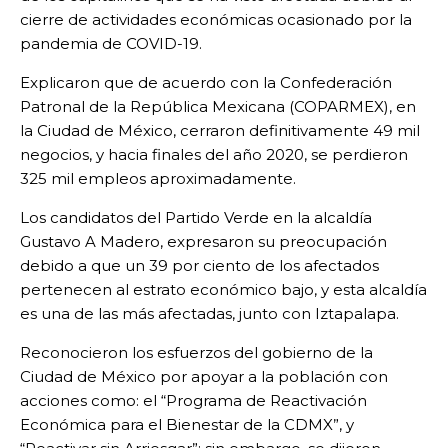
cierre de actividades económicas ocasionado por la
pandemia de COVID-19.
Explicaron que de acuerdo con la
Confederación
Patronal de la República Mexicana (COPARMEX), en
la Ciudad de México, cerraron definitivamente 49 mil
negocios, y hacia finales del año 2020, se perdieron
325 mil empleos aproximadamente.
Los candidatos del Partido Verde en la alcaldía
Gustavo A Madero, expresaron su preocupación
debido a que un 39 por ciento de los afectados
pertenecen al estrato económico bajo, y esta alcaldía
es una de las más afectadas, junto con Iztapalapa.
Reconocieron los esfuerzos del gobierno de la
Ciudad de México por apoyar a la población con
acciones como: el “Programa de Reactivación
Económica para el Bienestar de la CDMX”, y