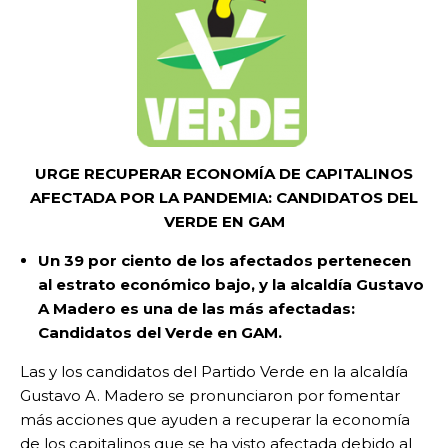
URGE RECUPERAR ECONOMÍA DE CAPITALINOS
AFECTADA POR LA PANDEMIA: CANDIDATOS DEL
VERDE EN GAM
Un 39 por ciento de los afectados pertenecen
al estrato económico bajo, y la alcaldía Gustavo
A Madero es una de las más afectadas:
Candidatos del Verde en GAM.
Las y los candidatos del Partido Verde en la alcaldía
Gustavo A. Madero se pronunciaron por fomentar
más acciones que ayuden a recuperar la economía
de los capitalinos que se ha visto afectada debido al