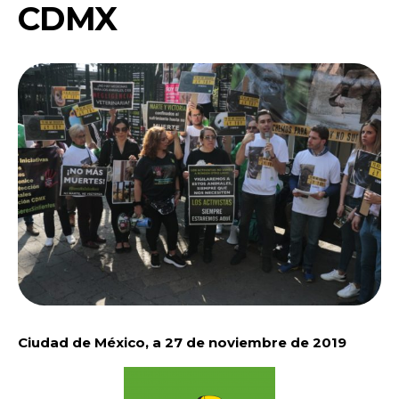
CDMX
Ciudad de México, a 27 de noviembre de 2019