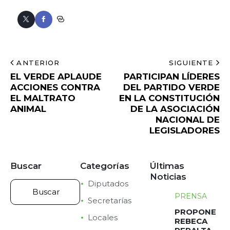
ANTERIOR
SIGUIENTE
EL VERDE APLAUDE
PARTICIPAN LÍDERES
ACCIONES CONTRA
DEL PARTIDO VERDE
EL MALTRATO
EN LA CONSTITUCIÓN
ANIMAL
DE LA ASOCIACIÓN
NACIONAL DE
LEGISLADORES
Buscar
Categorías
Últimas
Noticias
Diputados
PRENSA
Secretarías
PROPONE
Locales
REBECA