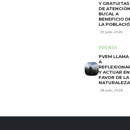
Y GRATUITAS
DE ATENCIÓ
BUCAL A
BENEFICIO D
LA POBLACI
29 julio, 2026
PRENSA
PVEM LLAMA
A
REFLEXIONA
Y ACTUAR EN
FAVOR DE LA
NATURALEZA
28 julio, 2026