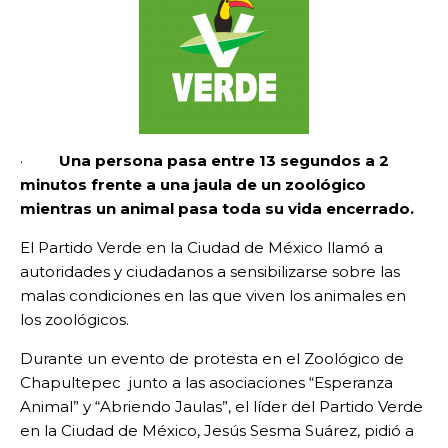
·
Una persona pasa entre 13 segundos a 2
minutos frente a una jaula de un zoológico
mientras un animal pasa toda su vida encerrado.
El Partido Verde en la Ciudad de México llamó a
autoridades y ciudadanos a sensibilizarse sobre las
malas condiciones en las que viven los animales en
los zoológicos.
Durante un evento de protesta en el Zoológico de
Chapultepec junto a las asociaciones “Esperanza
Animal” y “Abriendo Jaulas”, el líder del Partido Verde
en la Ciudad de México, Jesús Sesma Suárez, pidió a