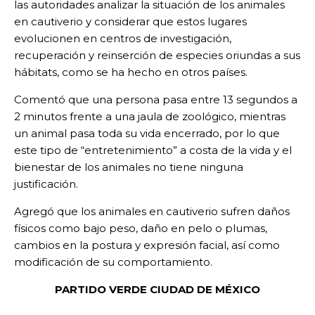
las autoridades analizar la situación de los animales
en cautiverio y considerar que estos lugares
evolucionen en centros de investigación,
recuperación y reinserción de especies oriundas a sus
hábitats, como se ha hecho en otros países.
Comentó que una persona pasa entre 13 segundos a
2 minutos frente a una jaula de zoológico, mientras
un animal pasa toda su vida encerrado, por lo que
este tipo de “entretenimiento” a costa de la vida y el
bienestar de los animales no tiene ninguna
justificación.
Agregó que los animales en cautiverio sufren daños
físicos como bajo peso, daño en pelo o plumas,
cambios en la postura y expresión facial, así como
modificación de su comportamiento.
PARTIDO VERDE CIUDAD DE MÉXICO