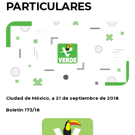
PARTICULARES
Ciudad de México, a 21 de septiembre de 2018
Boletín 173/18