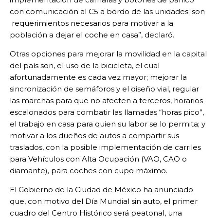
con comunicación al C5 a bordo de las unidades; son
requerimientos necesarios para motivar a la
población a dejar el coche en casa”, declaró.
Otras opciones para mejorar la movilidad en la capital
del país son, el uso de la bicicleta, el cual
afortunadamente es cada vez mayor; mejorar la
sincronización de semáforos y el diseño vial, regular
las marchas para que no afecten a terceros, horarios
escalonados para combatir las llamadas “horas pico”,
el trabajo en casa para quien su labor se lo permita; y
motivar a los dueños de autos a compartir sus
traslados, con la posible implementación de carriles
para Vehículos con Alta Ocupación (VAO, CAO o
diamante), para coches con cupo máximo.
El Gobierno de la Ciudad de México ha anunciado
que, con motivo del Día Mundial sin auto, el primer
cuadro del Centro Histórico será peatonal, una