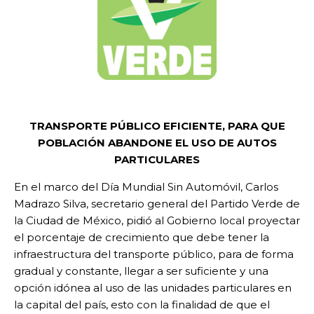
TRANSPORTE PÚBLICO EFICIENTE, PARA QUE
POBLACIÓN ABANDONE EL USO DE AUTOS
PARTICULARES
En el marco del Día Mundial Sin Automóvil, Carlos
Madrazo Silva, secretario general del Partido Verde de
la Ciudad de México, pidió al Gobierno local proyectar
el porcentaje de crecimiento que debe tener la
infraestructura del transporte público, para de forma
gradual y constante, llegar a ser suficiente y una
opción idónea al uso de las unidades particulares en
la capital del país, esto con la finalidad de que el