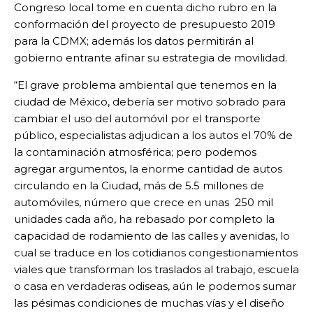
Congreso local tome en cuenta dicho rubro en la
conformación del proyecto de presupuesto 2019
para la CDMX; además los datos permitirán al
gobierno entrante afinar su estrategia de movilidad.
“El grave problema ambiental que tenemos en la
ciudad de México, debería ser motivo sobrado para
cambiar el uso del automóvil por el transporte
público, especialistas adjudican a los autos el 70% de
la contaminación atmosférica; pero podemos
agregar argumentos, la enorme cantidad de autos
circulando en la Ciudad, más de 5.5 millones de
automóviles, número que crece en unas 250 mil
unidades cada año, ha rebasado por completo la
capacidad de rodamiento de las calles y avenidas, lo
cual se traduce en los cotidianos congestionamientos
viales que transforman los traslados al trabajo, escuela
o casa en verdaderas odiseas, aún le podemos sumar
las pésimas condiciones de muchas vías y el diseño