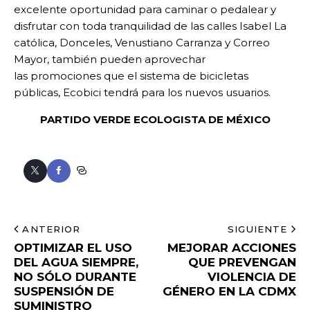
excelente oportunidad para caminar o pedalear y
disfrutar con toda tranquilidad de las calles Isabel La
católica, Donceles, Venustiano Carranza y Correo
Mayor, también pueden aprovechar
las promociones que el sistema de bicicletas
públicas, Ecobici tendrá para los nuevos usuarios.
PARTIDO VERDE ECOLOGISTA DE MÉXICO
ANTERIOR
SIGUIENTE
OPTIMIZAR EL USO
MEJORAR ACCIONES
DEL AGUA SIEMPRE,
QUE PREVENGAN
NO SÓLO DURANTE
VIOLENCIA DE
SUSPENSIÓN DE
GÉNERO EN LA CDMX
SUMINISTRO