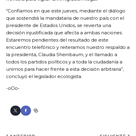
“Confiamos en que este jueves, mediante el diálogo
que sostendrá la mandataria de nuestro país con el
presidente de Estados Unidos, se revierta una
decisión injustificada que afecta a ambas naciones.
Estaremos pendientes del resultado de este
encuentro telefónico y reiteramos nuestro respaldo a
la presidenta, Claudia Sheinbaum, y el llamado a
todos los partidos políticos y a toda la ciudadanía a
unirnos para hacer frente a esta decisión arbitraria”,
concluyó el legislador ecologista.
-oOo-