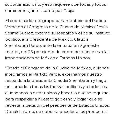
subordinación, no, y eso requiere que todas y todos
caminemos juntos como país ”, dijo
El coordinador del grupo parlamentario del Partido
Verde en el Congreso de la Ciudad de México, Jesús
Sesma Suárez, externó su respaldo y el de su instituto
político, a la presidenta de México, Claudia
Sheinbaum Pardo, ante la entrada en vigor este
martes, del 25 por ciento de cobro de aranceles a las
importaciones de México a Estados Unidos.
“Desde el Congreso de la Ciudad de México, quienes
integramos el Partido Verde, externamos nuestro
respaldo a la presidenta Claudia Sheinbaum y hago
un llamado a todas las fuerzas políticas y a todos los
ciudadanos, a estar unidos y hacer lo que se requiera
para respaldar a nuestro gobierno y lograr que se
revierta la decisión del presidente de Estados Unidos,
Donald Trump, de cobrar aranceles a los productos