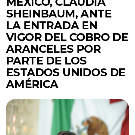
MÉXICO, CLAUDIA
SHEINBAUM, ANTE
LA ENTRADA EN
VIGOR DEL COBRO DE
ARANCELES POR
PARTE DE LOS
ESTADOS UNIDOS DE
AMÉRICA