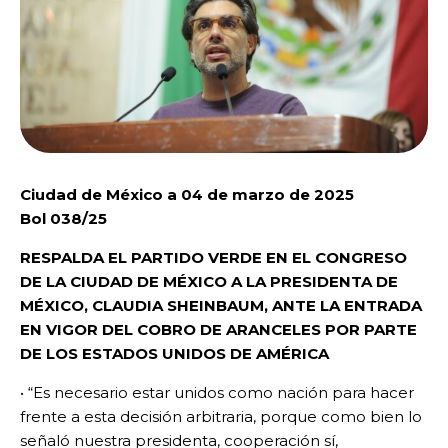
Ciudad de México a 04 de marzo de 2025
Bol 038/25
RESPALDA EL PARTIDO VERDE EN EL CONGRESO
DE LA CIUDAD DE MÉXICO A LA PRESIDENTA DE
MÉXICO, CLAUDIA SHEINBAUM, ANTE LA ENTRADA
EN VIGOR DEL COBRO DE ARANCELES POR PARTE
DE LOS ESTADOS UNIDOS DE AMÉRICA
• “Es necesario estar unidos como nación para hacer
frente a esta decisión arbitraria, porque como bien lo
señaló nuestra presidenta, cooperación sí,