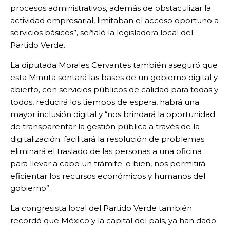
procesos administrativos, además de obstaculizar la
actividad empresarial, limitaban el acceso oportuno a
servicios básicos”, señaló la legisladora local del
Partido Verde.
La diputada Morales Cervantes también aseguró que
esta Minuta sentará las bases de un gobierno digital y
abierto, con servicios públicos de calidad para todas y
todos, reducirá los tiempos de espera, habrá una
mayor inclusión digital y “nos brindará la oportunidad
de transparentar la gestión pública a través de la
digitalización; facilitará la resolución de problemas;
eliminará el traslado de las personas a una oficina
para llevar a cabo un trámite; o bien, nos permitirá
eficientar los recursos económicos y humanos del
gobierno”.
La congresista local del Partido Verde también
recordó que México y la capital del país, ya han dado