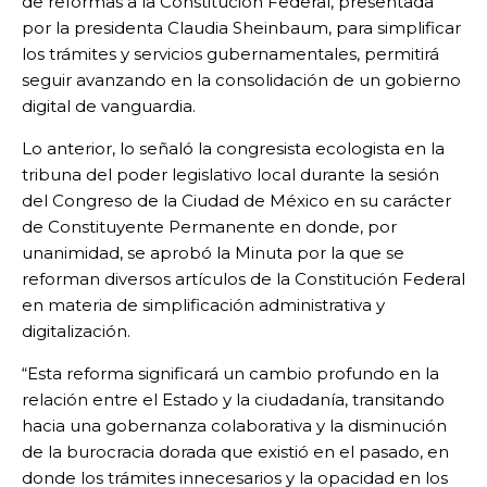
de reformas a la Constitución Federal, presentada
por la presidenta Claudia Sheinbaum, para simplificar
los trámites y servicios gubernamentales, permitirá
seguir avanzando en la consolidación de un gobierno
digital de vanguardia.
Lo anterior, lo señaló la congresista ecologista en la
tribuna del poder legislativo local durante la sesión
del Congreso de la Ciudad de México en su carácter
de Constituyente Permanente en donde, por
unanimidad, se aprobó la Minuta por la que se
reforman diversos artículos de la Constitución Federal
en materia de simplificación administrativa y
digitalización.
“Esta reforma significará un cambio profundo en la
relación entre el Estado y la ciudadanía, transitando
hacia una gobernanza colaborativa y la disminución
de la burocracia dorada que existió en el pasado, en
donde los trámites innecesarios y la opacidad en los