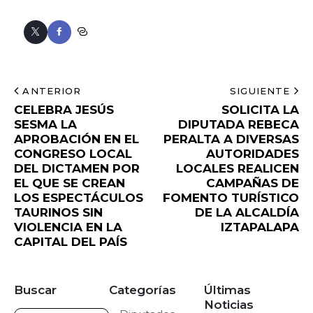
ANTERIOR
SIGUIENTE
CELEBRA JESÚS
SOLICITA LA
SESMA LA
DIPUTADA REBECA
APROBACIÓN EN EL
PERALTA A DIVERSAS
CONGRESO LOCAL
AUTORIDADES
DEL DICTAMEN POR
LOCALES REALICEN
EL QUE SE CREAN
CAMPAÑAS DE
LOS ESPECTÁCULOS
FOMENTO TURÍSTICO
TAURINOS SIN
DE LA ALCALDÍA
VIOLENCIA EN LA
IZTAPALAPA
CAPITAL DEL PAÍS
Buscar
Categorías
Últimas
Noticias