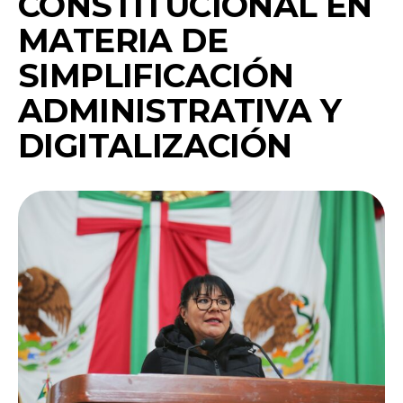
CONSTITUCIONAL EN
MATERIA DE
SIMPLIFICACIÓN
ADMINISTRATIVA Y
DIGITALIZACIÓN