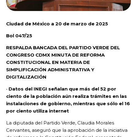
Ciudad de México a 20 de marzo de 2025
Bol 047/25
RESPALDA BANCADA DEL PARTIDO VERDE DEL
CONGRESO CDMX MINUTA DE REFORMA
CONSTITUCIONAL EN MATERIA DE
SIMPLIFICACIÓN ADMINISTRATIVA Y
DIGITALIZACIÓN
•
Datos del INEGI señalan que más del 52 por
ciento de la población aún realiza trámites en las
instalaciones de gobierno, mientras que sólo el 16
por ciento utiliza internet
La diputada del Partido Verde, Claudia Morales
Cervantes, aseguró que la aprobación de la iniciativa