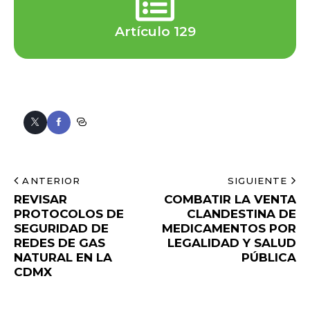
Artículo 129
ANTERIOR
SIGUIENTE
REVISAR
COMBATIR LA VENTA
PROTOCOLOS DE
CLANDESTINA DE
SEGURIDAD DE
MEDICAMENTOS POR
REDES DE GAS
LEGALIDAD Y SALUD
NATURAL EN LA
PÚBLICA
CDMX