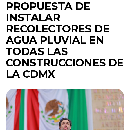
PROPUESTA DE
INSTALAR
RECOLECTORES DE
AGUA PLUVIAL EN
TODAS LAS
CONSTRUCCIONES DE
LA CDMX