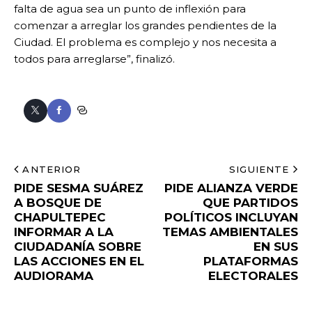
falta de agua sea un punto de inflexión para
comenzar a arreglar los grandes pendientes de la
Ciudad. El problema es complejo y nos necesita a
todos para arreglarse”, finalizó.
ANTERIOR
SIGUIENTE
PIDE SESMA SUÁREZ
PIDE ALIANZA VERDE
A BOSQUE DE
QUE PARTIDOS
CHAPULTEPEC
POLÍTICOS INCLUYAN
INFORMAR A LA
TEMAS AMBIENTALES
CIUDADANÍA SOBRE
EN SUS
LAS ACCIONES EN EL
PLATAFORMAS
AUDIORAMA
ELECTORALES