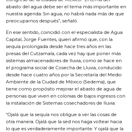
abasto del agua debe ser el tema más importante en
nuestra agenda. Sin agua, no habrá nada más de que
preocuparnos después”, señaló.
En ese sentido, coincidió con el especialista de Agua
Capital, Jorge Fuentes, quien afirmó que, con la
sequía prolongada desde hace tres años en las
presas del Cutzamala, cada vez hay que poner más
sistemas almacenadores de lluvia, como se hace en
el programa social de Cosecha de Lluvia, conducido
desde hace cuatro años por la Secretaría del Medio
Ambiente de la Ciudad de México (Sedema), que
tiene como propósito mejorar el abasto de agua de
personas que viven en colonias de bajos ingresos con
la instalación de Sistemas cosechadores de lluvia.
“Ojalá que la sequía nos obligue a ver las cosas de
otra manera. Ojalá que la sed nos haga voltear hacia
lo que es verdaderamente importante. Y ojalá que la