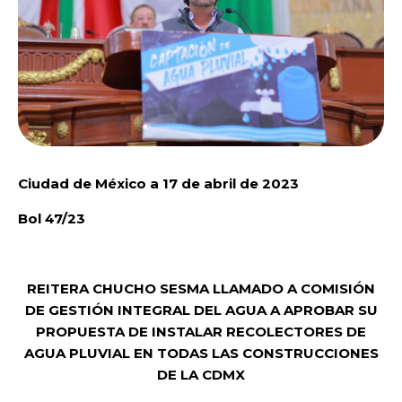
Ciudad de México a 17 de abril de 2023
Bol 47/23
REITERA CHUCHO SESMA LLAMADO A COMISIÓN
DE GESTIÓN INTEGRAL DEL AGUA A APROBAR SU
PROPUESTA DE INSTALAR RECOLECTORES DE
AGUA PLUVIAL EN TODAS LAS CONSTRUCCIONES
DE LA CDMX