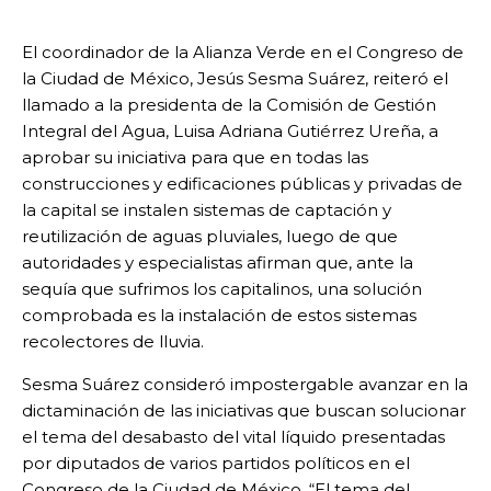
El coordinador de la Alianza Verde en el Congreso de
la Ciudad de México, Jesús Sesma Suárez, reiteró el
llamado a la presidenta de la Comisión de Gestión
Integral del Agua, Luisa Adriana Gutiérrez Ureña, a
aprobar su iniciativa para que en todas las
construcciones y edificaciones públicas y privadas de
la capital se instalen sistemas de captación y
reutilización de aguas pluviales, luego de que
autoridades y especialistas afirman que, ante la
sequía que sufrimos los capitalinos, una solución
comprobada es la instalación de estos sistemas
recolectores de lluvia.
Sesma Suárez consideró impostergable avanzar en la
dictaminación de las iniciativas que buscan solucionar
el tema del desabasto del vital líquido presentadas
por diputados de varios partidos políticos en el
Congreso de la Ciudad de México. “El tema del