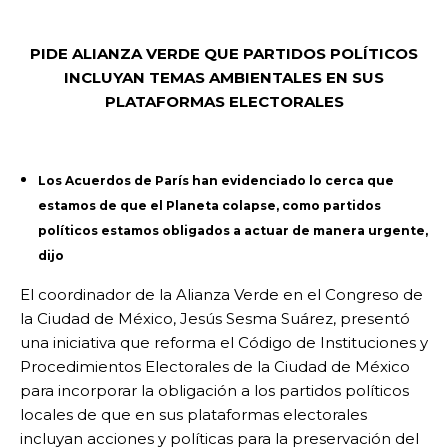
PIDE ALIANZA VERDE QUE PARTIDOS POLÍTICOS
INCLUYAN TEMAS AMBIENTALES EN SUS
PLATAFORMAS ELECTORALES
Los Acuerdos de París han evidenciado lo cerca que
estamos de que el Planeta colapse, como partidos
políticos estamos obligados a actuar de manera urgente,
dijo
El coordinador de la Alianza Verde en el Congreso de
la Ciudad de México, Jesús Sesma Suárez, presentó
una iniciativa que reforma el Código de Instituciones y
Procedimientos Electorales de la Ciudad de México
para incorporar la obligación a los partidos políticos
locales de que en sus plataformas electorales
incluyan acciones y políticas para la preservación del