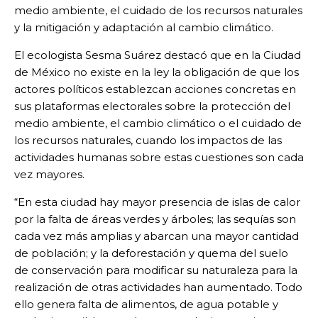
medio ambiente, el cuidado de los recursos naturales
y la mitigación y adaptación al cambio climático.
El ecologista Sesma Suárez destacó que en la Ciudad
de México no existe en la ley la obligación de que los
actores políticos establezcan acciones concretas en
sus plataformas electorales sobre la protección del
medio ambiente, el cambio climático o el cuidado de
los recursos naturales, cuando los impactos de las
actividades humanas sobre estas cuestiones son cada
vez mayores.
“En esta ciudad hay mayor presencia de islas de calor
por la falta de áreas verdes y árboles; las sequías son
cada vez más amplias y abarcan una mayor cantidad
de población; y la deforestación y quema del suelo
de conservación para modificar su naturaleza para la
realización de otras actividades han aumentado. Todo
ello genera falta de alimentos, de agua potable y