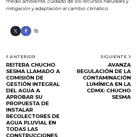
medio ambiente, cuidado de los recursos naturales y
mitigación y adaptación al cambio climático.
ANTERIOR
SIGUIENTE
REITERA CHUCHO
AVANZA
SESMA LLAMADO A
REGULACIÓN DE LA
COMISIÓN DE
CONTAMINACIÓN
GESTIÓN INTEGRAL
LUMÍNICA EN LA
DEL AGUA A
CDMX: CHUCHO
APROBAR SU
SESMA
PROPUESTA DE
INSTALAR
RECOLECTORES DE
AGUA PLUVIAL EN
TODAS LAS
CONSTRUCCIONES