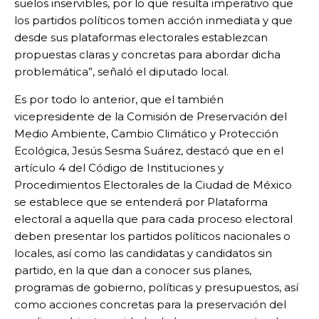
suelos inservibles, por lo que resulta imperativo que
los partidos políticos tomen acción inmediata y que
desde sus plataformas electorales establezcan
propuestas claras y concretas para abordar dicha
problemática”, señaló el diputado local.
Es por todo lo anterior, que el también
vicepresidente de la Comisión de Preservación del
Medio Ambiente, Cambio Climático y Protección
Ecológica, Jesús Sesma Suárez, destacó que en el
artículo 4 del Código de Instituciones y
Procedimientos Electorales de la Ciudad de México
se establece que se entenderá por Plataforma
electoral a aquella que para cada proceso electoral
deben presentar los partidos políticos nacionales o
locales, así como las candidatas y candidatos sin
partido, en la que dan a conocer sus planes,
programas de gobierno, políticas y presupuestos, así
como acciones concretas para la preservación del