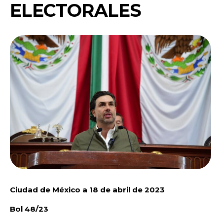
ELECTORALES
Ciudad de México a 18 de abril de 2023
Bol 48/23