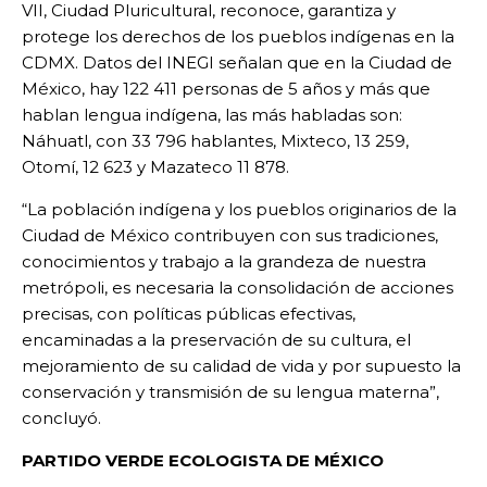
VII, Ciudad Pluricultural, reconoce, garantiza y
protege los derechos de los pueblos indígenas en la
CDMX. Datos del INEGI señalan que en la Ciudad de
México, hay 122 411 personas de 5 años y más que
hablan lengua indígena, las más habladas son:
Náhuatl, con 33 796 hablantes, Mixteco, 13 259,
Otomí, 12 623 y Mazateco 11 878.
“La población indígena y los pueblos originarios de la
Ciudad de México contribuyen con sus tradiciones,
conocimientos y trabajo a la grandeza de nuestra
metrópoli, es necesaria la consolidación de acciones
precisas, con políticas públicas efectivas,
encaminadas a la preservación de su cultura, el
mejoramiento de su calidad de vida y por supuesto la
conservación y transmisión de su lengua materna”,
concluyó.
PARTIDO VERDE ECOLOGISTA DE MÉXICO