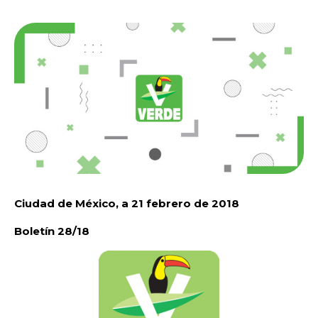
Ciudad de México, a 21 febrero de 2018
Boletín 28/18