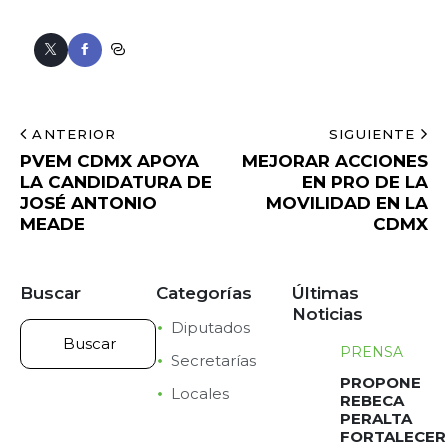
ANTERIOR
SIGUIENTE
PVEM CDMX APOYA
MEJORAR ACCIONES
LA CANDIDATURA DE
EN PRO DE LA
JOSÉ ANTONIO
MOVILIDAD EN LA
MEADE
CDMX
Buscar
Categorías
Últimas
Noticias
Diputados
PRENSA
Secretarías
PROPONE
Locales
REBECA
PERALTA
FORTALECER