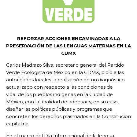
REFORZAR ACCIONES ENCAMINADAS A LA
PRESERVACIÓN DE LAS LENGUAS MATERNAS EN LA
CDMX
Carlos Madrazo Silva, secretario general del Partido
Verde Ecologista de México en la CDMX, pidió a las
autoridades locales la realización de un diagnóstico
actualizado con respecto a las condiciones de
vida de los pueblos indígenas en la Ciudad de
México, con la finalidad de adecuar y, en su caso,
diseñar las políticas públicas y programas que
concreten los derechos plasmados en la Constitución
capitalina.
En el marco del Día Internacional de la lengua