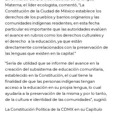
Materna, el líder ecologista, comentó, “La
Constitución de la Ciudad de México establece los
derechos de los pueblos y barrios originarios y las
comunidades indígenas residentes, en esta fecha
particular es importante que las autoridades evalúen
el avance en rubros como los derechos culturales y
el derecho a la educación, ya que están
directamente correlacionados con la preservación de
las lenguas que existen en la capital.”
“Sería de utilidad que se informe del avance en la
creación del subsistema de educación comunitaria,
establecido en la Constitución, el cual tiene la
finalidad de que las personas indígenas tengan
acceso a la educación en su propia lengua, lo cual
ayudaría a la preservación de la misma y por lo tanto,
de la cultura e identidad de las comunidades”, sugirió.
La Constitución Política de la CDMX en su Capítulo