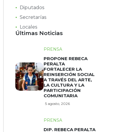
Diputados
Secretarías
Locales
Últimas Noticias
PRENSA
PROPONE REBECA
PERALTA
FORTALECER LA
REINSERCIÓN SOCIAL
A TRAVÉS DEL ARTE,
LA CULTURA Y LA
PARTICIPACIÓN
COMUNITARIA
5 agosto, 2026
PRENSA
DIP. REBECA PERALTA