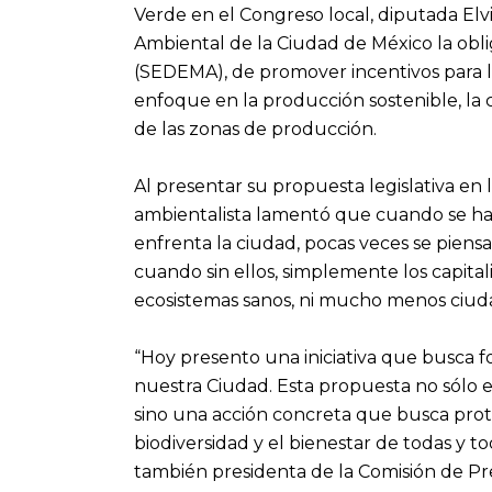
Verde en el Congreso local, diputada Elv
Ambiental de la Ciudad de México la obli
(SEDEMA), de promover incentivos para la
enfoque en la producción sostenible, la
de las zonas de producción.
Al presentar su propuesta legislativa en l
ambientalista lamentó que cuando se ha
enfrenta la ciudad, pocas veces se piensa
cuando sin ellos, simplemente los capital
ecosistemas sanos, ni mucho menos ciud
“Hoy presento una iniciativa que busca fo
nuestra Ciudad. Esta propuesta no sólo 
sino una acción concreta que busca prot
biodiversidad y el bienestar de todas y to
también presidenta de la Comisión de Pr