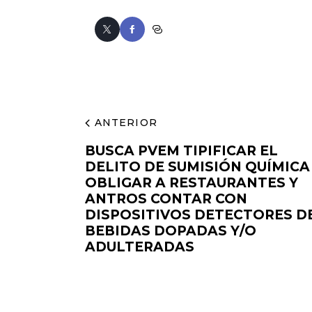
ANTERIOR
BUSCA PVEM TIPIFICAR EL
DELITO DE SUMISIÓN QUÍMICA
OBLIGAR A RESTAURANTES Y
ANTROS CONTAR CON
DISPOSITIVOS DETECTORES D
BEBIDAS DOPADAS Y/O
ADULTERADAS