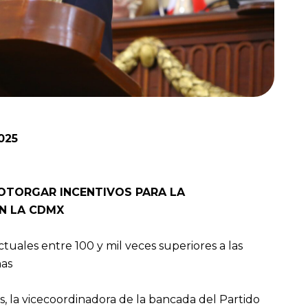
025
OTORGAR INCENTIVOS PARA LA
N LA CDMX
ctuales entre 100 y mil veces superiores a las
nas
s, la vicecoordinadora de la bancada del Partido