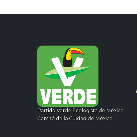
Partido Verde Ecologista de México
Comité de la Ciudad de México