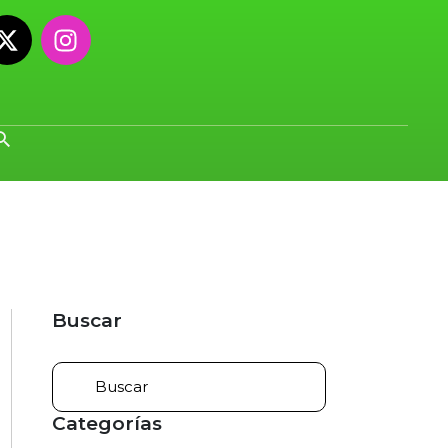
Buscar
Categorías