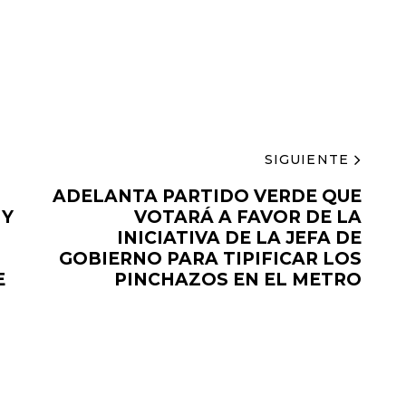
SIGUIENTE
ADELANTA PARTIDO VERDE QUE
 Y
VOTARÁ A FAVOR DE LA
INICIATIVA DE LA JEFA DE
GOBIERNO PARA TIPIFICAR LOS
E
PINCHAZOS EN EL METRO