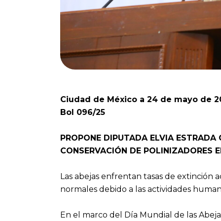
Ciudad de México a 24 de mayo de 2
Bol 096/25
PROPONE DIPUTADA ELVIA ESTRADA 
CONSERVACIÓN DE POLINIZADORES E
Las abejas enfrentan tasas de extinción a
normales debido a las actividades huma
En el marco del Día Mundial de las Abeja