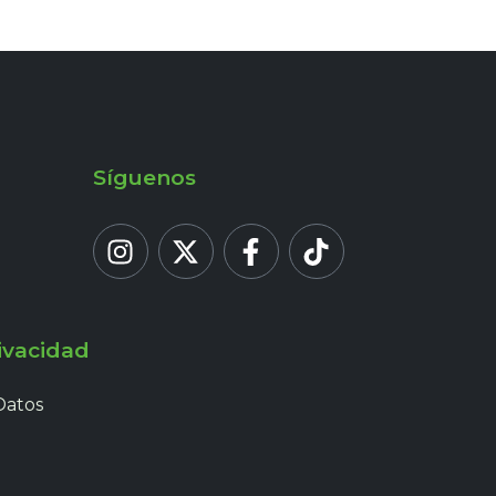
Síguenos
ivacidad
Datos