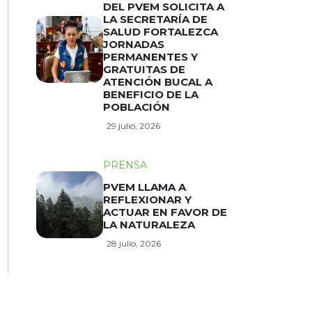
DEL PVEM SOLICITA A
LA SECRETARÍA DE
SALUD FORTALEZCA
JORNADAS
PERMANENTES Y
GRATUITAS DE
ATENCIÓN BUCAL A
BENEFICIO DE LA
POBLACIÓN
29 julio, 2026
PRENSA
PVEM LLAMA A
REFLEXIONAR Y
ACTUAR EN FAVOR DE
LA NATURALEZA
28 julio, 2026