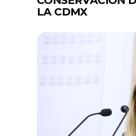
CONSERVACIÓN D
LA CDMX