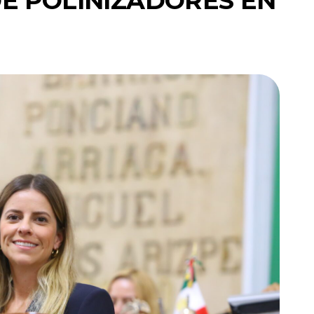
E POLINIZADORES EN