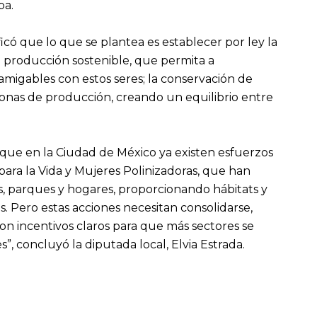
ba.
icó que lo que se plantea es establecer por ley la
 producción sostenible, que permita a
amigables con estos seres; la conservación de
zonas de producción, creando un equilibrio entre
a que en la Ciudad de México ya existen esfuerzos
ara la Vida y Mujeres Polinizadoras, que han
s, parques y hogares, proporcionando hábitats y
s. Pero estas acciones necesitan consolidarse,
con incentivos claros para que más sectores se
”, concluyó la diputada local, Elvia Estrada.