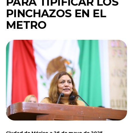
PARA TIPIFICAR LOS
PINCHAZOS EN EL
METRO
Ciudad de México a 26 de mayo de 2025