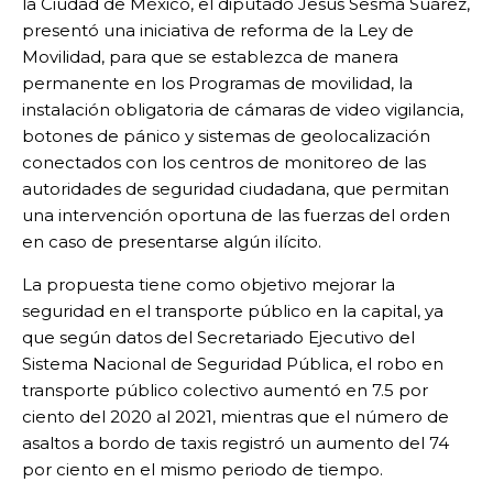
la Ciudad de México, el diputado Jesús Sesma Suárez,
presentó una iniciativa de reforma de la Ley de
Movilidad, para que se establezca de manera
permanente en los Programas de movilidad, la
instalación obligatoria de cámaras de video vigilancia,
botones de pánico y sistemas de geolocalización
conectados con los centros de monitoreo de las
autoridades de seguridad ciudadana, que permitan
una intervención oportuna de las fuerzas del orden
en caso de presentarse algún ilícito.
La propuesta tiene como objetivo mejorar la
seguridad en el transporte público en la capital, ya
que según datos del Secretariado Ejecutivo del
Sistema Nacional de Seguridad Pública, el robo en
transporte público colectivo aumentó en 7.5 por
ciento del 2020 al 2021, mientras que el número de
asaltos a bordo de taxis registró un aumento del 74
por ciento en el mismo periodo de tiempo.