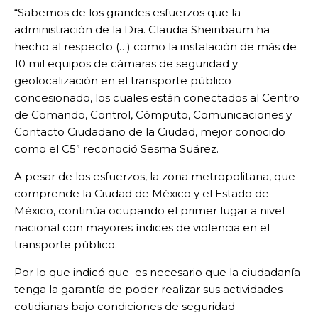
“Sabemos de los grandes esfuerzos que la
administración de la Dra. Claudia Sheinbaum ha
hecho al respecto (…) como la instalación de más de
10 mil equipos de cámaras de seguridad y
geolocalización en el transporte público
concesionado, los cuales están conectados al Centro
de Comando, Control, Cómputo, Comunicaciones y
Contacto Ciudadano de la Ciudad, mejor conocido
como el C5” reconoció Sesma Suárez.
A pesar de los esfuerzos, la zona metropolitana, que
comprende la Ciudad de México y el Estado de
México, continúa ocupando el primer lugar a nivel
nacional con mayores índices de violencia en el
transporte público.
Por lo que indicó que es necesario que la ciudadanía
tenga la garantía de poder realizar sus actividades
cotidianas bajo condiciones de seguridad