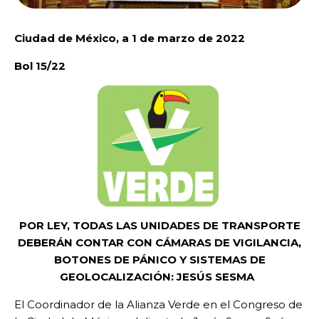
Ciudad de México, a 1 de marzo de 2022
Bol 15/22
POR LEY, TODAS LAS UNIDADES DE TRANSPORTE
DEBERÁN CONTAR CON CÁMARAS DE VIGILANCIA,
BOTONES DE PÁNICO Y SISTEMAS DE
GEOLOCALIZACIÓN: JESÚS SESMA
El Coordinador de la Alianza Verde en el Congreso de