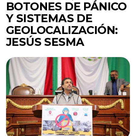
BOTONES DE PÁNICO
Y SISTEMAS DE
GEOLOCALIZACIÓN:
JESÚS SESMA