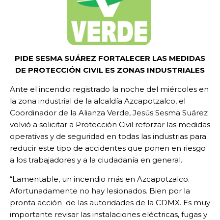
PIDE SESMA SUÁREZ FORTALECER LAS MEDIDAS
DE PROTECCIÓN CIVIL ES ZONAS INDUSTRIALES
Ante el incendio registrado la noche del miércoles en
la zona industrial de la alcaldía Azcapotzalco, el
Coordinador de la Alianza Verde, Jesús Sesma Suárez
volvió a solicitar a Protección Civil reforzar las medidas
operativas y de seguridad en todas las industrias para
reducir este tipo de accidentes que ponen en riesgo
a los trabajadores y a la ciudadanía en general.
“Lamentable, un incendio más en Azcapotzalco.
Afortunadamente no hay lesionados. Bien por la
pronta acción de las autoridades de la CDMX. Es muy
importante revisar las instalaciones eléctricas, fugas y