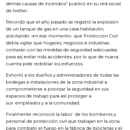
demás causas de incendios” publicó en su red social
de twitter.
Recordó que el año pasado se registró la explosión
de un tanque de gas en una casa habitación,
solicitando -en ese momento- que Protección Civil
debía vigilar que hogares, negocios e industrias
contarán con las medidas de seguridad adecuadas
para así evitar más accidentes; por lo que de nueva
cuenta pide redoblar los esfuerzos.
Exhortó a los dueños y administradores de todas las
bodegas e instalaciones de la zona industrial a
comprometerse a priorizar la seguridad en sus
espacios de trabajo para así proteger a
sus empleados y a la comunidad.
Finalmente reconoció la labor de los bomberos y
personal de protección civil que trabajan en la zona
para combatir el fuego en la fábrica de bicicletas y el