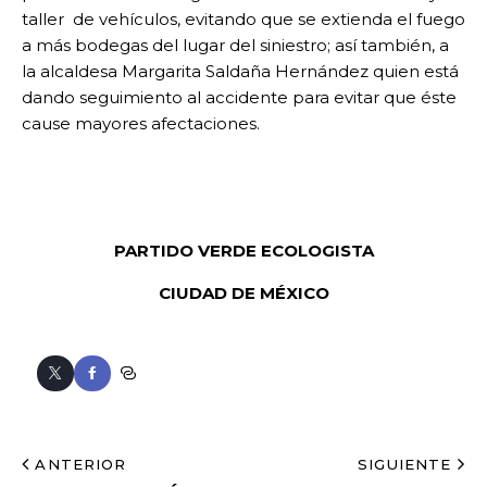
taller de vehículos, evitando que se extienda el fuego
a más bodegas del lugar del siniestro; así también, a
la alcaldesa Margarita Saldaña Hernández quien está
dando seguimiento al accidente para evitar que éste
cause mayores afectaciones.
PARTIDO VERDE ECOLOGISTA
CIUDAD DE MÉXICO
ANTERIOR
SIGUIENTE