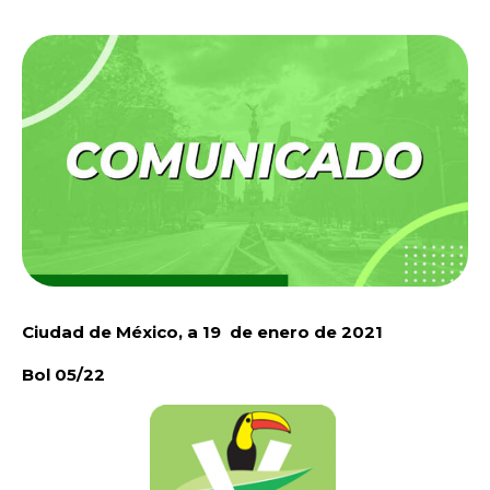
Ciudad de México, a 19 de enero de 2021
Bol 05/22