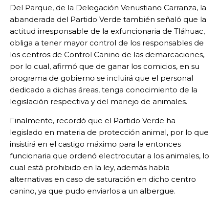
Del Parque, de la Delegación Venustiano Carranza, la
abanderada del Partido Verde también señaló que la
actitud irresponsable de la exfuncionaria de Tláhuac,
obliga a tener mayor control de los responsables de
los centros de Control Canino de las demarcaciones,
por lo cual, afirmó que de ganar los comicios, en su
programa de gobierno se incluirá que el personal
dedicado a dichas áreas, tenga conocimiento de la
legislación respectiva y del manejo de animales.
Finalmente, recordó que el Partido Verde ha
legislado en materia de protección animal, por lo que
insistirá en el castigo máximo para la entonces
funcionaria que ordenó electrocutar a los animales, lo
cual está prohibido en la ley, además había
alternativas en caso de saturación en dicho centro
canino, ya que pudo enviarlos a un albergue.