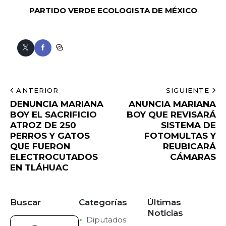
PARTIDO VERDE ECOLOGISTA DE MÉXICO
ANTERIOR
SIGUIENTE
DENUNCIA MARIANA
ANUNCIA MARIANA
BOY EL SACRIFICIO
BOY QUE REVISARÁ
ATROZ DE 250
SISTEMA DE
PERROS Y GATOS
FOTOMULTAS Y
QUE FUERON
REUBICARÁ
ELECTROCUTADOS
CÁMARAS
EN TLÁHUAC
Buscar
Categorías
Últimas
Noticias
Diputados