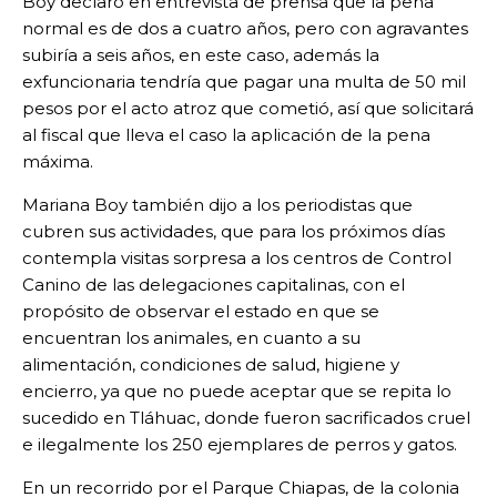
Boy declaró en entrevista de prensa que la pena
normal es de dos a cuatro años, pero con agravantes
subiría a seis años, en este caso, además la
exfuncionaria tendría que pagar una multa de 50 mil
pesos por el acto atroz que cometió, así que solicitará
al fiscal que lleva el caso la aplicación de la pena
máxima.
Mariana Boy también dijo a los periodistas que
cubren sus actividades, que para los próximos días
contempla visitas sorpresa a los centros de Control
Canino de las delegaciones capitalinas, con el
propósito de observar el estado en que se
encuentran los animales, en cuanto a su
alimentación, condiciones de salud, higiene y
encierro, ya que no puede aceptar que se repita lo
sucedido en Tláhuac, donde fueron sacrificados cruel
e ilegalmente los 250 ejemplares de perros y gatos.
En un recorrido por el Parque Chiapas, de la colonia