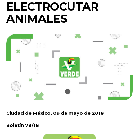
ELECTROCUTAR
ANIMALES
Ciudad de México, 09 de mayo de 2018
Boletín 78/18