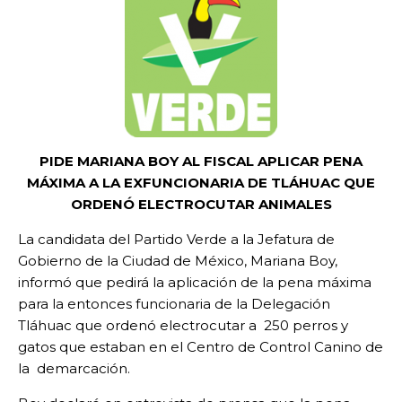
PIDE MARIANA BOY AL FISCAL APLICAR PENA
MÁXIMA A LA EXFUNCIONARIA DE TLÁHUAC QUE
ORDENÓ ELECTROCUTAR ANIMALES
La candidata del Partido Verde a la Jefatura de
Gobierno de la Ciudad de México, Mariana Boy,
informó que pedirá la aplicación de la pena máxima
para la entonces funcionaria de la Delegación
Tláhuac que ordenó electrocutar a 250 perros y
gatos que estaban en el Centro de Control Canino de
la demarcación.