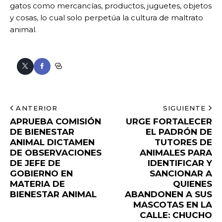
gatos como mercancías, productos, juguetes, objetos
y cosas, lo cual solo perpetúa la cultura de maltrato
animal.
ANTERIOR
SIGUIENTE
APRUEBA COMISIÓN
URGE FORTALECER
DE BIENESTAR
EL PADRÓN DE
ANIMAL DICTAMEN
TUTORES DE
DE OBSERVACIONES
ANIMALES PARA
DE JEFE DE
IDENTIFICAR Y
GOBIERNO EN
SANCIONAR A
MATERIA DE
QUIENES
BIENESTAR ANIMAL
ABANDONEN A SUS
MASCOTAS EN LA
CALLE: CHUCHO