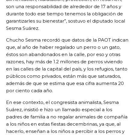
son una responsabilidad de alrededor de 17 años y
durante todo ese tiempo tenemos la obligación de
garantizarles su bienestar”, sostuvo el diputado local
Sesma Suárez.
Chucho Sesma recordó que datos de la PAOT indican
que, al año de haber regalado un perro o un gato,
éstos son abandonados en la calle, por eso y otras
razones, hay más de 1.2 millones de perros viviendo
en las calles de la capital del país, y los refugios, tanto
públicos como privados, están más que saturados,
además de que se estima que esa cifra aumenta 20
por ciento cada año.
En ese contexto, el congresista animalista, Sesma
Suárez, insistió e hizo un llamado especial a los
padres de familia a no regalar animales de compañía
a los niños en estas fiestas decembrinas, ya que, al
hacerlo, enseñan a los niños a percibir a los perros y