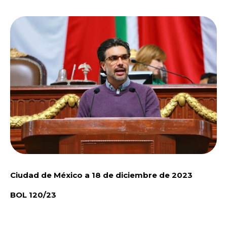
Ciudad de México a 18 de diciembre de 2023
BOL 120/23