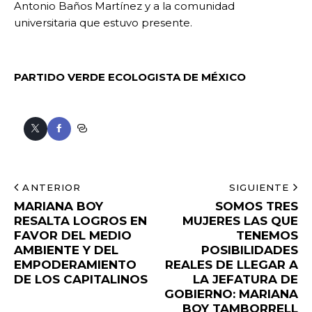
Antonio Baños Martínez y a la comunidad
universitaria que estuvo presente.
PARTIDO VERDE ECOLOGISTA DE MÉXICO
ANTERIOR
SIGUIENTE
MARIANA BOY
SOMOS TRES
RESALTA LOGROS EN
MUJERES LAS QUE
FAVOR DEL MEDIO
TENEMOS
AMBIENTE Y DEL
POSIBILIDADES
EMPODERAMIENTO
REALES DE LLEGAR A
DE LOS CAPITALINOS
LA JEFATURA DE
GOBIERNO: MARIANA
BOY TAMBORRELL