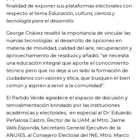
finalidad de exponer sus plataformas electorales con
respecto al tema
Educación, cultura, ciencia y
tecnología para el desarrollo.
George Chávez resaltó la importancia de vincular las
nuevas tecnologías al desarrollo de opciones en
materia de movilidad, calidad del aire, recuperación y
aprovechamiento de residuos y añadió, “se necesita
una educación integral que aporte el conocimiento
técnico pero que no deje a un lado la formación de
ciudadanos con valores y ética, que busquen el bien
común y aspiren a servir a la comunidad”.
El Partido Verde agradece el espacio de discusión y
retroalimentación brindado por las instituciones
académicas y electorales, en especial al Dr. Eduardo
Peñalosa Castro, Rector de la UAM, al Mtro. Jaime
Valls Esponda, Secretario General Ejecutivo de la
ANUIES, al Consejero Electoral del INE, Mtro. Marco