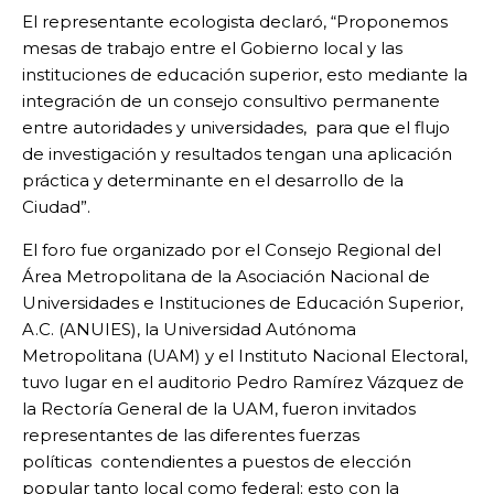
El representante ecologista declaró, “Proponemos
mesas de trabajo entre el Gobierno local y las
instituciones de educación superior, esto mediante la
integración de un consejo consultivo permanente
entre autoridades y universidades, para que el flujo
de investigación y resultados tengan una aplicación
práctica y determinante en el desarrollo de la
Ciudad”.
El foro fue organizado por el Consejo Regional del
Área Metropolitana de la Asociación Nacional de
Universidades e Instituciones de Educación Superior,
A.C. (ANUIES), la Universidad Autónoma
Metropolitana (UAM) y el Instituto Nacional Electoral,
tuvo lugar en el auditorio Pedro Ramírez Vázquez de
la Rectoría General de la UAM, fueron invitados
representantes de las diferentes fuerzas
políticas contendientes a puestos de elección
popular tanto local como federal; esto con la