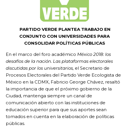
PARTIDO VERDE PLANTEA TRABAJO EN
CONJUNTO CON UNIVERSIDADES PARA
CONSOLIDAR POLÍTICAS PÚBLICAS
En el marco del foro académico
México 2018: los
desafíos de la nación. Las plataformas electorales
discutidas por los universitarios,
el Secretario de
Procesos Electorales del Partido Verde Ecologista de
México en la CDMX, Fabricio George Chávez, resaltó
la importancia de que el próximo gobierno de la
Ciudad, mantenga siempre un canal de
comunicación abierto con las instituciones de
educación superior para que sus aportes sean
tomados en cuenta en la elaboración de políticas
públicas.