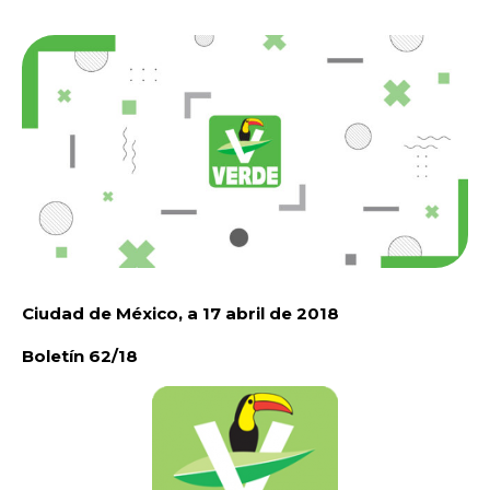
Ciudad de México, a 17 abril de 2018
Boletín 62/18