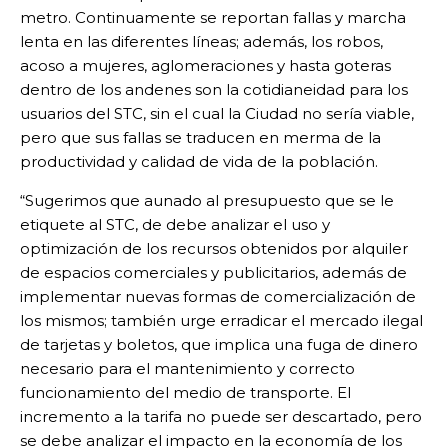
metro. Continuamente se reportan fallas y marcha
lenta en las diferentes líneas; además, los robos,
acoso a mujeres, aglomeraciones y hasta goteras
dentro de los andenes son la cotidianeidad para los
usuarios del STC, sin el cual la Ciudad no sería viable,
pero que sus fallas se traducen en merma de la
productividad y calidad de vida de la población.
“Sugerimos que aunado al presupuesto que se le
etiquete al STC, de debe analizar el uso y
optimización de los recursos obtenidos por alquiler
de espacios comerciales y publicitarios, además de
implementar nuevas formas de comercialización de
los mismos; también urge erradicar el mercado ilegal
de tarjetas y boletos, que implica una fuga de dinero
necesario para el mantenimiento y correcto
funcionamiento del medio de transporte. El
incremento a la tarifa no puede ser descartado, pero
se debe analizar el impacto en la economía de los