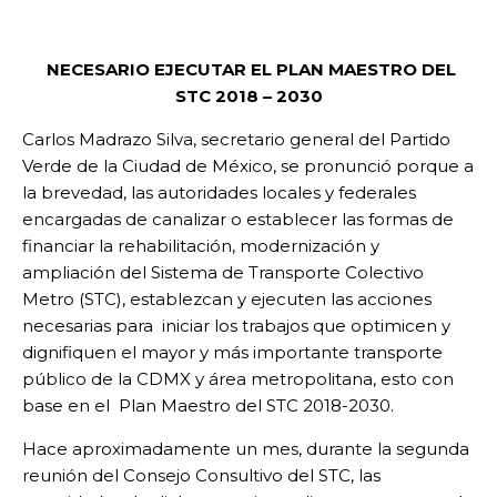
NECESARIO EJECUTAR EL PLAN MAESTRO DEL
STC 2018 – 2030
Carlos Madrazo Silva, secretario general del Partido
Verde de la Ciudad de México, se pronunció porque a
la brevedad, las autoridades locales y federales
encargadas de canalizar o establecer las formas de
financiar la rehabilitación, modernización y
ampliación del Sistema de Transporte Colectivo
Metro (STC), establezcan y ejecuten las acciones
necesarias para iniciar los trabajos que optimicen y
dignifiquen el mayor y más importante transporte
público de la CDMX y área metropolitana, esto con
base en el Plan Maestro del STC 2018-2030.
Hace aproximadamente un mes, durante la segunda
reunión del Consejo Consultivo del STC, las