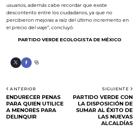
usuarios, además cabe recordar que existe
descontento entre los ciudadanos, ya que no
percibieron mejoras a raíz del último incremento en
el precio del viaje”, concluyó.
PARTIDO VERDE ECOLOGISTA DE MÉXICO
ANTERIOR
SIGUIENTE
ENDURECER PENAS
PARTIDO VERDE CON
PARA QUIEN UTILICE
LA DISPOSICIÓN DE
A MENORES PARA
SUMAR AL ÉXITO DE
DELINQUIR
LAS NUEVAS
ALCALDÍAS