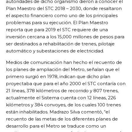
autoridades de dicho organismo dieron a conocer el
Plan Maestro del STC 2018 – 2030, donde resaltaron
el aspecto financiero como uno de los principales
problemas para su ejecución. El Plan Maestro
reporta que para 2019 el STC requiere de una
inversión cercana a los 15,000 millones de pesos para
ser destinados a rehabilitación de trenes, pilotaje
automático y subestaciones de electricidad.
Medios de comunicación han hecho el recuento de
los planes de ampliación del Metro, señalan que el
primero surgió en 1978, indican que dicho plan
proyectaba que para el año 2000 el STC contaría con
21 líneas, 378 kilómetros de recorrido y 807 trenes,
actualmente el Sistema cuenta con 12 líneas, 226
kilómetros y 384 convoyes, de los cuales 100 trenes
están inhabilitados. Madrazo Silva comentó, “el
recuento de las metas de los diferentes planes de
desarrollo para el Metro se traduce como un