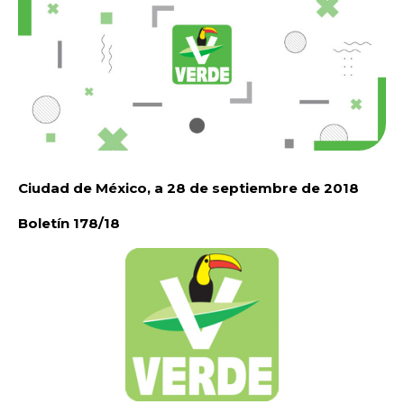
Ciudad de México, a 28 de septiembre de 2018
Boletín 178/18