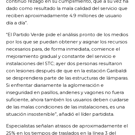
continuo rezago en su cumplimiento, que a su vez ha
dado como resultado la mala calidad del servicio que
reciben aproximadamente 4.9 millones de usuario
día a día”.
“El Partido Verde pide el análisis pronto de los medios
por los que se puedan obtener y asignar los recursos
necesarios para, de forma inmediata, comience el
mejoramiento gradual y constante del servicio e
instalaciones del STC; ayer dos personas resultaron
con lesiones después de que en la estación Garibaldi
se desprendiera parte de las estructuras de lámparas.
Si enfrentar diariamente la aglomeración e
inseguridad en pasillos, andenes y vagones no fuera
suficiente, ahora también los usuarios deben cuidarse
de las malas condiciones de las instalaciones, es una
situación insostenible”, añadió el líder partidista.
Especialistas señalan atrasos de aproximadamente el
25% en los tiempos de traslados en la línea 3 del