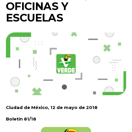
OFICINAS Y
ESCUELAS
Ciudad de México, 12 de mayo de 2018
Boletín 81/18