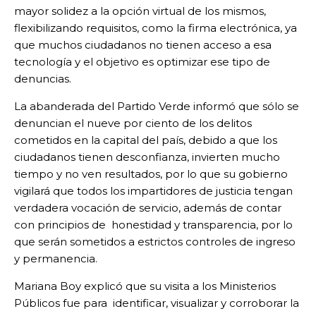
mayor solidez a la opción virtual de los mismos,
flexibilizando requisitos, como la firma electrónica, ya
que muchos ciudadanos no tienen acceso a esa
tecnología y el objetivo es optimizar ese tipo de
denuncias.
La abanderada del Partido Verde informó que sólo se
denuncian el nueve por ciento de los delitos
cometidos en la capital del país, debido a que los
ciudadanos tienen desconfianza, invierten mucho
tiempo y no ven resultados, por lo que su gobierno
vigilará que todos los impartidores de justicia tengan
verdadera vocación de servicio, además de contar
con principios de honestidad y transparencia, por lo
que serán sometidos a estrictos controles de ingreso
y permanencia.
Mariana Boy explicó que su visita a los Ministerios
Públicos fue para identificar, visualizar y corroborar la