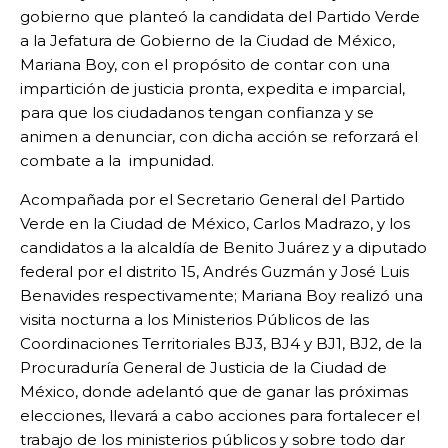
gobierno que planteó la candidata del Partido Verde
a la Jefatura de Gobierno de la Ciudad de México,
Mariana Boy, con el propósito de contar con una
impartición de justicia pronta, expedita e imparcial,
para que los ciudadanos tengan confianza y se
animen a denunciar, con dicha acción se reforzará el
combate a la impunidad.
Acompañada por el Secretario General del Partido
Verde en la Ciudad de México, Carlos Madrazo, y los
candidatos a la alcaldía de Benito Juárez y a diputado
federal por el distrito 15, Andrés Guzmán y José Luis
Benavides respectivamente; Mariana Boy realizó una
visita nocturna a los Ministerios Públicos de las
Coordinaciones Territoriales BJ3, BJ4 y BJ1, BJ2, de la
Procuraduría General de Justicia de la Ciudad de
México, donde adelantó que de ganar las próximas
elecciones, llevará a cabo acciones para fortalecer el
trabajo de los ministerios públicos y sobre todo dar