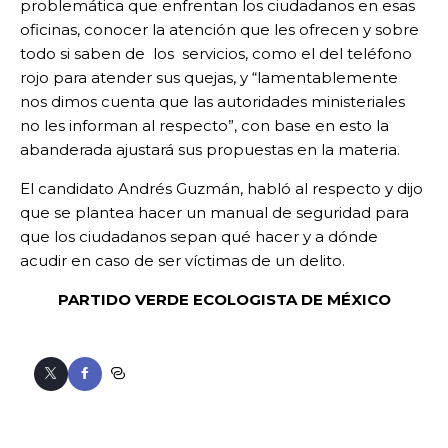
problemática que enfrentan los ciudadanos en esas
oficinas, conocer la atención que les ofrecen y sobre
todo si saben de los servicios, como el del teléfono
rojo para atender sus quejas, y “lamentablemente
nos dimos cuenta que las autoridades ministeriales
no les informan al respecto”, con base en esto la
abanderada ajustará sus propuestas en la materia.
El candidato Andrés Guzmán, habló al respecto y dijo
que se plantea hacer un manual de seguridad para
que los ciudadanos sepan qué hacer y a dónde
acudir en caso de ser víctimas de un delito.
PARTIDO VERDE ECOLOGISTA DE MÉXICO