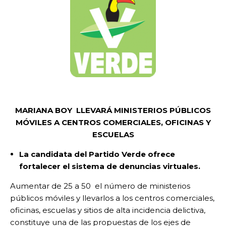
MARIANA BOY LLEVARÁ MINISTERIOS PÚBLICOS
MÓVILES A CENTROS COMERCIALES, OFICINAS Y
ESCUELAS
La candidata del Partido Verde ofrece
fortalecer el sistema de denuncias virtuales.
Aumentar de 25 a 50 el número de ministerios
públicos móviles y llevarlos a los centros comerciales,
oficinas, escuelas y sitios de alta incidencia delictiva,
constituye una de las propuestas de los ejes de