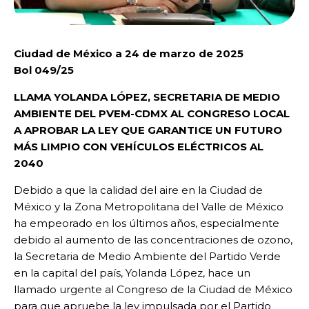
Ciudad de México a 24 de marzo de 2025
Bol 049/25
LLAMA YOLANDA LÓPEZ, SECRETARIA DE MEDIO
AMBIENTE DEL PVEM-CDMX AL CONGRESO LOCAL
A APROBAR LA LEY QUE GARANTICE UN FUTURO
MÁS LIMPIO CON VEHÍCULOS ELÉCTRICOS AL
2040
Debido a que la calidad del aire en la Ciudad de
México y la Zona Metropolitana del Valle de México
ha empeorado en los últimos años, especialmente
debido al aumento de las concentraciones de ozono,
la Secretaria de Medio Ambiente del Partido Verde
en la capital del país, Yolanda López, hace un
llamado urgente al Congreso de la Ciudad de México
para que apruebe la ley impulsada por el Partido