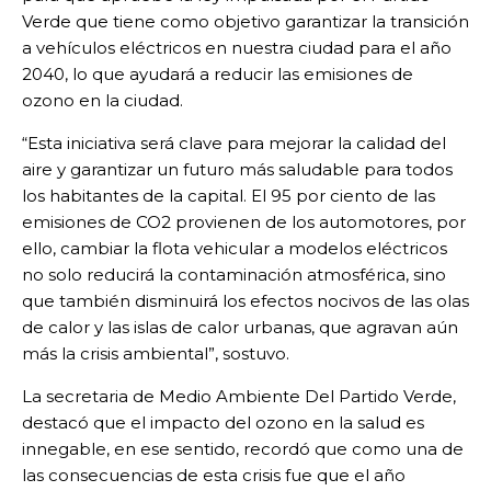
Verde que tiene como objetivo garantizar la transición
a vehículos eléctricos en nuestra ciudad para el año
2040, lo que ayudará a reducir las emisiones de
ozono en la ciudad.
“Esta iniciativa será clave para mejorar la calidad del
aire y garantizar un futuro más saludable para todos
los habitantes de la capital. El 95 por ciento de las
emisiones de CO2 provienen de los automotores, por
ello, cambiar la flota vehicular a modelos eléctricos
no solo reducirá la contaminación atmosférica, sino
que también disminuirá los efectos nocivos de las olas
de calor y las islas de calor urbanas, que agravan aún
más la crisis ambiental”, sostuvo.
La secretaria de Medio Ambiente Del Partido Verde,
destacó que el impacto del ozono en la salud es
innegable, en ese sentido, recordó que como una de
las consecuencias de esta crisis fue que el año