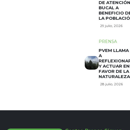
DE ATENCIÓ
BUCAL A
BENEFICIO D
LA POBLACI
29 julio, 2026
PRENSA
PVEM LLAMA
A
REFLEXIONA
Y ACTUAR EN
FAVOR DE LA
NATURALEZA
28 julio, 2026