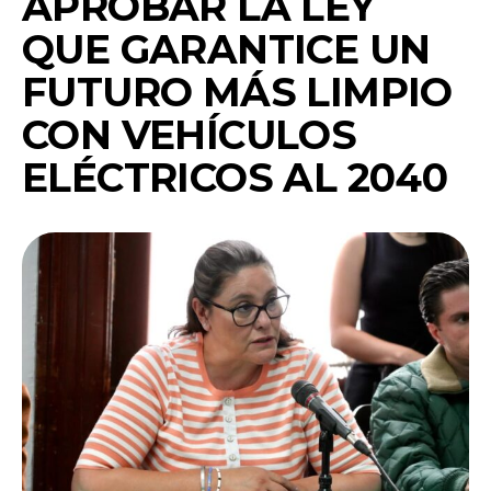
APROBAR LA LEY
QUE GARANTICE UN
FUTURO MÁS LIMPIO
CON VEHÍCULOS
ELÉCTRICOS AL 2040