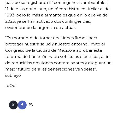
pasado se registraron 12 contingencias ambientales,
11 de ellas por ozono, un récord histórico similar al de
1993, pero lo más alarmante es que en lo que va de
2025, ya se han activado dos contingencias,
evidenciando la urgencia de actuar.
“Es momento de tomar decisiones firmes para
proteger nuestra salud y nuestro entorno. Invito al
Congreso de la Ciudad de México a aprobar esta
reforma de transición hacia vehículos eléctricos, a fin
de reducir las emisiones contaminantes y asegurar un
mejor futuro para las generaciones venideras”,
subrayó
-oOo-