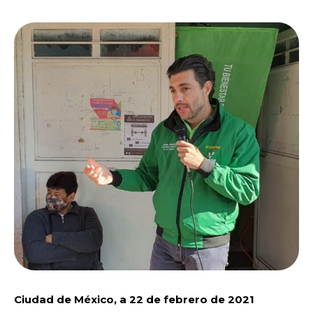
Ciudad de México, a 22 de febrero de 2021