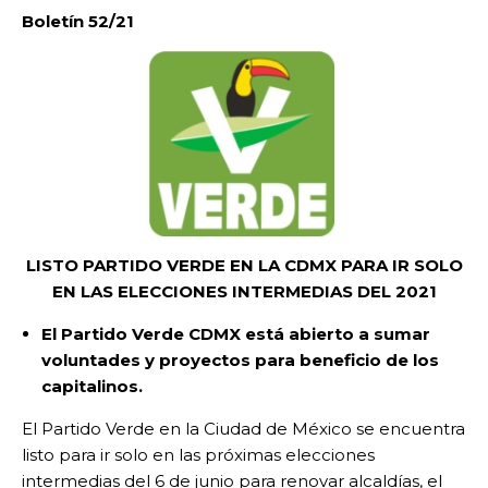
Boletín 52/21
LISTO PARTIDO VERDE EN LA CDMX PARA IR SOLO
EN LAS ELECCIONES INTERMEDIAS DEL 2021
El Partido Verde CDMX está abierto a sumar
voluntades y proyectos para beneficio de los
capitalinos.
El Partido Verde en la Ciudad de México se encuentra
listo para ir solo en las próximas elecciones
intermedias del 6 de junio para renovar alcaldías, el