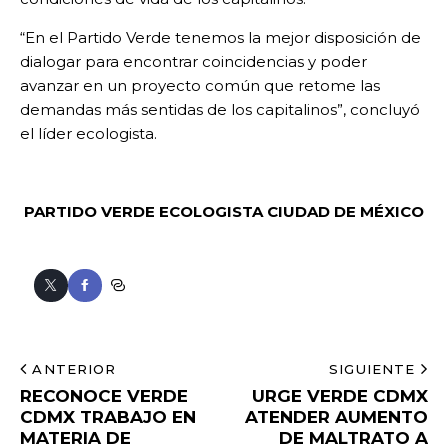
“En el Partido Verde tenemos la mejor disposición de
dialogar para encontrar coincidencias y poder
avanzar en un proyecto común que retome las
demandas más sentidas de los capitalinos”, concluyó
el líder ecologista.
PARTIDO VERDE ECOLOGISTA
CIUDAD DE MÉXICO
ANTERIOR
SIGUIENTE
RECONOCE VERDE
URGE VERDE CDMX
CDMX TRABAJO EN
ATENDER AUMENTO
MATERIA DE
DE MALTRATO A