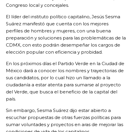
Congreso local y concejales.
El líder del instituto político capitalino, Jesús Sesma
Suárez manifestó que cuenta con los mejores
perfiles de hombres y mujeres, con una buena
preparación y soluciones para las problemáticas de la
CDMX, con esto podrán desempeñar los cargos de
elección popular con eficiencia y probidad.
En los próximos días el Partido Verde en la Ciudad de
México dará a conocer los nombres y trayectorias de
sus candidatos, por lo cual hizo un llamado a la
ciudadanía a estar atenta para sumarse al proyecto
del Verde, que busca el beneficio de la capital del
país.
Sin embargo, Sesma Suárez dijo estar abierto a
escuchar propuestas de otras fuerzas políticas para
sumar voluntades y proyectos en aras de mejorar las
condiciones de vida de los capitalinos.